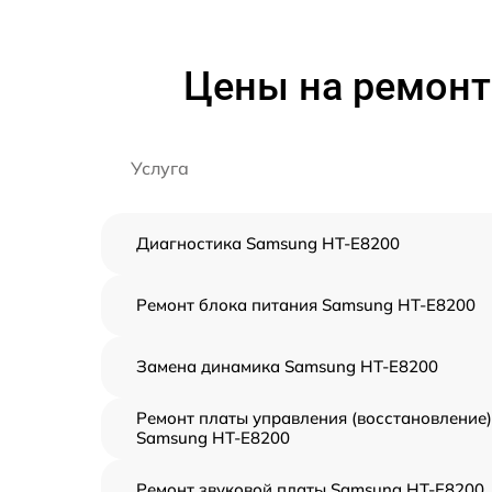
Цены на ремонт
Услуга
Диагностика Samsung HT-E8200
Ремонт блока питания Samsung HT-E8200
Замена динамика Samsung HT-E8200
Ремонт платы управления (восстановление)
Samsung HT-E8200
Ремонт звуковой платы Samsung HT-E8200