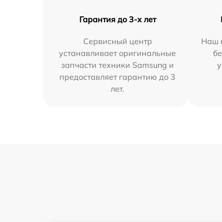
Гарантия до 3-х лет
Сервисный центр
Наш 
устанавливает оригинальные
бе
запчасти техники Samsung и
у
предоставляет гарантию до 3
лет.