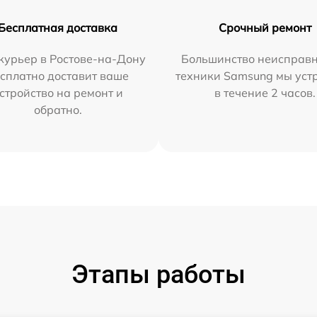
Бесплатная доставка
Срочный ремонт
курьер в Ростове-на-Дону
Большинство неисправн
сплатно доставит ваше
техники Samsung мы уст
стройство на ремонт и
в течение 2 часов.
обратно.
Этапы работы