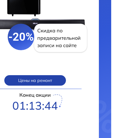
Скидка по
-20%
предварительной
записи на сайте
Цены на ремонт
Конец акции
01:13:43