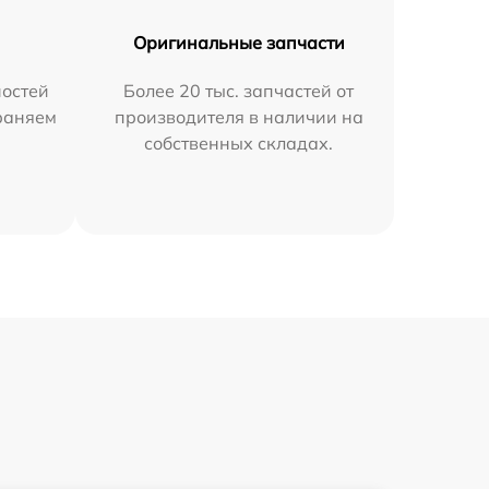
Оригинальные запчасти
остей
Более 20 тыс. запчастей от
раняем
производителя в наличии на
собственных складах.