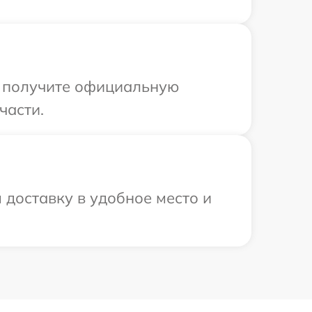
ы получите официальную
части.
доставку в удобное место и