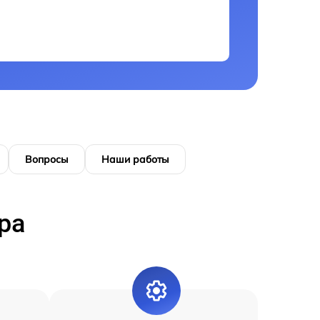
Вопросы
Наши работы
ра