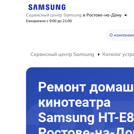
Сервисный центр Samsung
в Ростове-на-Дону
Ежедневно с 9:00 до 21:00
О компании
Сервисный центр Samsung
Каталог устр
Ремонт домаш
кинотеатра
Samsung HT-E8
Ростове-на-До