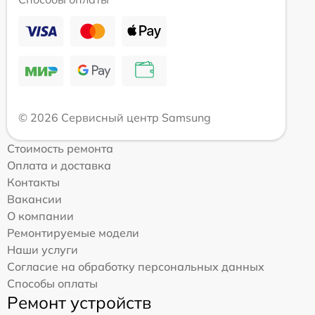
© 2026 Сервисный центр Samsung
Стоимость ремонта
Оплата и доставка
Контакты
Вакансии
О компании
Ремонтируемые модели
Наши услуги
Согласие на обработку персональных данных
Способы оплаты
Ремонт устройств