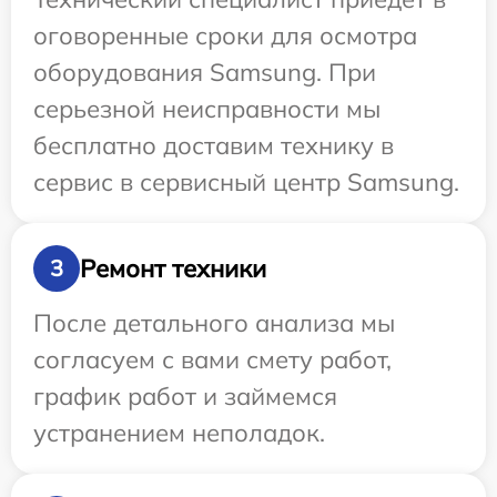
оговоренные сроки для осмотра
оборудования Samsung. При
серьезной неисправности мы
бесплатно доставим технику в
сервис в сервисный центр Samsung.
Ремонт техники
3
После детального анализа мы
согласуем с вами смету работ,
график работ и займемся
устранением неполадок.