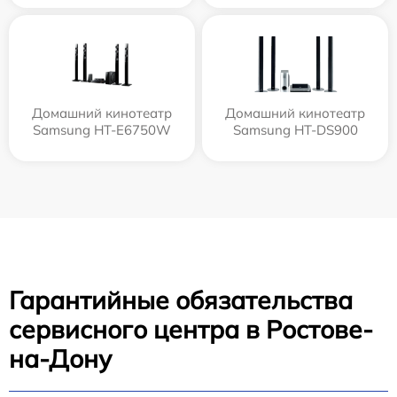
Домашний кинотеатр
Домашний кинотеатр
Samsung HT-E6750W
Samsung HT-DS900
Гарантийные обязательства
сервисного центра в Ростове-
на-Дону