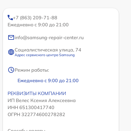
+7 (863) 209-71-88
Ежедневно с 9:00 до 21:00
info@samsung-repair-center.ru
Социалистическая улица, 74
Адрес сервисного центра Samsung
Режим работы:
Ежедневно с 9:00 до 21:00
РЕКВИЗИТЫ КОМПАНИИ
ИП Велес Ксения Алексеевна
ИНН 651300417740
ОГРН 322774600278282
Способы оплаты