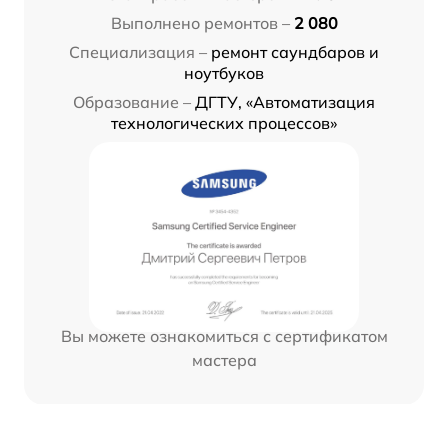
Выполнено ремонтов –
2 080
Специализация –
ремонт саундбаров и
ноутбуков
Образование –
ДГТУ, «Автоматизация
технологических процессов»
Вы можете ознакомиться с сертификатом
мастера