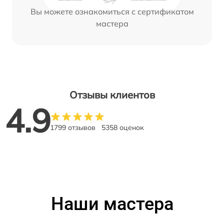
Вы можете ознакомиться с сертификатом
мастера
Отзывы клиентов
4.9
1799 отзывов
5358 оценок
Наши мастера