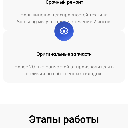
Срочный ремонт
Большинство неисправностей техники
Samsung мы устраняем в течение 2 часов.
Оригинальные запчасти
Более 20 тыс. запчастей от производителя в
наличии на собственных складах.
Этапы работы