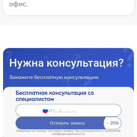
офис.
Нужна консультация?
Закажите бесплатную консультацию
Бесплатная консультация со
специалистом
Оставить заявку
Нажимая на кнопку "Оставить заявку" Вы соглашаетесь c
политикой
конфиденциальности