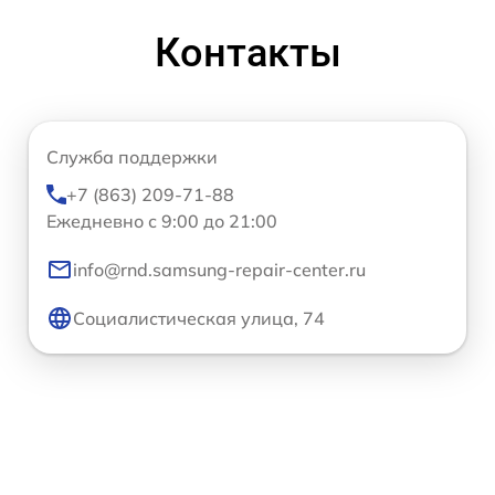
Контакты
Служба поддержки
+7 (863) 209-71-88
Ежедневно с 9:00 до 21:00
info@rnd.samsung-repair-center.ru
Социалистическая улица, 74