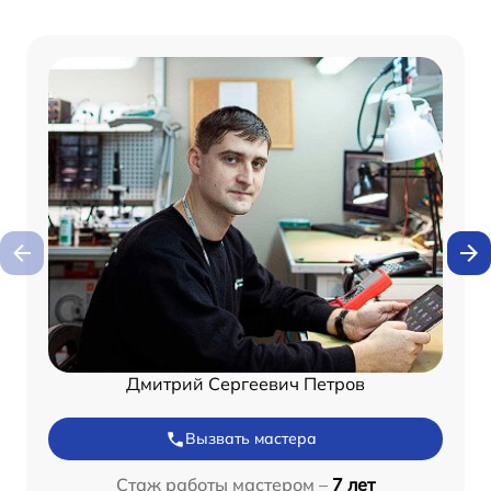
Дмитрий Сергеевич Петров
Вызвать мастера
Стаж работы мастером –
7 лет