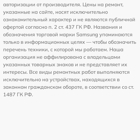
авторизации от производителя. Цены на ремонт,
указанные на сайте, носят исключительно
ознакомительный характер и не являются публичной
офертой согласно п. 2 ст. 437 ГК РФ. Названия и
обозначения торговой марки Samsung упоминаются
только в информационных целях — чтобы обозначить
перечень техники, с которой мы работаем. Наша
организация не аффилирована с владельцами
указанных товарных знаков и не представляет их
интересы. Все виды ремонтных работ выполняются
исключительно на устройствах, находящихся в
законном гражданском обороте, в соответствии со ст.
1487 ГК РФ.