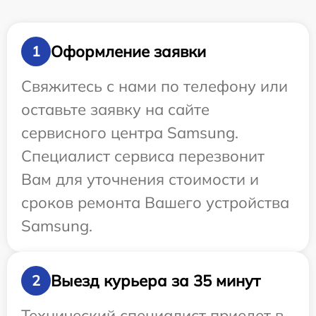
Оформление заявки
1
Свяжитесь с нами по телефону или
оставьте заявку на сайте
сервисного центра Samsung.
Специалист сервиса перезвонит
Вам для уточнения стоимости и
сроков ремонта Вашего устройства
Samsung.
Выезд курьера за 35 минут
2
Технический специалист приедет в