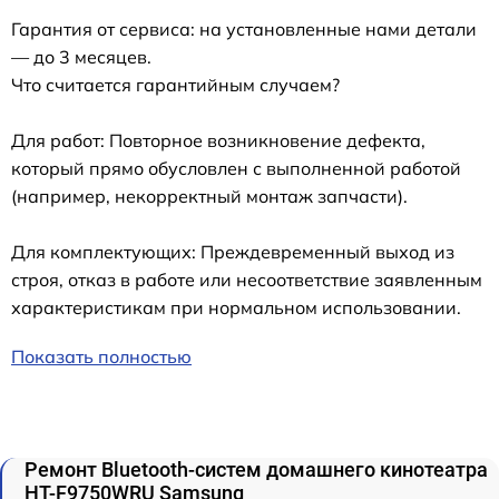
Гарантия от сервиса: на установленные нами детали
— до 3 месяцев.
Что считается гарантийным случаем?
Для работ: Повторное возникновение дефекта,
который прямо обусловлен с выполненной работой
(например, некорректный монтаж запчасти).
Для комплектующих: Преждевременный выход из
строя, отказ в работе или несоответствие заявленным
характеристикам при нормальном использовании.
Показать полностью
Ремонт Bluetooth-систем домашнего кинотеатра
HT-F9750WRU Samsung