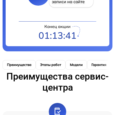
записи на сайте
Конец акции
01:13:40
Преимущества
Этапы работ
Модели
Гарантия
Преимущества сервис-
центра