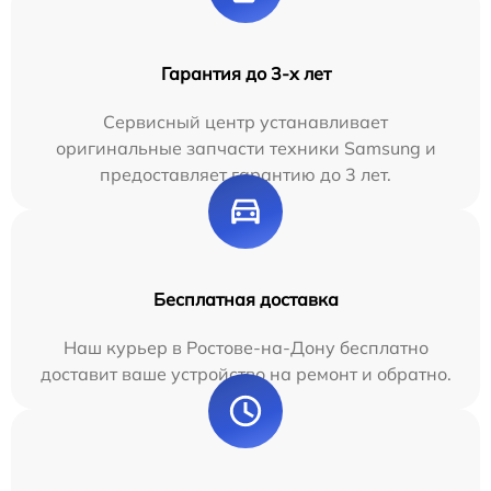
Гарантия до 3-х лет
Сервисный центр устанавливает
оригинальные запчасти техники Samsung и
предоставляет гарантию до 3 лет.
Бесплатная доставка
Наш курьер в Ростове-на-Дону бесплатно
доставит ваше устройство на ремонт и обратно.