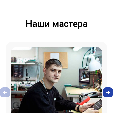
Наши мастера