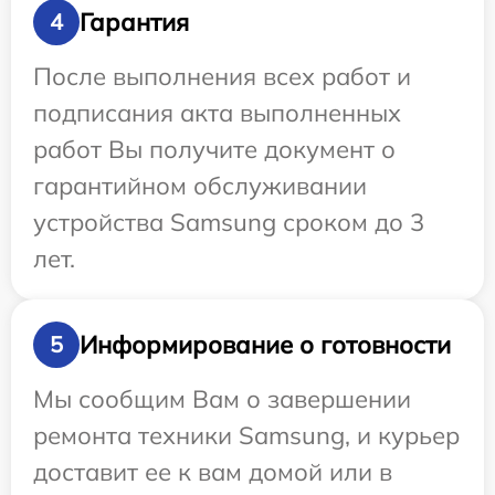
Гарантия
4
После выполнения всех работ и
подписания акта выполненных
работ Вы получите документ о
гарантийном обслуживании
устройства Samsung сроком до 3
лет.
Информирование о готовности
5
Мы сообщим Вам о завершении
ремонта техники Samsung, и курьер
доставит ее к вам домой или в