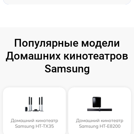
Популярные модели
Домашних кинотеатров
Samsung
Домашний кинотеатр
Домашний кинотеатр
Samsung HT-TX35
Samsung HT-E8200