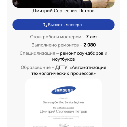
Дмитрий Сергеевич Петров
Вызвать мастера
Стаж работы мастером –
7 лет
Выполнено ремонтов –
2 080
Специализация –
ремонт саундбаров и
ноутбуков
Образование –
ДГТУ, «Автоматизация
технологических процессов»