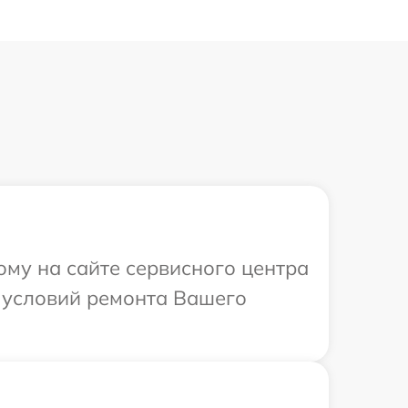
ому на сайте сервисного центра
 условий ремонта Вашего