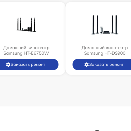
Домашний кинотеатр
Домашний кинотеатр
Samsung HT-E6750W
Samsung HT-DS900
Заказать ремонт
Заказать ремонт