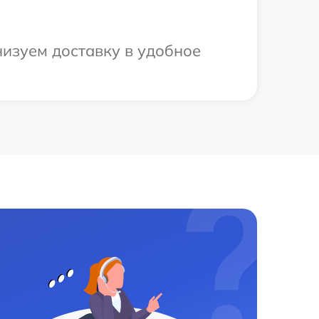
изуем доставку в удобное