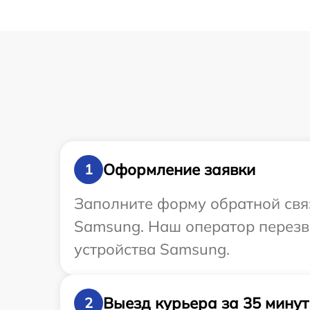
Оформление заявки
1
Заполните форму обратной связ
Samsung. Наш оператор перезв
устройства Samsung.
Выезд курьера за 35 минут
2