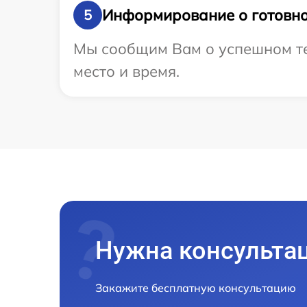
Информирование о готовно
5
Мы сообщим Вам о успешном те
место и время.
Нужна консульта
Закажите бесплатную консультацию