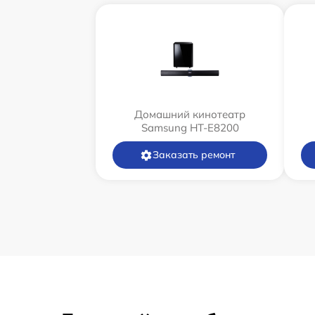
Домашний кинотеатр
Samsung HT-E8200
Заказать ремонт