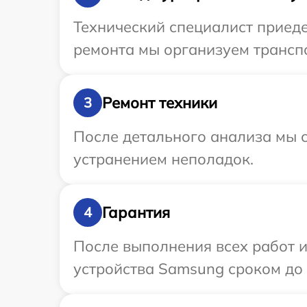
Технический специалист приеде
ремонта мы организуем трансп
Ремонт техники
3
После детального анализа мы с
устранением неполадок.
Гарантия
4
После выполнения всех работ 
устройства Samsung сроком до 