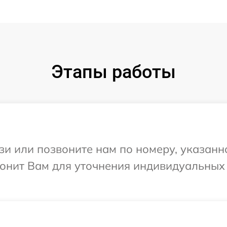
Этапы работы
и или позвоните нам по номеру, указанн
онит Вам для уточнения индивидуальных