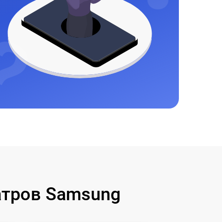
тров Samsung