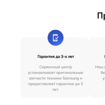
П
Гарантия до 3-х лет
Сервисный центр
Наш 
устанавливает оригинальные
бе
запчасти техники Samsung и
у
предоставляет гарантию до 3
лет.