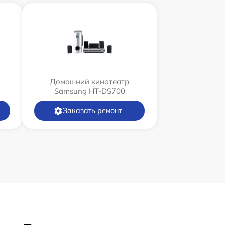
Домашний кинотеатр
Samsung HT-DS700
Заказать ремонт