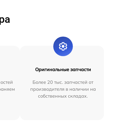
ра
Оригинальные запчасти
остей
Более 20 тыс. запчастей от
раняем
производителя в наличии на
собственных складах.