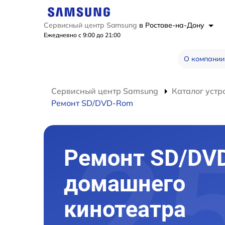
Сервисный центр Samsung
в Ростове-на-Дону
Ежедневно с 9:00 до 21:00
О компании
Сервисный центр Samsung
Каталог устр
Ремонт SD/DVD-Rom
Ремонт SD/DV
домашнего
кинотеатра