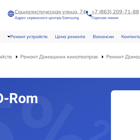
Социалистическая улица, 74
+7 (863) 209-71-88
Адрес сервисного центра Samsung
Горячая линия
Ремонт устройств
Цена ремонта
Вакансии
Контакт
ойств
Ремонт Домашних кинотеатров
Ремонт Дома
D-Rom