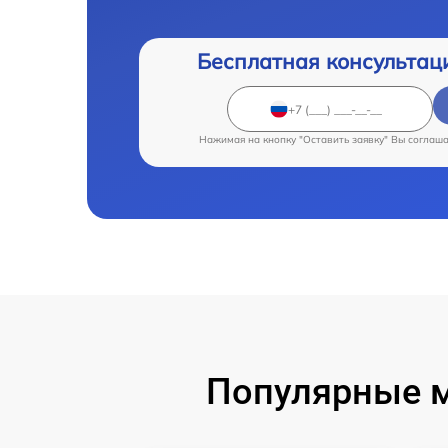
Бесплатная консультац
Нажимая на кнопку "Оставить заявку" Вы соглаш
Популярные 