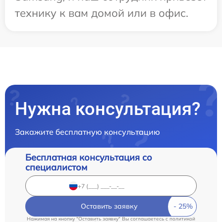
технику к вам домой или в офис.
Нужна консультация?
Закажите бесплатную консультацию
Бесплатная консультация со
специалистом
Оставить заявку
Нажимая на кнопку "Оставить заявку" Вы соглашаетесь c
политикой