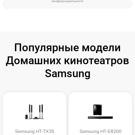
конфиденциальности
Популярные модели
Домашних кинотеатров
Samsung
Samsung HT-TX35
Samsung HT-E8200