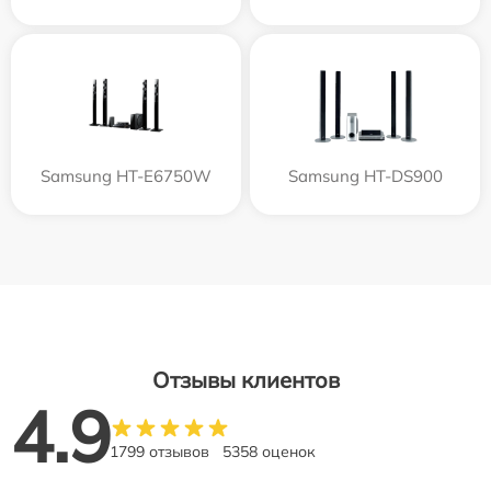
Samsung HT-E6750W
Samsung HT-DS900
Отзывы клиентов
4.9
1799 отзывов
5358 оценок