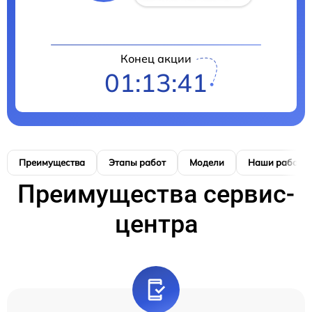
Конец акции
01:13:41
Преимущества
Этапы работ
Модели
Наши работы
Преимущества сервис-
центра