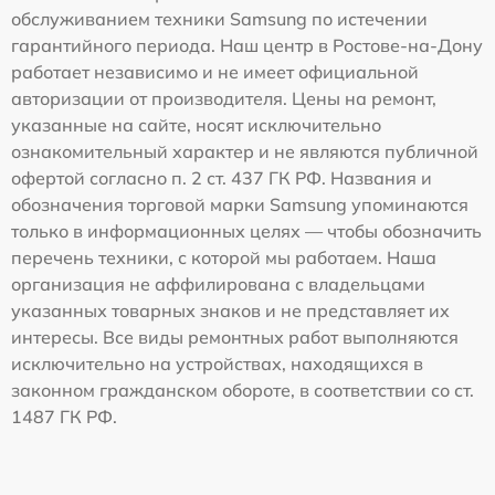
обслуживанием техники Samsung по истечении
гарантийного периода. Наш центр в Ростове-на-Дону
работает независимо и не имеет официальной
авторизации от производителя. Цены на ремонт,
указанные на сайте, носят исключительно
ознакомительный характер и не являются публичной
офертой согласно п. 2 ст. 437 ГК РФ. Названия и
обозначения торговой марки Samsung упоминаются
только в информационных целях — чтобы обозначить
перечень техники, с которой мы работаем. Наша
организация не аффилирована с владельцами
указанных товарных знаков и не представляет их
интересы. Все виды ремонтных работ выполняются
исключительно на устройствах, находящихся в
законном гражданском обороте, в соответствии со ст.
1487 ГК РФ.