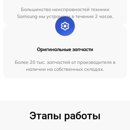
Большинство неисправностей техники
Samsung мы устраняем в течение 2 часов.
Оригинальные запчасти
Более 20 тыс. запчастей от производителя в
наличии на собственных складах.
Этапы работы