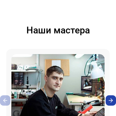
Наши мастера