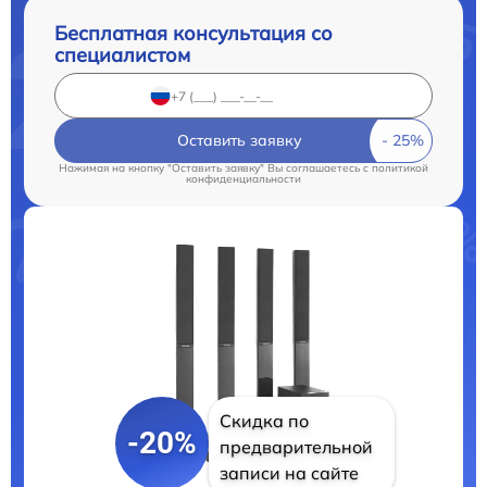
Бесплатная консультация со
специалистом
Оставить заявку
Нажимая на кнопку "Оставить заявку" Вы соглашаетесь c
политикой
конфиденциальности
Скидка по
-20%
предварительной
записи на сайте