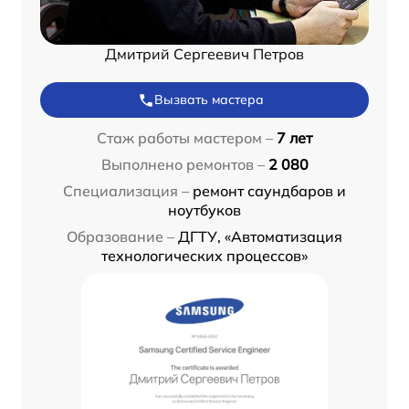
Дмитрий Сергеевич Петров
Вызвать мастера
Стаж работы мастером –
7 лет
Выполнено ремонтов –
2 080
Специализация –
ремонт саундбаров и
ноутбуков
Образование –
ДГТУ, «Автоматизация
технологических процессов»