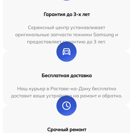
Гарантия до 3-х лет
Сервисный центр устанавливает
оригинальные запчасти техники Samsung и
предоставляет гарантию до 3 лет.
Бесплатная доставка
Наш курьер в Ростове-на-Дону бесплатно
доставит ваше устройство на ремонт и обратно.
Срочный ремонт