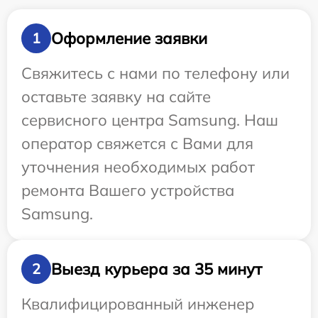
Оформление заявки
1
Свяжитесь с нами по телефону или
оставьте заявку на сайте
сервисного центра Samsung. Наш
оператор свяжется с Вами для
уточнения необходимых работ
ремонта Вашего устройства
Samsung.
Выезд курьера за 35 минут
2
Квалифицированный инженер