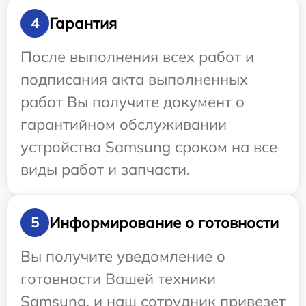
Гарантия
4
После выполнения всех работ и
подписания акта выполненных
работ Вы получите документ о
гарантийном обслуживании
устройства Samsung сроком на все
виды работ и запчасти.
Информирование о готовности
5
Вы получите уведомление о
готовности Вашей техники
Samsung, и наш сотрудник привезет