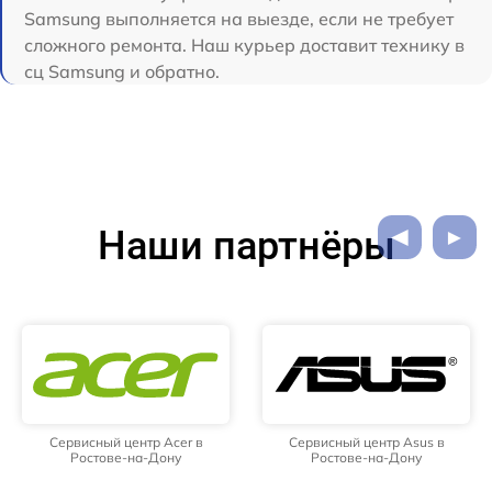
Samsung выполняется на выезде, если не требует
сложного ремонта. Наш курьер доставит технику в
сц Samsung и обратно.
Наши партнёры
Сервисный центр Acer в
Сервисный центр Asus в
Ростове-на-Дону
Ростове-на-Дону