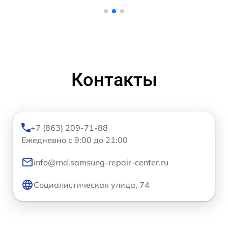
Контакты
+7 (863) 209-71-88
Ежедневно с 9:00 до 21:00
info@rnd.samsung-repair-center.ru
Социалистическая улица, 74