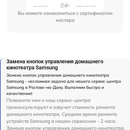
Вы можете ознакомиться с сертификатом
мастера
Замена кнопок управления домашнего
кинотеатра Samsung
Замена кнопок управления домашнего кинотеатра
Samsung - несложная задача для нашего сервис-центра
Samsung в Ростове-на-Дону. Выполним быстро и
качественно!
Позвоните нам и наш сервис-центра
проконсультирует и озвучит стоимость ремонта
домашнего кинотеатра. Среднее время ремонта
устройств Samsung в нашем сервисном - 2 часа.
Замена кнопок управления домашнего кинотеатра