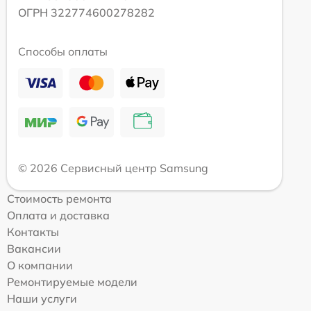
ОГРН 322774600278282
Способы оплаты
© 2026 Сервисный центр Samsung
Стоимость ремонта
Оплата и доставка
Контакты
Вакансии
О компании
Ремонтируемые модели
Наши услуги