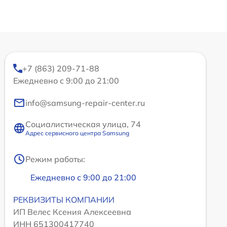
+7 (863) 209-71-88
Ежедневно с 9:00 до 21:00
info@samsung-repair-center.ru
Социалистическая улица, 74
Адрес сервисного центра Samsung
Режим работы:
Ежедневно с 9:00 до 21:00
РЕКВИЗИТЫ КОМПАНИИ
ИП Велес Ксения Алексеевна
ИНН 651300417740