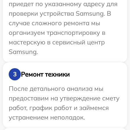
приедет по указанному адресу для
проверки устройства Samsung. В
случае сложного ремонта мы
организуем транспортировку в
мастерскую в сервисный центр
Samsung.
Ремонт техники
3
После детального анализа мы
предоставим на утверждение смету
работ, график работ и займемся
устранением неполадок.