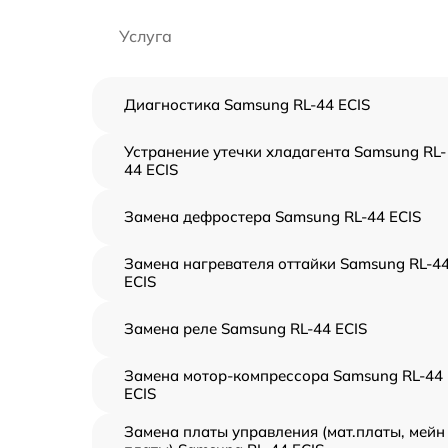
Услуга
Диагностика Samsung RL-44 ECIS
Устранение утечки хладагента Samsung RL-
44 ECIS
Замена дефростера Samsung RL-44 ECIS
Замена нагревателя оттайки Samsung RL-4
ECIS
Замена реле Samsung RL-44 ECIS
Замена мотор-компрессора Samsung RL-44
ECIS
Замена платы управления (мат.платы, мейн