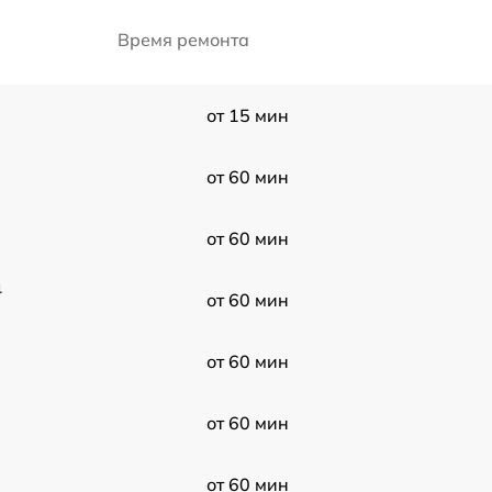
Время ремонта
от 15 мин
от 60 мин
от 60 мин
4
от 60 мин
от 60 мин
от 60 мин
от 60 мин