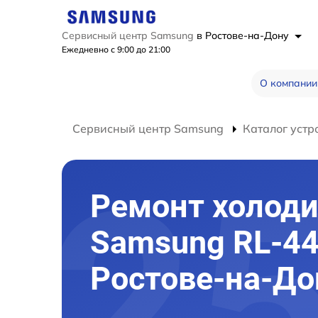
Сервисный центр Samsung
в Ростове-на-Дону
Ежедневно с 9:00 до 21:00
О компании
Сервисный центр Samsung
Каталог устр
Ремонт холод
Samsung RL-44
Ростове-на-До