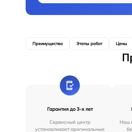
Преимущества
Этапы работ
Цены
П
Гарантия до 3-х лет
Сервисный центр
Наш 
устанавливает оригинальные
бе