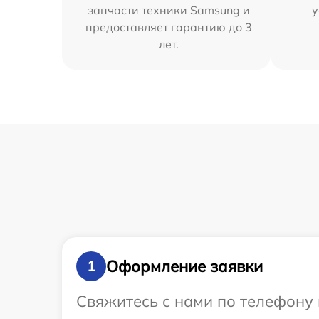
запчасти техники Samsung и
у
предоставляет гарантию до 3
лет.
Оформление заявки
1
Свяжитесь с нами по телефону 