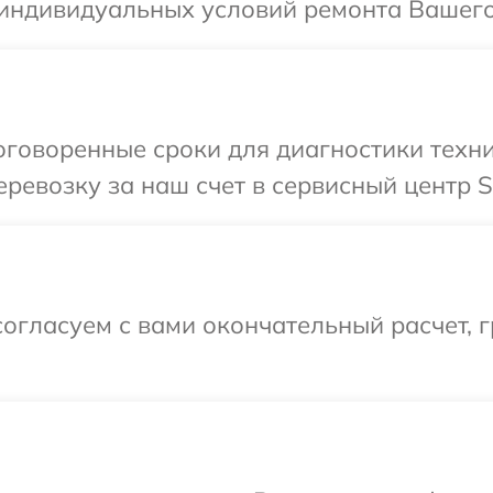
 индивидуальных условий ремонта Вашего
оговоренные сроки для диагностики техн
ревозку за наш счет в сервисный центр 
огласуем с вами окончательный расчет, 