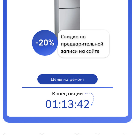
Скидка по
-20%
предварительной
записи на сайте
Цены на ремонт
Конец акции
01:13:41