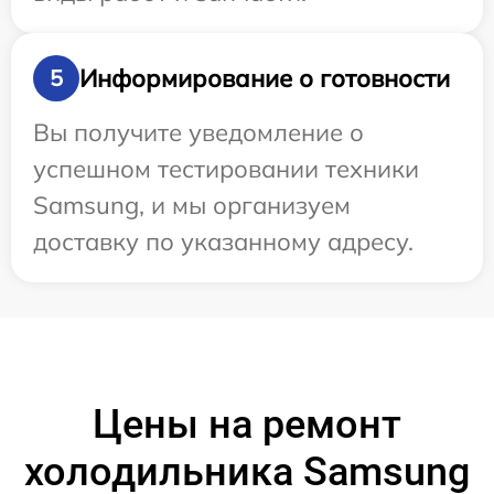
Информирование о готовности
5
Вы получите уведомление о
успешном тестировании техники
Samsung, и мы организуем
доставку по указанному адресу.
Цены на ремонт
холодильника Samsung