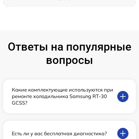
Ответы на популярные
вопросы
Какие комплектующие используются при
ремонте холодильника Samsung RT-30
GCSS?
Есть ли у вас бесплатная диагностика?