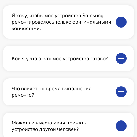
Я хочу, чтобы мое устройство Samsung
ремонтировалось только оригинальными
запчастями.
Как я узнаю, что мое устройство готово?
Что влияет на время выполнения
ремонта?
Может ли вместо меня принять
устройство другой человек?