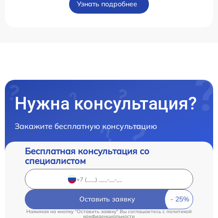
Узнать подробнее
Нужна консультация?
Закажите бесплатную консультацию
Бесплатная консультация со
специалистом
Оставить заявку
Нажимая на кнопку "Оставить заявку" Вы соглашаетесь c
политикой
конфиденциальности