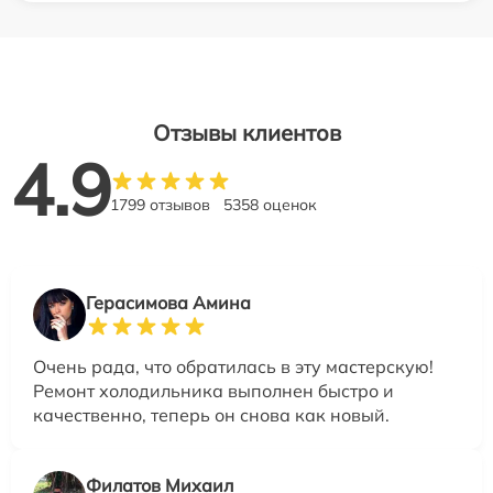
Отзывы клиентов
4.9
1799 отзывов
5358 оценок
Герасимова Амина
Очень рада, что обратилась в эту мастерскую!
Ремонт холодильника выполнен быстро и
качественно, теперь он снова как новый.
Филатов Михаил