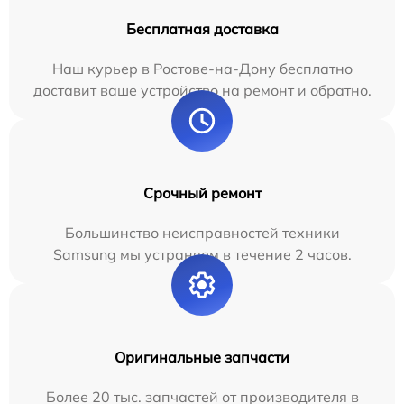
Бесплатная доставка
Наш курьер в Ростове-на-Дону бесплатно
доставит ваше устройство на ремонт и обратно.
Срочный ремонт
Большинство неисправностей техники
Samsung мы устраняем в течение 2 часов.
Оригинальные запчасти
Более 20 тыс. запчастей от производителя в