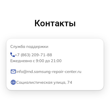
Контакты
Служба поддержки
+7 (863) 209-71-88
Ежедневно с 9:00 до 21:00
info@rnd.samsung-repair-center.ru
Социалистическая улица, 74