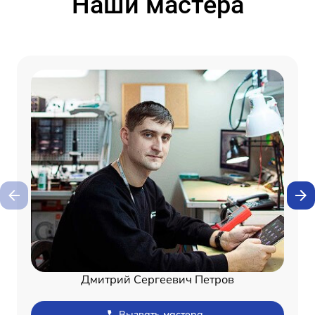
Наши мастера
Дмитрий Сергеевич Петров
Вызвать мастера