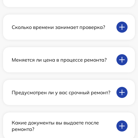
Сколько времени занимает проверка?
Меняется ли цена в процессе ремонта?
Предусмотрен ли у вас срочный ремонт?
Какие документы вы выдаете после
ремонта?