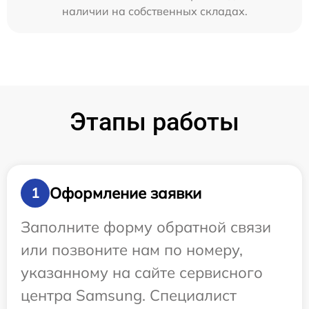
наличии на собственных складах.
Этапы работы
Оформление заявки
1
Заполните форму обратной связи
или позвоните нам по номеру,
указанному на сайте сервисного
центра Samsung. Специалист