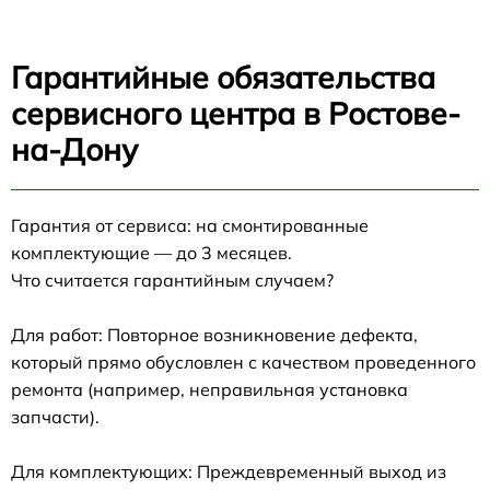
Гарантийные обязательства
сервисного центра в Ростове-
на-Дону
Гарантия от сервиса: на смонтированные
комплектующие — до 3 месяцев.
Что считается гарантийным случаем?
Для работ: Повторное возникновение дефекта,
который прямо обусловлен с качеством проведенного
ремонта (например, неправильная установка
запчасти).
Для комплектующих: Преждевременный выход из