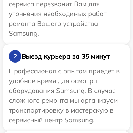
сервиса перезвонит Вам для
уточнения необходимых работ
ремонта Вашего устройства
Samsung.
Выезд курьера за 35 минут
2
Профессионал с опытом приедет в
удобное время для осмотра
оборудования Samsung. В случае
сложного ремонта мы организуем
транспортировку в мастерскую в
сервисный центр Samsung.