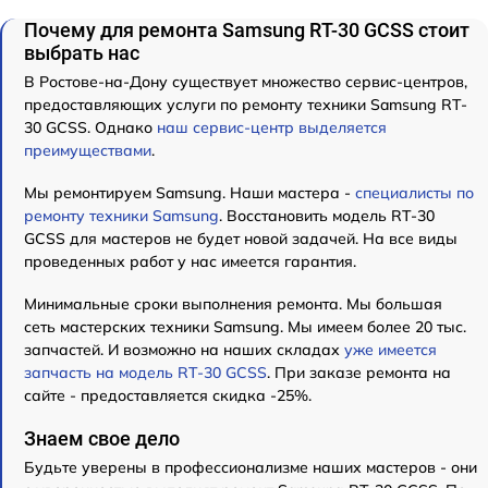
Почему для ремонта Samsung RT-30 GCSS стоит
выбрать нас
В Ростове-на-Дону существует множество сервис-центров,
предоставляющих услуги по ремонту техники Samsung RT-
30 GCSS. Однако
наш сервис-центр выделяется
преимуществами
.
Мы ремонтируем Samsung. Наши мастера -
специалисты по
ремонту техники Samsung
. Восстановить модель RT-30
GCSS для мастеров не будет новой задачей. На все виды
проведенных работ у нас имеется гарантия.
Минимальные сроки выполнения ремонта. Мы большая
сеть мастерских техники Samsung. Мы имеем более 20 тыс.
запчастей. И возможно на наших складах
уже имеется
запчасть на модель RT-30 GCSS
. При заказе ремонта на
сайте - предоставляется скидка -25%.
Знаем свое дело
Будьте уверены в профессионализме наших мастеров - они