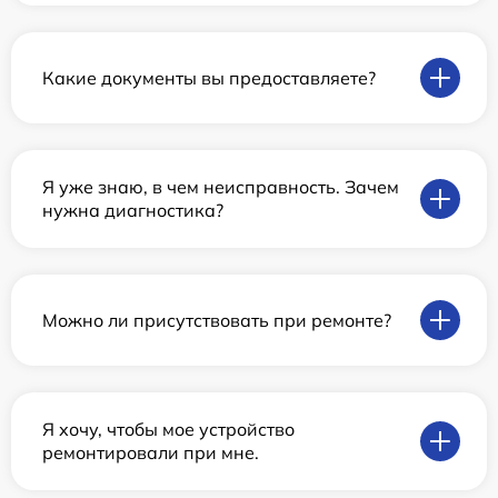
Какие документы вы предоставляете?
Я уже знаю, в чем неисправность. Зачем
нужна диагностика?
Можно ли присутствовать при ремонте?
Я хочу, чтобы мое устройство
ремонтировали при мне.