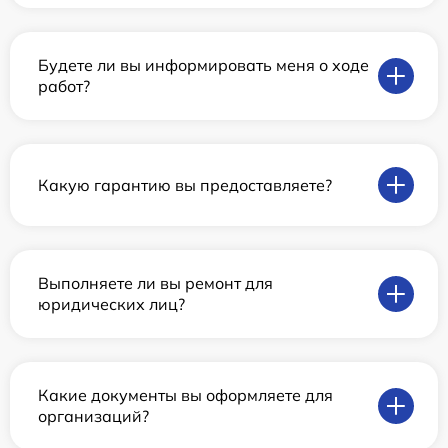
Будете ли вы информировать меня о ходе
работ?
Какую гарантию вы предоставляете?
Выполняете ли вы ремонт для
юридических лиц?
Какие документы вы оформляете для
организаций?