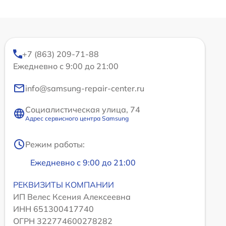
+7 (863) 209-71-88
Ежедневно с 9:00 до 21:00
info@samsung-repair-center.ru
Социалистическая улица, 74
Адрес сервисного центра Samsung
Режим работы:
Ежедневно с 9:00 до 21:00
РЕКВИЗИТЫ КОМПАНИИ
ИП Велес Ксения Алексеевна
ИНН 651300417740
ОГРН 322774600278282