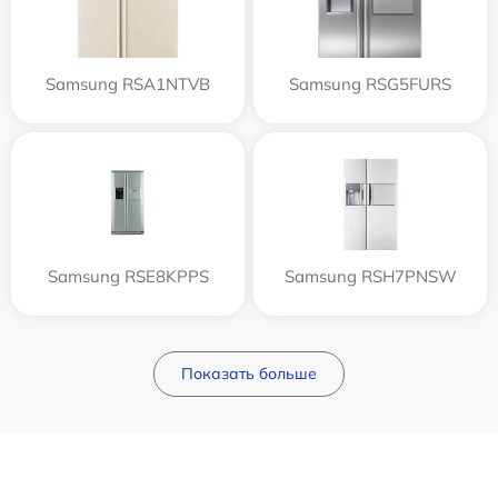
Samsung RSA1NTVB
Samsung RSG5FURS
Samsung RSE8KPPS
Samsung RSH7PNSW
Показать больше