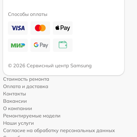
Способы оплаты
© 2026 Сервисный центр Samsung
Стоимость ремонта
Оплата и доставка
Контакты
Вакансии
О компании
Ремонтируемые модели
Наши услуги
Согласие на обработку персональных данных