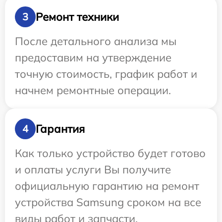
Ремонт техники
3
После детального анализа мы
предоставим на утверждение
точную стоимость, график работ и
начнем ремонтные операции.
Гарантия
4
Как только устройство будет готово
и оплаты услуги Вы получите
официальную гарантию на ремонт
устройства Samsung сроком на все
виды работ и запчасти.