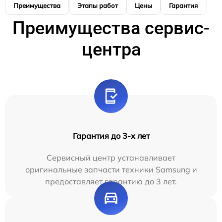
Преимущества
Этапы работ
Цены
Гарантия
М
Преимущества сервис-
центра
Гарантия до 3-х лет
Сервисный центр устанавливает
оригинальные запчасти техники Samsung и
предоставляет гарантию до 3 лет.