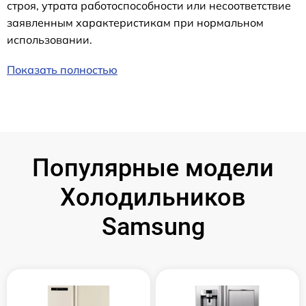
строя, утрата работоспособности или несоответствие
заявленным характеристикам при нормальном
использовании.
Показать полностью
Популярные модели
Холодильников
Samsung