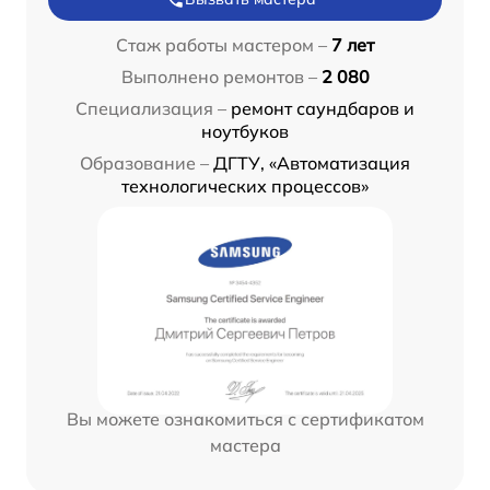
Стаж работы мастером –
7 лет
Выполнено ремонтов –
2 080
Специализация –
ремонт саундбаров и
ноутбуков
Образование –
ДГТУ, «Автоматизация
технологических процессов»
Вы можете ознакомиться с сертификатом
мастера