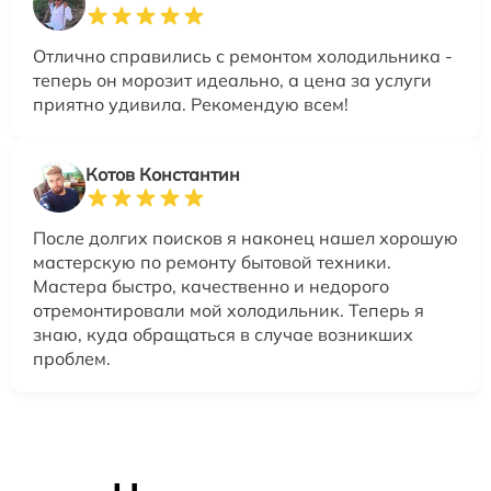
Отлично справились с ремонтом холодильника -
теперь он морозит идеально, а цена за услуги
приятно удивила. Рекомендую всем!
Котов Константин
После долгих поисков я наконец нашел хорошую
мастерскую по ремонту бытовой техники.
Мастера быстро, качественно и недорого
отремонтировали мой холодильник. Теперь я
знаю, куда обращаться в случае возникших
проблем.