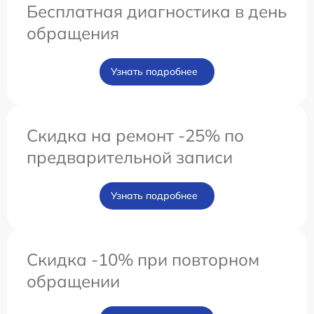
Бесплатная диагностика в день
обращения
Узнать подробнее
Скидка на ремонт -25% по
предварительной записи
Узнать подробнее
Скидка -10% при повторном
обращении