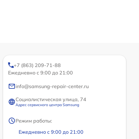
+7 (863) 209-71-88
Ежедневно с 9:00 до 21:00
info@samsung-repair-center.ru
Социалистическая улица, 74
Адрес сервисного центра Samsung
Режим работы:
Ежедневно с 9:00 до 21:00