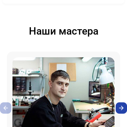
Наши мастера