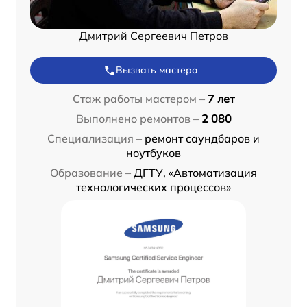
Дмитрий Сергеевич Петров
Вызвать мастера
Стаж работы мастером –
7 лет
Выполнено ремонтов –
2 080
Специализация –
ремонт саундбаров и
ноутбуков
Образование –
ДГТУ, «Автоматизация
технологических процессов»