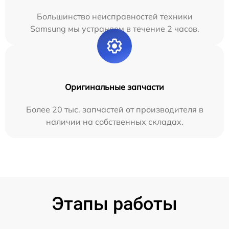
Большинство неисправностей техники
Samsung мы устраняем в течение 2 часов.
Оригинальные запчасти
Более 20 тыс. запчастей от производителя в
наличии на собственных складах.
Этапы работы