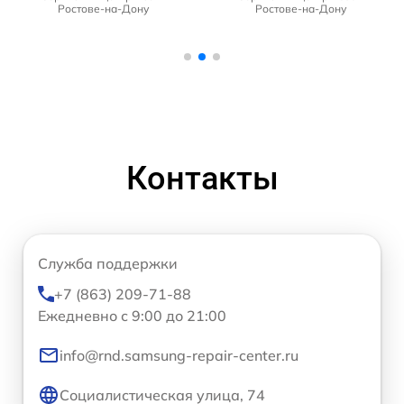
Ростове-на-Дону
Ростове-на-Дону
Контакты
Служба поддержки
+7 (863) 209-71-88
Ежедневно с 9:00 до 21:00
info@rnd.samsung-repair-center.ru
Социалистическая улица, 74