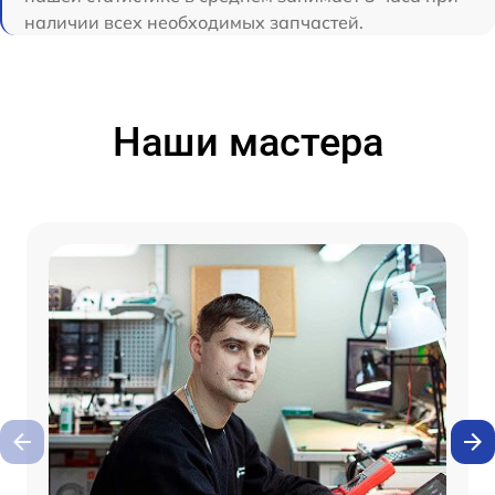
наличии всех необходимых запчастей.
Наши мастера