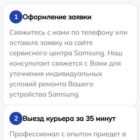
Оформление заявки
1
Свяжитесь с нами по телефону или
оставьте заявку на сайте
сервисного центра Samsung. Наш
консультант свяжется с Вами для
уточнения индивидуальных
условий ремонта Вашего
устройства Samsung.
Выезд курьера за 35 минут
2
Профессионал с опытом приедет в