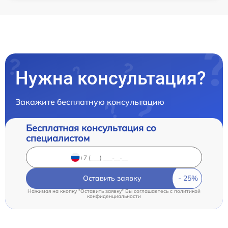
Нужна консультация?
Закажите бесплатную консультацию
Бесплатная консультация со
специалистом
Оставить заявку
Нажимая на кнопку "Оставить заявку" Вы соглашаетесь c
политикой
конфиденциальности