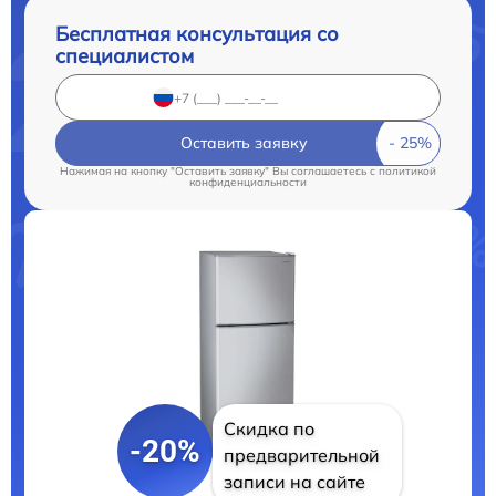
Бесплатная консультация со
специалистом
Оставить заявку
Нажимая на кнопку "Оставить заявку" Вы соглашаетесь c
политикой
конфиденциальности
Скидка по
-20%
предварительной
записи на сайте