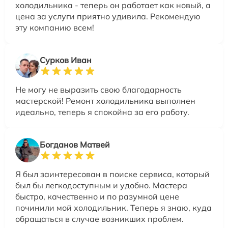
холодильника - теперь он работает как новый, а
цена за услуги приятно удивила. Рекомендую
эту компанию всем!
Сурков Иван
Не могу не выразить свою благодарность
мастерской! Ремонт холодильника выполнен
идеально, теперь я спокойна за его работу.
Богданов Матвей
Я был заинтересован в поиске сервиса, который
был бы легкодоступным и удобно. Мастера
быстро, качественно и по разумной цене
починили мой холодильник. Теперь я знаю, куда
обращаться в случае возникших проблем.