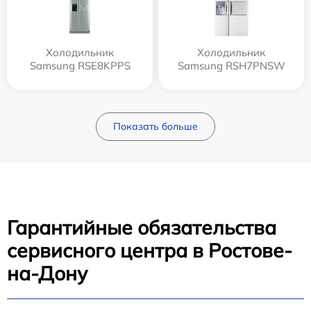
Холодильник
Холодильник
Samsung RSE8KPPS
Samsung RSH7PNSW
Показать больше
Гарантийные обязательства
сервисного центра в Ростове-
на-Дону