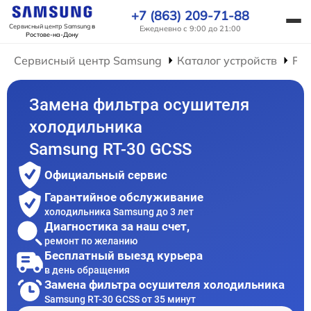
+7 (863) 209-71-88
Сервисный центр Samsung
в
Ежедневно с 9:00 до 21:00
Ростове-на-Дону
Сервисный центр Samsung
Каталог устройств
Ре
Замена фильтра осушителя
холодильника
Samsung RT-30 GCSS
Официальный сервис
Гарантийное обслуживание
холодильника Samsung до 3 лет
Диагностика за наш счет,
ремонт по желанию
Бесплатный выезд курьера
в день обращения
Замена фильтра осушителя холодильника
Samsung RT-30 GCSS от 35 минут