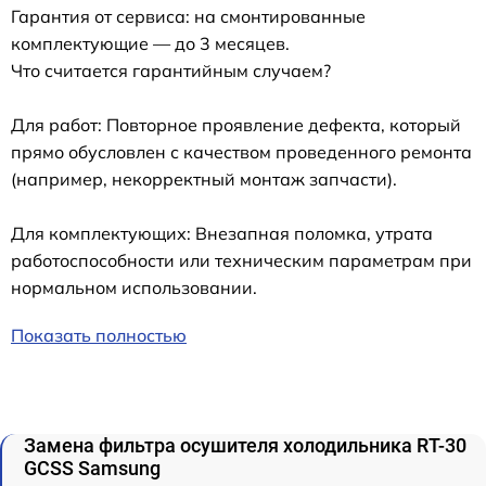
Гарантия от сервиса: на смонтированные
комплектующие — до 3 месяцев.
Что считается гарантийным случаем?
Для работ: Повторное проявление дефекта, который
прямо обусловлен с качеством проведенного ремонта
(например, некорректный монтаж запчасти).
Для комплектующих: Внезапная поломка, утрата
работоспособности или техническим параметрам при
нормальном использовании.
Показать полностью
Замена фильтра осушителя холодильника RT-30
GCSS Samsung