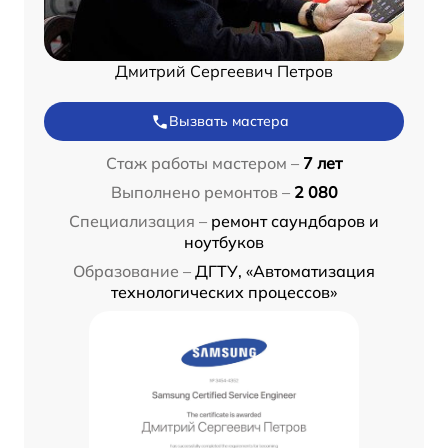
Дмитрий Сергеевич Петров
Вызвать мастера
Стаж работы мастером –
7 лет
Выполнено ремонтов –
2 080
Специализация –
ремонт саундбаров и
ноутбуков
Образование –
ДГТУ, «Автоматизация
технологических процессов»