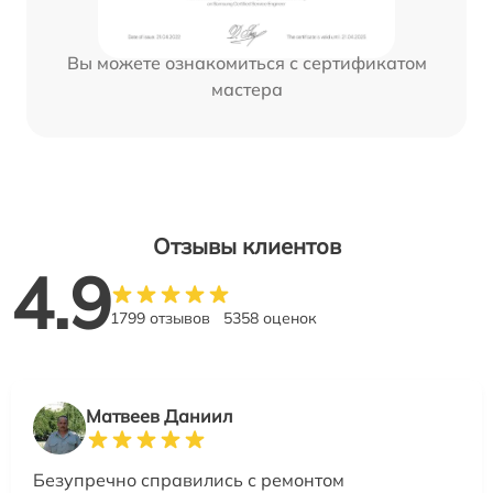
Вы можете ознакомиться с сертификатом
мастера
Отзывы клиентов
4.9
1799 отзывов
5358 оценок
Матвеев Даниил
Безупречно справились с ремонтом