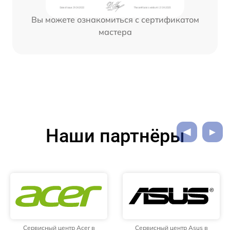
Вы можете ознакомиться с сертификатом
мастера
Наши партнёры
Сервисный центр Acer в
Сервисный центр Asus в