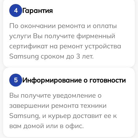
Гарантия
4
По окончании ремонта и оплаты
услуги Вы получите фирменный
сертификат на ремонт устройства
Samsung сроком до 3 лет.
Информирование о готовности
5
Вы получите уведомление о
завершении ремонта техники
Samsung, и курьер доставит ее к
вам домой или в офис.