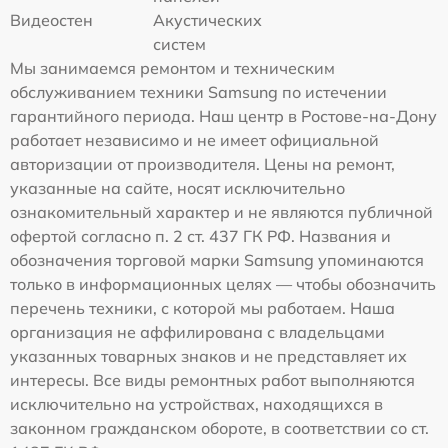
Видеостен
Акустических
систем
Мы занимаемся ремонтом и техническим
обслуживанием техники Samsung по истечении
гарантийного периода. Наш центр в Ростове-на-Дону
работает независимо и не имеет официальной
авторизации от производителя. Цены на ремонт,
указанные на сайте, носят исключительно
ознакомительный характер и не являются публичной
офертой согласно п. 2 ст. 437 ГК РФ. Названия и
обозначения торговой марки Samsung упоминаются
только в информационных целях — чтобы обозначить
перечень техники, с которой мы работаем. Наша
организация не аффилирована с владельцами
указанных товарных знаков и не представляет их
интересы. Все виды ремонтных работ выполняются
исключительно на устройствах, находящихся в
законном гражданском обороте, в соответствии со ст.