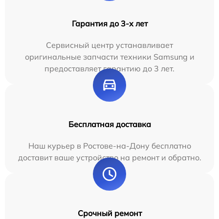
Гарантия до 3-х лет
Сервисный центр устанавливает
оригинальные запчасти техники Samsung и
предоставляет гарантию до 3 лет.
Бесплатная доставка
Наш курьер в Ростове-на-Дону бесплатно
доставит ваше устройство на ремонт и обратно.
Срочный ремонт