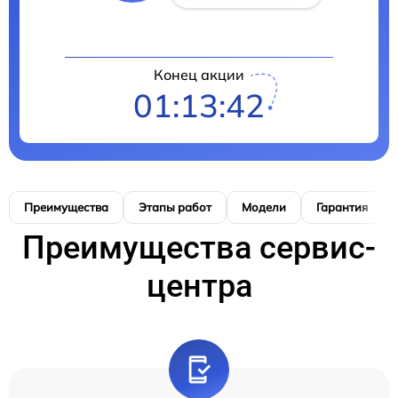
Конец акции
01:13:41
Преимущества
Этапы работ
Модели
Гарантия
Преимущества сервис-
центра