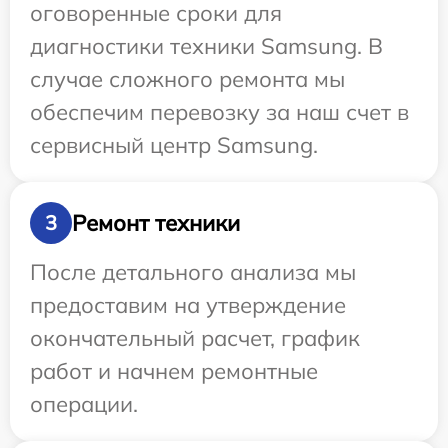
оговоренные сроки для
диагностики техники Samsung. В
случае сложного ремонта мы
обеспечим перевозку за наш счет в
сервисный центр Samsung.
Ремонт техники
3
После детального анализа мы
предоставим на утверждение
окончательный расчет, график
работ и начнем ремонтные
операции.