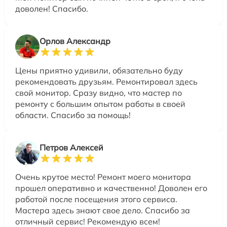
доволен! Спасибо.
Орлов Александр
Цены приятно удивили, обязательно буду
рекомендовать друзьям. Ремонтировал здесь
свой монитор. Сразу видно, что мастер по
ремонту с большим опытом работы в своей
области. Спасибо за помощь!
Петров Алексей
Очень крутое место! Ремонт моего монитора
прошел оперативно и качественно! Доволен его
работой после посещения этого сервиса.
Мастера здесь знают свое дело. Спасибо за
отличный сервис! Рекомендую всем!