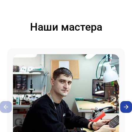
Наши мастера