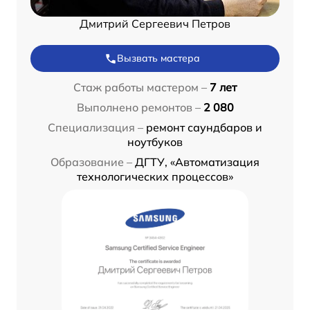
Дмитрий Сергеевич Петров
Вызвать мастера
Стаж работы мастером –
7 лет
Выполнено ремонтов –
2 080
Специализация –
ремонт саундбаров и
ноутбуков
Образование –
ДГТУ, «Автоматизация
технологических процессов»