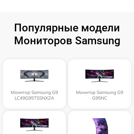
Популярные модели
Мониторов Samsung
Монитор Samsung G9
Монитор Samsung G9
LC49G95TSSNXZA
G95NC