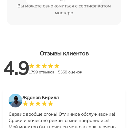
Вы можете ознакомиться с сертификатом
мастера
Отзывы клиентов
4.9
1799 отзывов
5358 оценок
Жданов Кирилл
Сервис вообще огонь! Отличное обслуживание!
Сроки и качество ремонта мне понравились!
Мой монитор был починен четко в срок, я очень