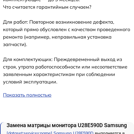
Что считается гарантийным случаем?
Для работ: Повторное возникновение дефекта,
который прямо обусловлен с качеством проведенного
ремонта (например, неправильная установка
запчасти).
Для комплектующих: Преждевременный выход из
строя, утрата работоспособности или несоответствие
заявленным характеристикам при соблюдении
условий эксплуатации.
Показать полностью
Замена матрицы монитора U28E590D Samsung
[dataset:services:name] Samsung U28E590D
выполняется в