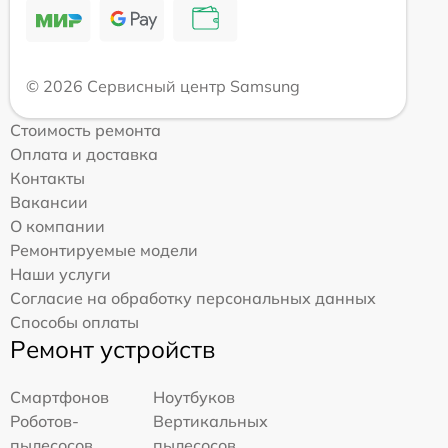
© 2026 Сервисный центр Samsung
Стоимость ремонта
Оплата и доставка
Контакты
Вакансии
О компании
Ремонтируемые модели
Наши услуги
Согласие на обработку персональных данных
Способы оплаты
Ремонт устройств
Смартфонов
Ноутбуков
Роботов-
Вертикальных
пылесосов
пылесосов