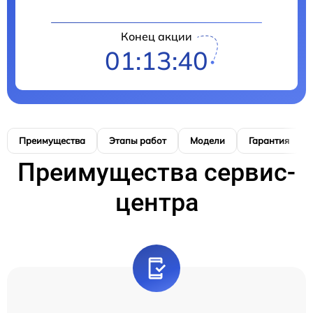
Конец акции
01:13:39
Преимущества
Этапы работ
Модели
Гарантия
Преимущества сервис-
центра