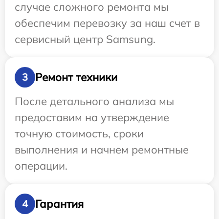
случае сложного ремонта мы
обеспечим перевозку за наш счет в
сервисный центр Samsung.
Ремонт техники
3
После детального анализа мы
предоставим на утверждение
точную стоимость, сроки
выполнения и начнем ремонтные
операции.
Гарантия
4