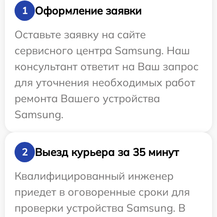
Оформление заявки
1
Оставьте заявку на сайте
сервисного центра Samsung. Наш
консультант ответит на Ваш запрос
для уточнения необходимых работ
ремонта Вашего устройства
Samsung.
Выезд курьера за 35 минут
2
Квалифицированный инженер
приедет в оговоренные сроки для
проверки устройства Samsung. В