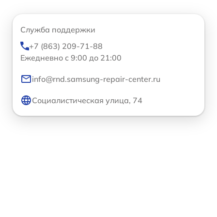
Служба поддержки
+7 (863) 209-71-88
Ежедневно с 9:00 до 21:00
info@rnd.samsung-repair-center.ru
Социалистическая улица, 74