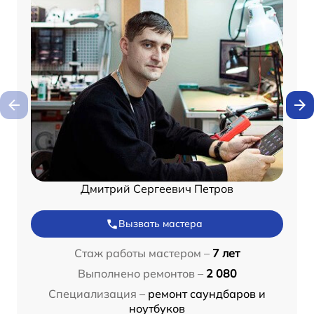
Дмитрий Сергеевич Петров
Вызвать мастера
Стаж работы мастером –
7 лет
Выполнено ремонтов –
2 080
Специализация –
ремонт саундбаров и
ноутбуков