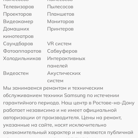
Телевизоров
Пылесосов
Проекторов
Планшетов
Видеокамер
Мониторов
Домашних
Принтеров
кинотеатров
Саундбаров
VR систем
Фотоаппаратов
Сабвуферов
Холодильников
Интерактивных
панелей
Видеостен
Акустических
систем
Мы занимаемся ремонтом и техническим
обслуживанием техники Samsung по истечении
гарантийного периода. Наш центр в Ростове-на-Дону
работает независимо и не имеет официальной
авторизации от производителя. Цены на ремонт,
указанные на сайте, носят исключительно
ознакомительный характер и не являются публичной