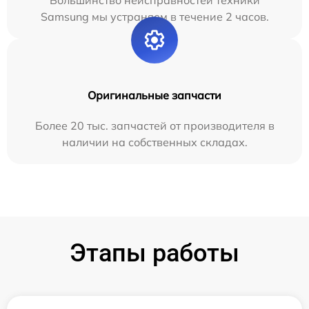
Большинство неисправностей техники
Samsung мы устраняем в течение 2 часов.
Оригинальные запчасти
Более 20 тыс. запчастей от производителя в
наличии на собственных складах.
Этапы работы