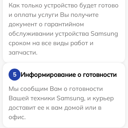
Как только устройство будет готово
и оплаты услуги Вы получите
документ о гарантийном
обслуживании устройства Samsung
сроком на все виды работ и
запчасти.
Информирование о готовности
5
Мы сообщим Вам о готовности
Вашей техники Samsung, и курьер
доставит ее к вам домой или в
офис.