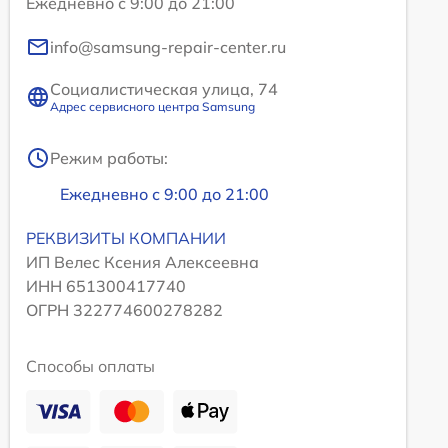
Ежедневно с 9:00 до 21:00
info@samsung-repair-center.ru
Социалистическая улица, 74
Адрес сервисного центра Samsung
Режим работы:
Ежедневно с 9:00 до 21:00
РЕКВИЗИТЫ КОМПАНИИ
ИП Велес Ксения Алексеевна
ИНН 651300417740
ОГРН 322774600278282
Способы оплаты