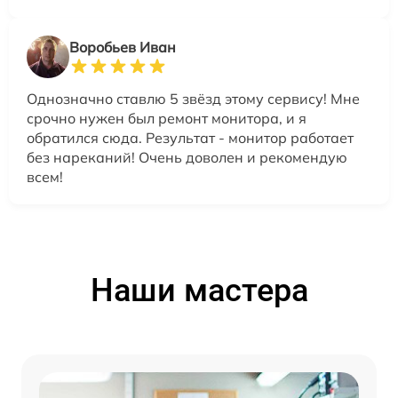
Воробьев Иван
Однозначно ставлю 5 звёзд этому сервису! Мне
срочно нужен был ремонт монитора, и я
обратился сюда. Результат - монитор работает
без нареканий! Очень доволен и рекомендую
всем!
Наши мастера