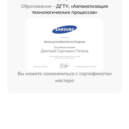
Образование –
ДГТУ, «Автоматизация
технологических процессов»
Вы можете ознакомиться с сертификатом
мастера