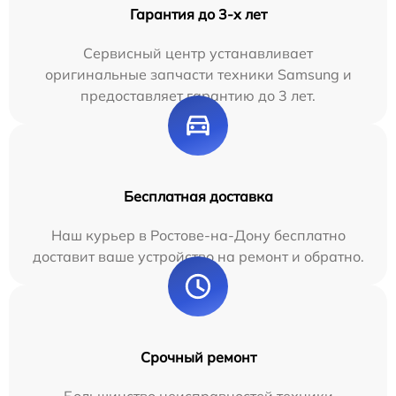
Гарантия до 3-х лет
Сервисный центр устанавливает
оригинальные запчасти техники Samsung и
предоставляет гарантию до 3 лет.
Бесплатная доставка
Наш курьер в Ростове-на-Дону бесплатно
доставит ваше устройство на ремонт и обратно.
Срочный ремонт