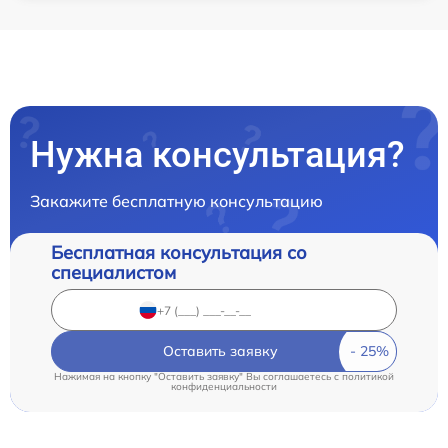
Нужна консультация?
Закажите бесплатную консультацию
Бесплатная консультация со
специалистом
Оставить заявку
Нажимая на кнопку "Оставить заявку" Вы соглашаетесь c
политикой
конфиденциальности