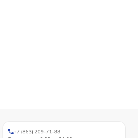
+7 (863) 209-71-88