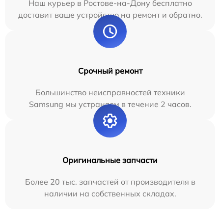
Наш курьер в Ростове-на-Дону бесплатно
доставит ваше устройство на ремонт и обратно.
Срочный ремонт
Большинство неисправностей техники
Samsung мы устраняем в течение 2 часов.
Оригинальные запчасти
Более 20 тыс. запчастей от производителя в
наличии на собственных складах.