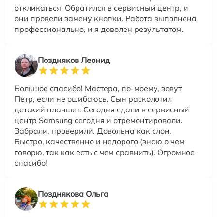
откликаться. Обратился в сервисный центр, и
они провели замену кнопки. Работа выполнена
профессионально, и я доволен результатом.
Поздняков Леонид
Большое спасибо! Мастера, по-моему, зовут
Петр, если не ошибаюсь. Сын расколотил
детский планшет. Сегодня сдали в сервисный
центр Samsung сегодня и отремонтировали.
Забрали, проверили. Довольна как слон.
Быстро, качественно и недорого (знаю о чем
говорю, так как есть с чем сравнить). Огромное
спасибо!
Позднякова Ольга