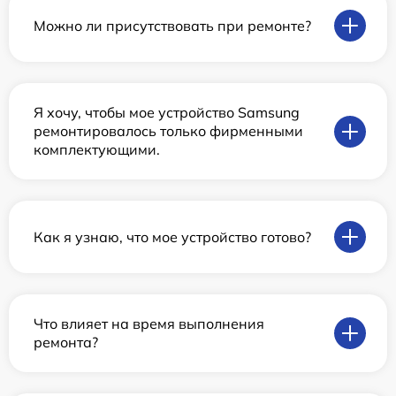
Можно ли присутствовать при ремонте?
Я хочу, чтобы мое устройство Samsung
ремонтировалось только фирменными
комплектующими.
Как я узнаю, что мое устройство готово?
Что влияет на время выполнения
ремонта?