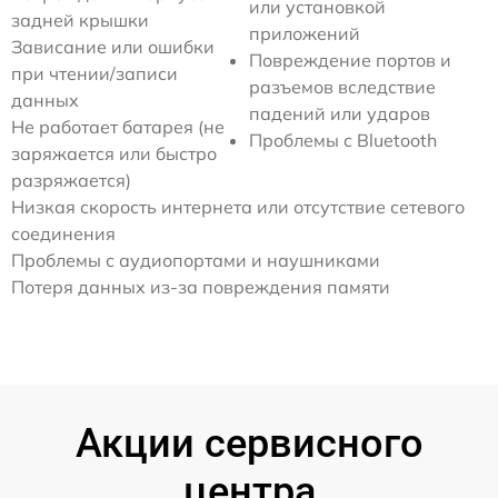
или установкой
задней крышки
приложений
Зависание или ошибки
Повреждение портов и
при чтении/записи
разъемов вследствие
данных
падений или ударов
Не работает батарея (не
Проблемы с Bluetooth
заряжается или быстро
разряжается)
Низкая скорость интернета или отсутствие сетевого
соединения
Проблемы с аудиопортами и наушниками
Потеря данных из-за повреждения памяти
Акции сервисного
центра