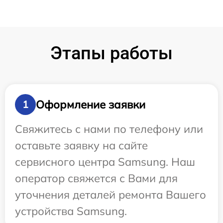
Этапы работы
Оформление заявки
1
Свяжитесь с нами по телефону или
оставьте заявку на сайте
сервисного центра Samsung. Наш
оператор свяжется с Вами для
уточнения деталей ремонта Вашего
устройства Samsung.