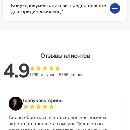
Какую документацию вы предоставляете
для юридических лиц?
Отзывы клиентов
4.9
1799 отзывов
5358 оценок
Горбунова Арина
Снова обратился в этот сервис для замены
экрана на планшете самсунг. Заказал на