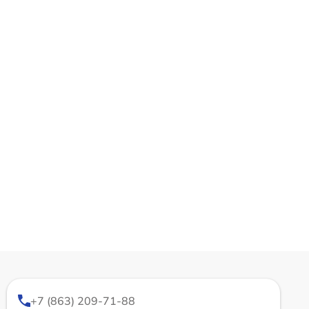
+7 (863) 209-71-88