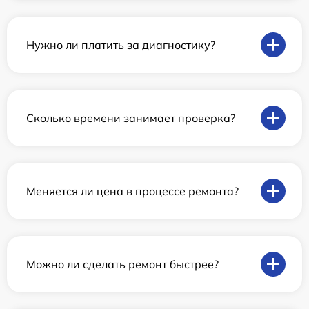
Нужно ли платить за диагностику?
Сколько времени занимает проверка?
Меняется ли цена в процессе ремонта?
Можно ли сделать ремонт быстрее?