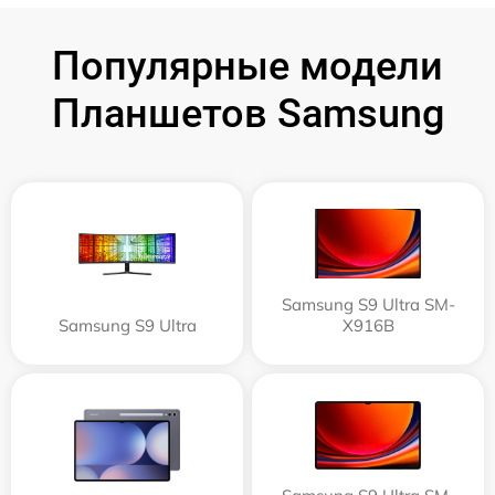
Популярные модели
Планшетов Samsung
Samsung S9 Ultra SM-
Samsung S9 Ultra
X916B