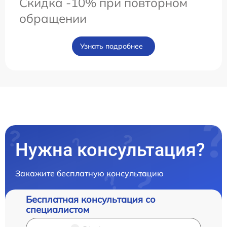
Скидка -10% при повторном
обращении
Узнать подробнее
Нужна консультация?
Закажите бесплатную консультацию
Бесплатная консультация со
специалистом