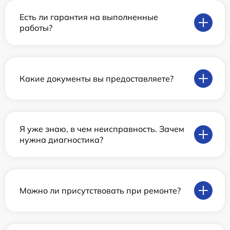
Есть ли гарантия на выполненные
работы?
Какие документы вы предоставляете?
Я уже знаю, в чем неисправность. Зачем
нужна диагностика?
Можно ли присутствовать при ремонте?