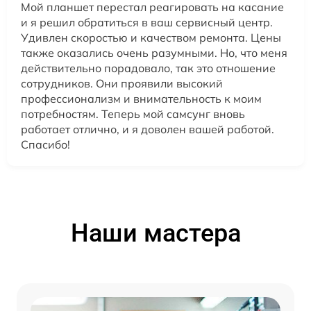
Мой планшет перестал реагировать на касание
и я решил обратиться в ваш сервисный центр.
Удивлен скоростью и качеством ремонта. Цены
также оказались очень разумными. Но, что меня
действительно порадовало, так это отношение
сотрудников. Они проявили высокий
профессионализм и внимательность к моим
потребностям. Теперь мой самсунг вновь
работает отлично, и я доволен вашей работой.
Спасибо!
Наши мастера