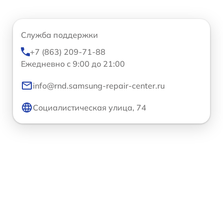
Служба поддержки
+7 (863) 209-71-88
Ежедневно с 9:00 до 21:00
info@rnd.samsung-repair-center.ru
Социалистическая улица, 74