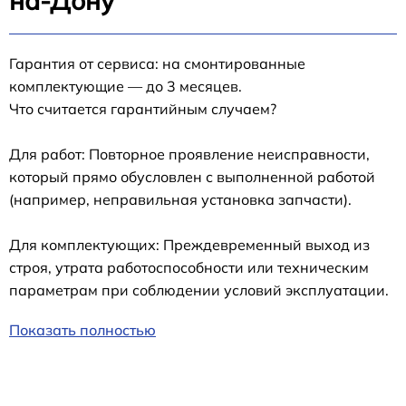
на-Дону
Гарантия от сервиса: на смонтированные
комплектующие — до 3 месяцев.
Что считается гарантийным случаем?
Для работ: Повторное проявление неисправности,
который прямо обусловлен с выполненной работой
(например, неправильная установка запчасти).
Для комплектующих: Преждевременный выход из
строя, утрата работоспособности или техническим
параметрам при соблюдении условий эксплуатации.
Показать полностью