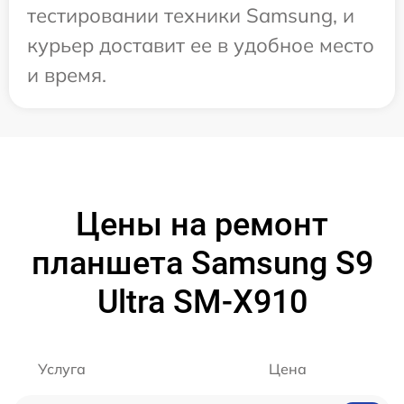
тестировании техники Samsung, и
курьер доставит ее в удобное место
и время.
Цены на ремонт
планшета Samsung S9
Ultra SM-X910
Услуга
Цена