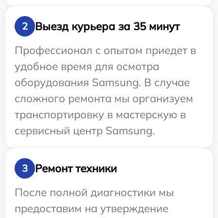
Выезд курьера за 35 минут
2
Профессионал с опытом приедет в
удобное время для осмотра
оборудования Samsung. В случае
сложного ремонта мы организуем
транспортировку в мастерскую в
сервисный центр Samsung.
Ремонт техники
3
После полной диагностики мы
предоставим на утверждение