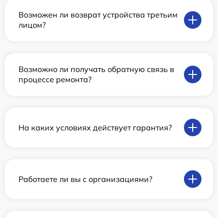
Возможен ли возврат устройства третьим
лицом?
Возможно ли получать обратную связь в
процессе ремонта?
На каких условиях действует гарантия?
Работаете ли вы с организациями?