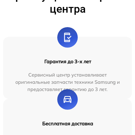
центра
Гарантия до 3-х лет
Сервисный центр устанавливает
оригинальные запчасти техники Samsung и
предоставляет гарантию до 3 лет.
Бесплатная доставка