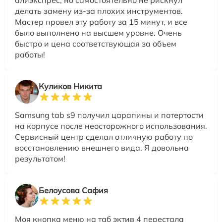
алиэкспрес, но самостоятельно не рискнул
делать замену из-за плохих инструментов.
Мастер провел эту работу за 15 минут, и все
было выполнено на высшем уровне. Очень
быстро и цена соответствующая за объем
работы!
Куликов Никита
Samsung tab s9 получил царапины и потертости
на корпусе после неосторожного использования.
Сервисный центр сделал отличную работу по
восстановлению внешнего вида. Я довольна
результатом!
Белоусова Сафия
Моя кнопка меню на таб эктив 4 перестала