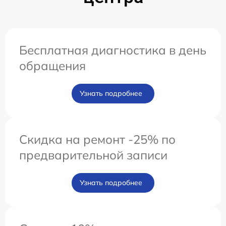
Бесплатная диагностика в день
обращения
Узнать подробнее
Скидка на ремонт -25% по
предварительной записи
Узнать подробнее