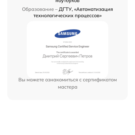
ноутбуков
Образование –
ДГТУ, «Автоматизация
технологических процессов»
Вы можете ознакомиться с сертификатом
мастера