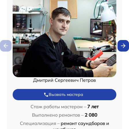
Дмитрий Сергеевич Петров
Вызвать мастера
Стаж работы мастером –
7 лет
Выполнено ремонтов –
2 080
Специализация –
ремонт саундбаров и