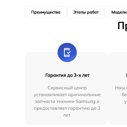
Преимущества
Этапы работ
Модели
П
Гарантия до 3-х лет
Сервисный центр
Наш 
устанавливает оригинальные
бе
запчасти техники Samsung и
у
предоставляет гарантию до 3
лет.