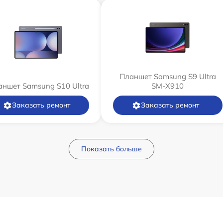
Планшет Samsung S9 Ultra
ншет Samsung S10 Ultra
SM-X910
Заказать ремонт
Заказать ремонт
Показать больше