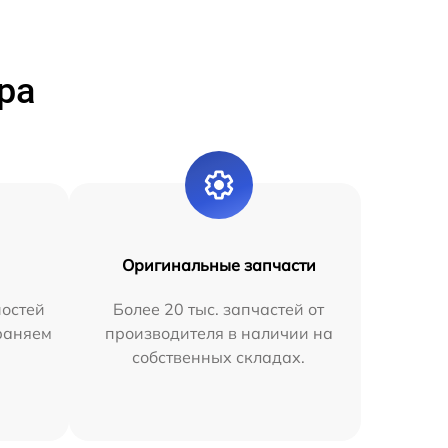
ра
Оригинальные запчасти
остей
Более 20 тыс. запчастей от
раняем
производителя в наличии на
собственных складах.