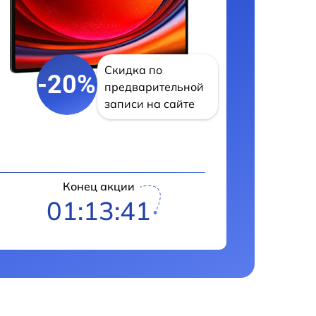
Скидка по
-20%
предварительной
записи на сайте
Конец акции
01:13:40