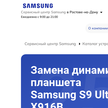
Сервисный центр Samsung
в Ростове-на-Дону
Ежедневно с 9:00 до 21:00
О компании
Сервисный центр Samsung
Каталог устр
Замена динам
планшета
Samsung S9 Ult
X916B