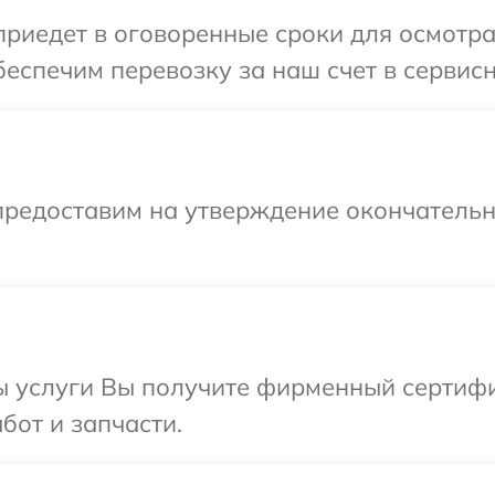
иедет в оговоренные сроки для осмотра
еспечим перевозку за наш счет в сервис
предоставим на утверждение окончательны
ы услуги Вы получите фирменный сертифи
бот и запчасти.