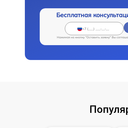
Бесплатная консультац
Нажимая на кнопку "Оставить заявку" Вы соглаш
Популя