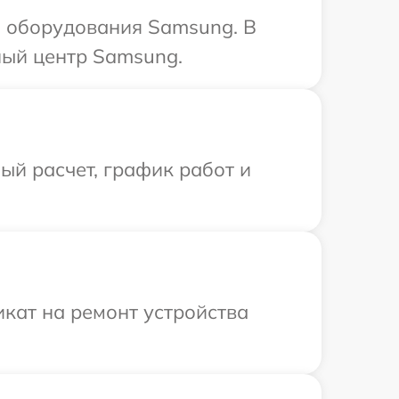
 оборудования Samsung. В
ный центр Samsung.
й расчет, график работ и
кат на ремонт устройства