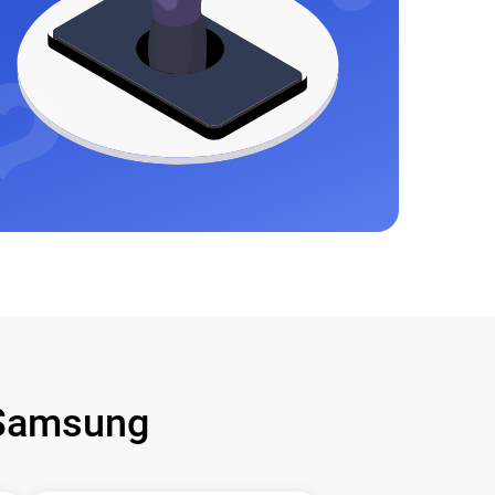
Samsung