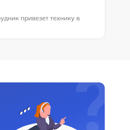
удник привезет технику в