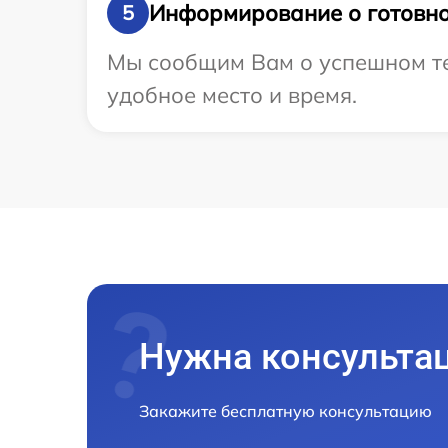
Информирование о готовно
5
Мы сообщим Вам о успешном те
удобное место и время.
Нужна консульта
Закажите бесплатную консультацию