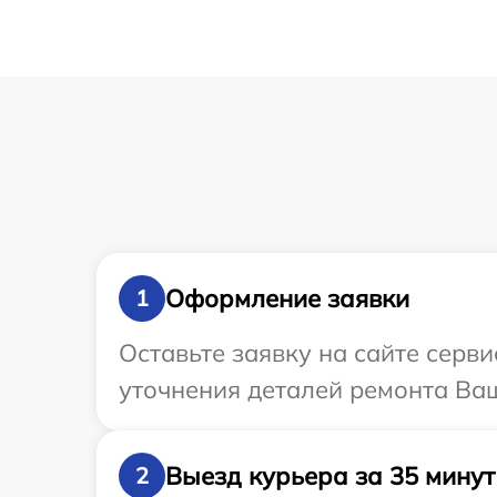
Оформление заявки
1
Оставьте заявку на сайте серв
уточнения деталей ремонта Ва
Выезд курьера за 35 минут
2