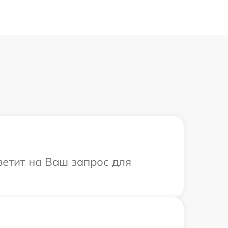
ветит на Ваш запрос для