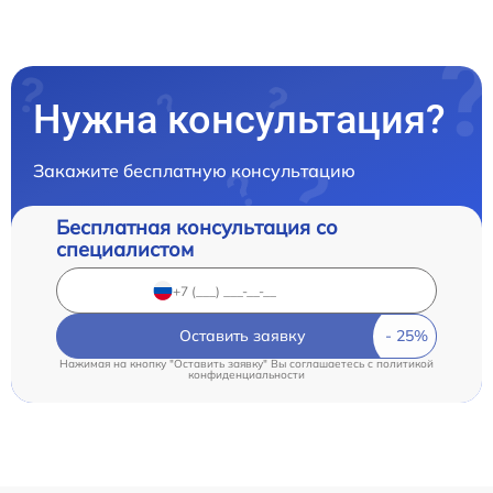
Нужна консультация?
Закажите бесплатную консультацию
Бесплатная консультация со
специалистом
Оставить заявку
Нажимая на кнопку "Оставить заявку" Вы соглашаетесь c
политикой
конфиденциальности