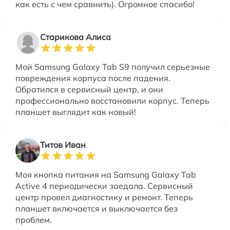
как есть с чем сравнить). Огромное спасибо!
Старикова Алиса
Мой Samsung Galaxy Tab S9 получил серьезные
повреждения корпуса после падения.
Обратился в сервисный центр, и они
профессионально восстановили корпус. Теперь
планшет выглядит как новый!
Титов Иван
Моя кнопка питания на Samsung Galaxy Tab
Active 4 периодически заедала. Сервисный
центр провел диагностику и ремонт. Теперь
планшет включается и выключается без
проблем.