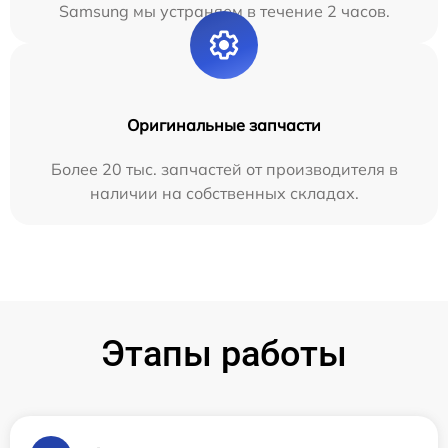
Samsung мы устраняем в течение 2 часов.
Оригинальные запчасти
Более 20 тыс. запчастей от производителя в
наличии на собственных складах.
Этапы работы