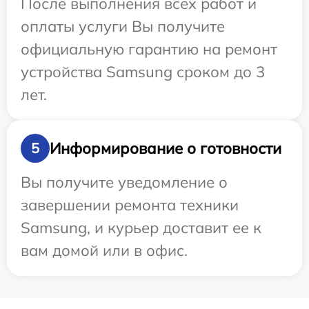
После выполнения всех работ и
оплаты услуги Вы получите
официальную гарантию на ремонт
устройства Samsung сроком до 3
лет.
Информирование о готовности
5
Вы получите уведомление о
завершении ремонта техники
Samsung, и курьер доставит ее к
вам домой или в офис.