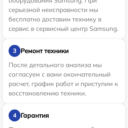
оборудования Samsung. При
серьезной неисправности мы
бесплатно доставим технику в
сервис в сервисный центр Samsung.
Ремонт техники
3
После детального анализа мы
согласуем с вами окончательный
расчет, график работ и приступим к
восстановлению техники.
Гарантия
4