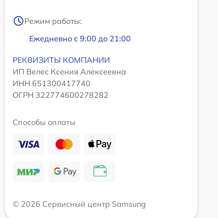
Режим работы:
Ежедневно с 9:00 до 21:00
РЕКВИЗИТЫ КОМПАНИИ
ИП Велес Ксения Алексеевна
ИНН 651300417740
ОГРН 322774600278282
Способы оплаты
© 2026 Сервисный центр Samsung