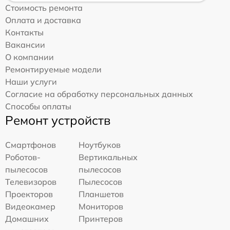
Стоимость ремонта
Оплата и доставка
Контакты
Вакансии
О компании
Ремонтируемые модели
Наши услуги
Согласие на обработку персональных данных
Способы оплаты
Ремонт устройств
Смартфонов
Ноутбуков
Роботов-
Вертикальных
пылесосов
пылесосов
Телевизоров
Пылесосов
Проекторов
Планшетов
Видеокамер
Мониторов
Домашних
Принтеров