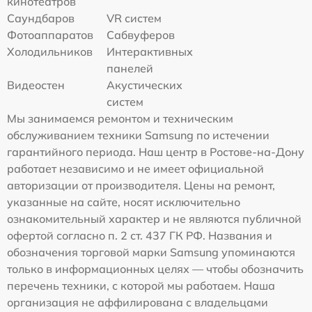
кинотеатров
Саундбаров
VR систем
Фотоаппаратов
Сабвуферов
Холодильников
Интерактивных
панелей
Видеостен
Акустических
систем
Мы занимаемся ремонтом и техническим
обслуживанием техники Samsung по истечении
гарантийного периода. Наш центр в Ростове-на-Дону
работает независимо и не имеет официальной
авторизации от производителя. Цены на ремонт,
указанные на сайте, носят исключительно
ознакомительный характер и не являются публичной
офертой согласно п. 2 ст. 437 ГК РФ. Названия и
обозначения торговой марки Samsung упоминаются
только в информационных целях — чтобы обозначить
перечень техники, с которой мы работаем. Наша
организация не аффилирована с владельцами