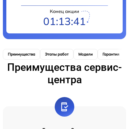
Конец акции
01:13:40
Преимущества
Этапы работ
Модели
Гарантия
Преимущества сервис-
центра