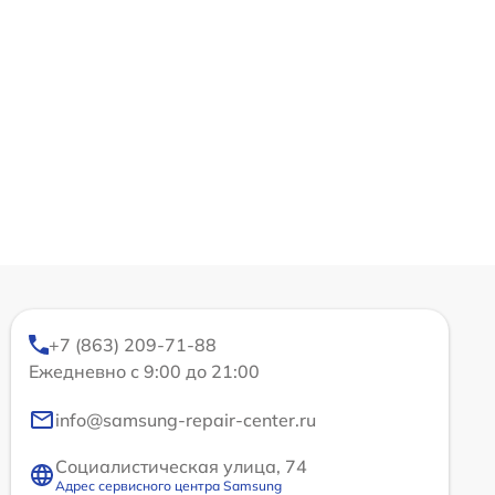
+7 (863) 209-71-88
Ежедневно с 9:00 до 21:00
info@samsung-repair-center.ru
Социалистическая улица, 74
Адрес сервисного центра Samsung