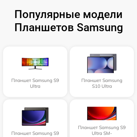
Популярные модели
Планшетов Samsung
Планшет Samsung S9
Планшет Samsung
Ultra
S10 Ultra
Планшет Samsung S9
Планшет Samsung S9
Ultra SM-