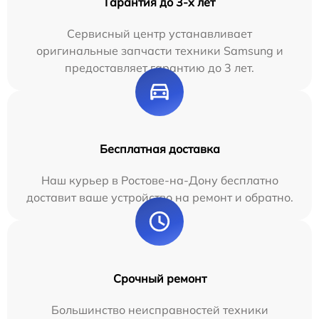
Гарантия до 3-х лет
Сервисный центр устанавливает
оригинальные запчасти техники Samsung и
предоставляет гарантию до 3 лет.
Бесплатная доставка
Наш курьер в Ростове-на-Дону бесплатно
доставит ваше устройство на ремонт и обратно.
Срочный ремонт
Большинство неисправностей техники