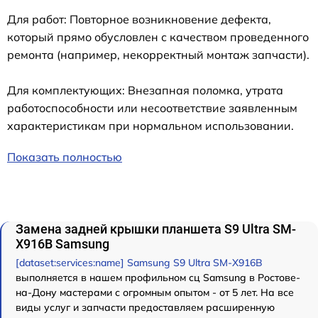
Для работ: Повторное возникновение дефекта,
который прямо обусловлен с качеством проведенного
ремонта (например, некорректный монтаж запчасти).
Для комплектующих: Внезапная поломка, утрата
работоспособности или несоответствие заявленным
характеристикам при нормальном использовании.
Показать полностью
Замена задней крышки планшета S9 Ultra SM-
X916B Samsung
[dataset:services:name] Samsung S9 Ultra SM-X916B
выполняется в нашем профильном сц Samsung в Ростове-
на-Дону мастерами с огромным опытом - от 5 лет. На все
виды услуг и запчасти предоставляем расширенную