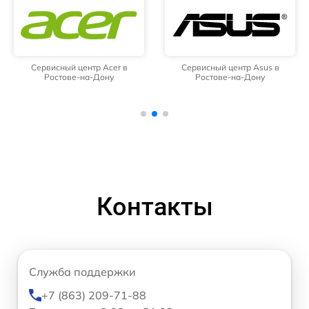
Сервисный центр Acer в
Сервисный центр Asus в
Ростове-на-Дону
Ростове-на-Дону
Контакты
Служба поддержки
+7 (863) 209-71-88