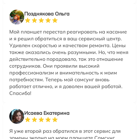
Позднякова Ольга
Мой планшет перестал реагировать на касание
и я решил обратиться в ваш сервисный центр.
Удивлен скоростью и качеством ремонта. Цены
также оказались очень разумными. Но, что меня
действительно порадовало, так это отношение
сотрудников. Они проявили высокий
профессионализм и внимательность к моим
потребностям. Теперь мой самсунг вновь
работает отлично, и я доволен вашей работой.
Спасибо!
Исаева Екатерина
Я уже второй раз обратился в этот сервис для
замены экрана на моем планшете Самсунг.