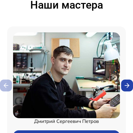
Наши мастера
Дмитрий Сергеевич Петров