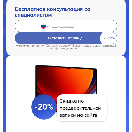
Бесплатная консультация со
специалистом
Оставить заявку
Нажимая на кнопку "Оставить заявку" Вы соглашаетесь c
политикой
конфиденциальности
Скидка по
-20%
предварительной
записи на сайте