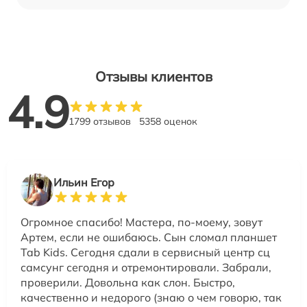
Отзывы клиентов
4.9
1799 отзывов
5358 оценок
Ильин Егор
Огромное спасибо! Мастера, по-моему, зовут
Артем, если не ошибаюсь. Сын сломал планшет
Tab Kids. Сегодня сдали в сервисный центр сц
самсунг сегодня и отремонтировали. Забрали,
проверили. Довольна как слон. Быстро,
качественно и недорого (знаю о чем говорю, так