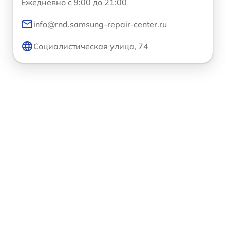
Ежедневно с 9:00 до 21:00
info@rnd.samsung-repair-center.ru
Социалистическая улица, 74