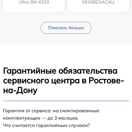
Ultra SM-X910
X916BZAACAU
Показать больше
Гарантийные обязательства
сервисного центра в Ростове-
на-Дону
Гарантия от сервиса: на смонтированные
комплектующие — до 3 месяцев.
Что считается гарантийным случаем?