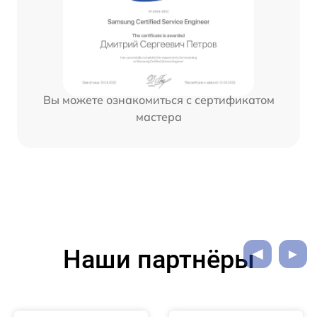
Вы можете ознакомиться с сертификатом
мастера
Наши партнёры