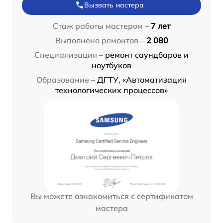
Вызвать мастера
Стаж работы мастером –
7 лет
Выполнено ремонтов –
2 080
Специализация –
ремонт саундбаров и
ноутбуков
Образование –
ДГТУ, «Автоматизация
технологических процессов»
Вы можете ознакомиться с сертификатом
мастера