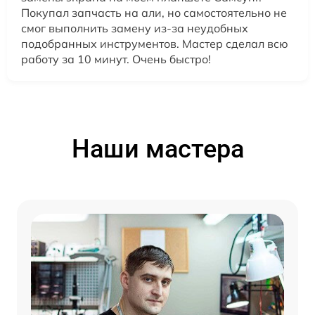
Покупал запчасть на али, но самостоятельно не
смог выполнить замену из-за неудобных
подобранных инструментов. Мастер сделал всю
работу за 10 минут. Очень быстро!
Наши мастера