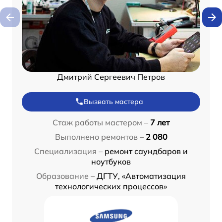
Дмитрий Сергеевич Петров
Вызвать мастера
Стаж работы мастером –
7 лет
Выполнено ремонтов –
2 080
Специализация –
ремонт саундбаров и
ноутбуков
Образование –
ДГТУ, «Автоматизация
технологических процессов»