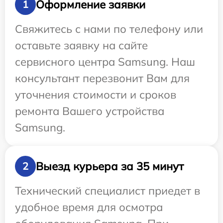
Оформление заявки
1
Свяжитесь с нами по телефону или
оставьте заявку на сайте
сервисного центра Samsung. Наш
консультант перезвонит Вам для
уточнения стоимости и сроков
ремонта Вашего устройства
Samsung.
Выезд курьера за 35 минут
2
Технический специалист приедет в
удобное время для осмотра