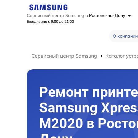
Сервисный центр Samsung
в Ростове-на-Дону
Ежедневно с 9:00 до 21:00
О компании
Сервисный центр Samsung
Каталог устр
Ремонт принте
Samsung Xpres
M2020 в Росто