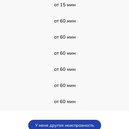
от 15 мин
от 60 мин
от 60 мин
от 60 мин
от 60 мин
от 60 мин
от 60 мин
от 60 мин
У меня другая неисправность