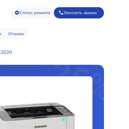
Статус ремонта
Заказать звонок
ы
Отзывы
M2020