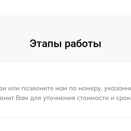
Этапы работы
и или позвоните нам по номеру, указанн
онит Вам для уточнения стоимости и срок