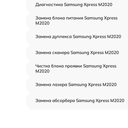
Диагностика Samsung Xpress M2020
Замена блока питания Samsung Xpress
M2020
Замена дуплекса Samsung Xpress M2020
Замена сканера Samsung Xpress M2020
Чистка блока проявки Samsung Xpress
M2020
Замена лазера Samsung Xpress M2020
Замена абсорбера Samsung Xpress M2020
Ремонт автоподатчика Samsung Xpress
M2020