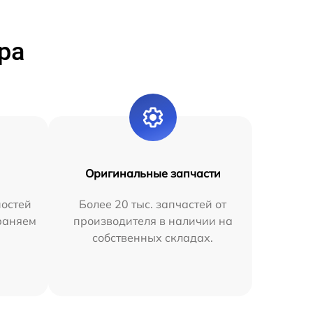
ра
Оригинальные запчасти
остей
Более 20 тыс. запчастей от
раняем
производителя в наличии на
собственных складах.