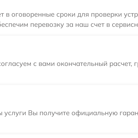
т в оговоренные сроки для проверки уст
еспечим перевозку за наш счет в сервис
огласуем с вами окончательный расчет, 
ы услуги Вы получите официальную гаран