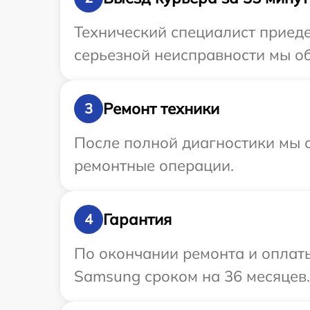
Технический специалист приеде
серьезной неисправности мы об
Ремонт техники
3
После полной диагностики мы с
ремонтные операции.
Гарантия
4
По окончании ремонта и оплат
Samsung сроком на 36 месяцев.