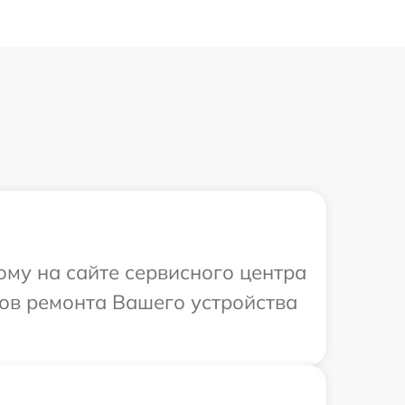
ому на сайте сервисного центра
ов ремонта Вашего устройства