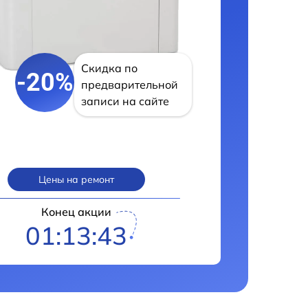
Скидка по
-20%
предварительной
записи на сайте
Цены на ремонт
Конец акции
01:13:42