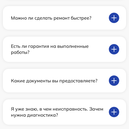
Можно ли сделать ремонт быстрее?
Есть ли гарантия на выполненные
работы?
Какие документы вы предоставляете?
Я уже знаю, в чем неисправность. Зачем
нужна диагностика?