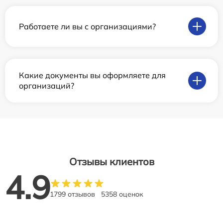
Работаете ли вы с организациями?
Какие документы вы оформляете для
организаций?
Отзывы клиентов
4.9
1799 отзывов
5358 оценок