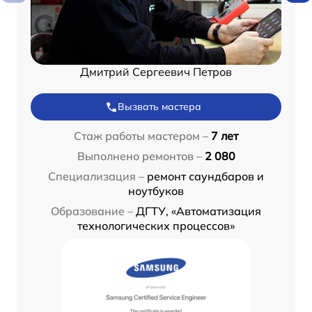
Дмитрий Сергеевич Петров
Вызвать мастера
Стаж работы мастером –
7 лет
Выполнено ремонтов –
2 080
Специализация –
ремонт саундбаров и
ноутбуков
Образование –
ДГТУ, «Автоматизация
технологических процессов»