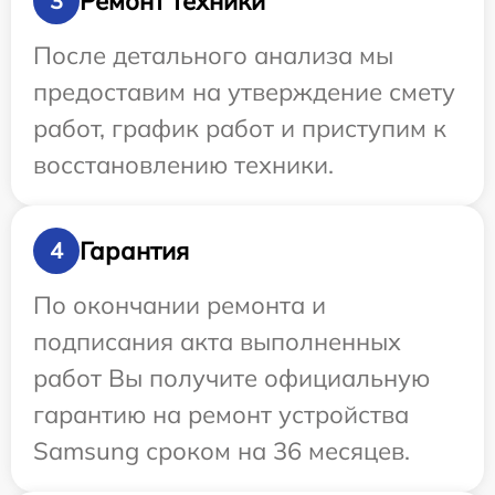
Ремонт техники
3
После детального анализа мы
предоставим на утверждение смету
работ, график работ и приступим к
восстановлению техники.
Гарантия
4
По окончании ремонта и
подписания акта выполненных
работ Вы получите официальную
гарантию на ремонт устройства
Samsung сроком на 36 месяцев.