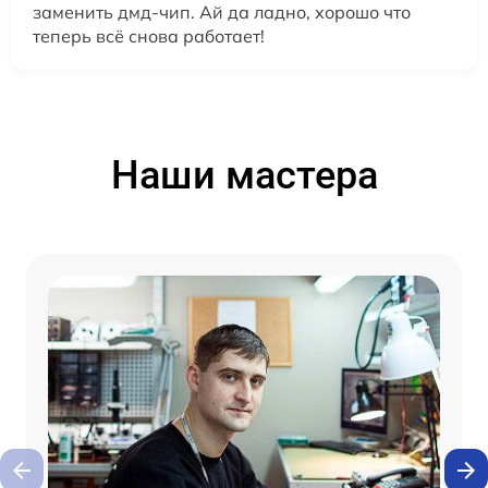
заменить дмд-чип. Ай да ладно, хорошо что
теперь всё снова работает!
Наши мастера