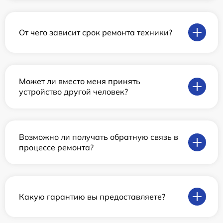
От чего зависит срок ремонта техники?
Может ли вместо меня принять
устройство другой человек?
Возможно ли получать обратную связь в
процессе ремонта?
Какую гарантию вы предоставляете?