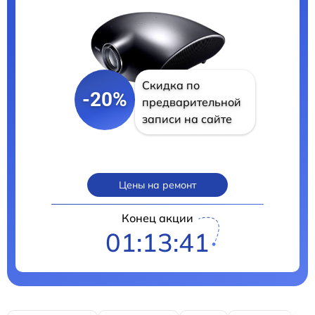
Скидка по
-20%
предварительной
записи на сайте
Цены на ремонт
Конец акции
01:13:41