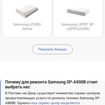
Samsung LPU9D
Samsung LSP9T SP-
White
LSP9TUAXRU
Показать больше
Почему для ремонта Samsung SP-A900B стоит
выбрать нас
В Ростове-на-Дону существует множество сервис-центров,
предоставляющих услуги по ремонту техники Samsung SP-
A900B. Однако
наш сервис-центр выделяется