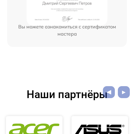
Вы можете ознакомиться с сертификатом
мастера
Наши партнёры