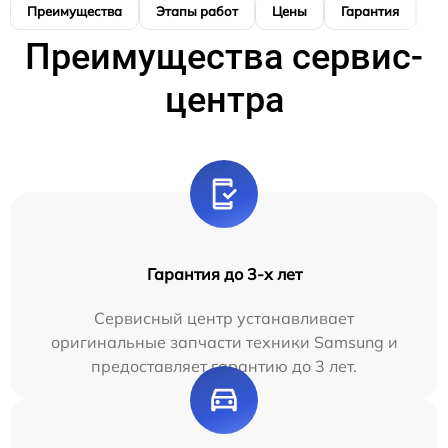
Преимущества
Этапы работ
Цены
Гарантия
М
Преимущества сервис-
центра
Гарантия до 3-х лет
Сервисный центр устанавливает
оригинальные запчасти техники Samsung и
предоставляет гарантию до 3 лет.