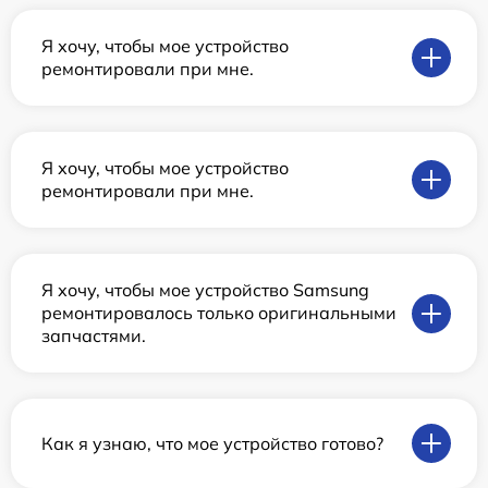
Я хочу, чтобы мое устройство
ремонтировали при мне.
Я хочу, чтобы мое устройство
ремонтировали при мне.
Я хочу, чтобы мое устройство Samsung
ремонтировалось только оригинальными
запчастями.
Как я узнаю, что мое устройство готово?