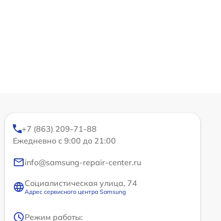
+7 (863) 209-71-88
Ежедневно с 9:00 до 21:00
info@samsung-repair-center.ru
Социалистическая улица, 74
Адрес сервисного центра Samsung
Режим работы: