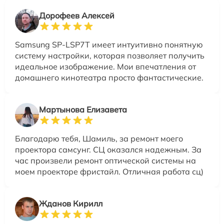
Дорофеев Алексей
Samsung SP-LSP7T имеет интуитивно понятную
систему настройки, которая позволяет получить
идеальное изображение. Мои впечатления от
домашнего кинотеатра просто фантастические.
Мартынова Елизавета
Благодарю тебя, Шамиль, за ремонт моего
проектора самсунг. СЦ оказался надежным. За
час произвели ремонт оптической системы на
моем проекторе фристайл. Отличная работа сц)
Жданов Кирилл