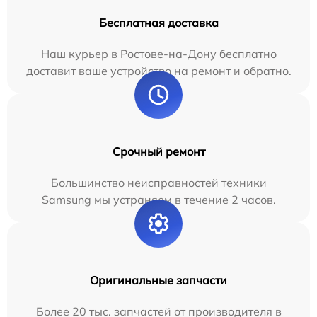
Бесплатная доставка
Наш курьер в Ростове-на-Дону бесплатно
доставит ваше устройство на ремонт и обратно.
Срочный ремонт
Большинство неисправностей техники
Samsung мы устраняем в течение 2 часов.
Оригинальные запчасти
Более 20 тыс. запчастей от производителя в