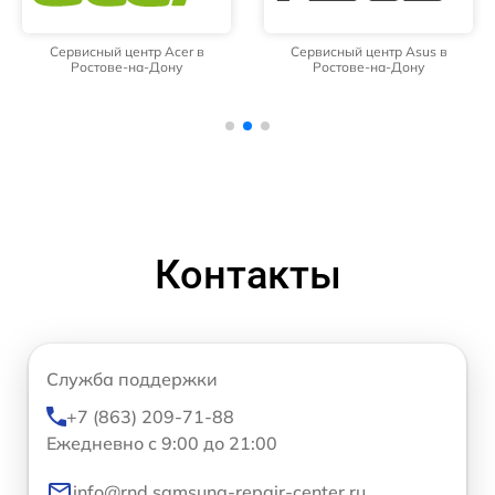
Сервисный центр Acer в
Сервисный центр Asus в
Ростове-на-Дону
Ростове-на-Дону
Контакты
Служба поддержки
+7 (863) 209-71-88
Ежедневно с 9:00 до 21:00
info@rnd.samsung-repair-center.ru