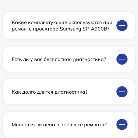
Какие комплектующие используются при
ремонте проектора Samsung SP-A900B?
Есть ли у вас бесплатная диагностика?
Как долго длится диагностика?
Меняется ли цена в процессе ремонта?