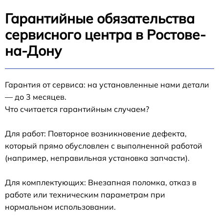
Гарантийные обязательства
сервисного центра в Ростове-
на-Дону
Гарантия от сервиса: на установленные нами детали
— до 3 месяцев.
Что считается гарантийным случаем?
Для работ: Повторное возникновение дефекта,
который прямо обусловлен с выполненной работой
(например, неправильная установка запчасти).
Для комплектующих: Внезапная поломка, отказ в
работе или техническим параметрам при
нормальном использовании.