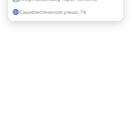
Социалистическая улица, 74