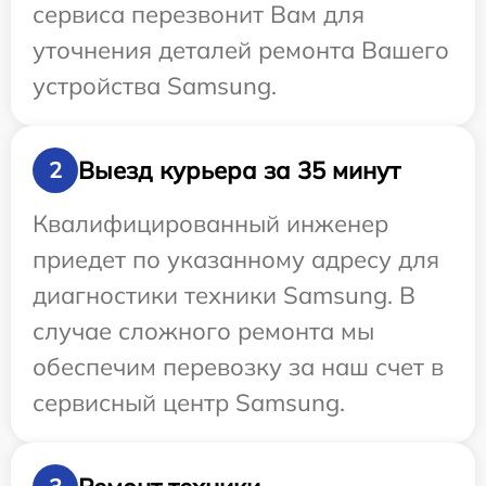
сервиса перезвонит Вам для
уточнения деталей ремонта Вашего
устройства Samsung.
Выезд курьера за 35 минут
2
Квалифицированный инженер
приедет по указанному адресу для
диагностики техники Samsung. В
случае сложного ремонта мы
обеспечим перевозку за наш счет в
сервисный центр Samsung.