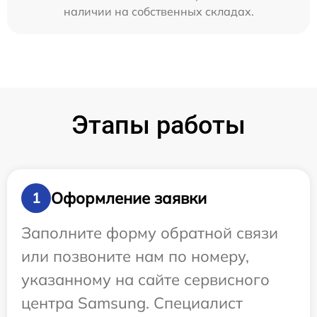
наличии на собственных складах.
Этапы работы
Оформление заявки
1
Заполните форму обратной связи
или позвоните нам по номеру,
указанному на сайте сервисного
центра Samsung. Специалист