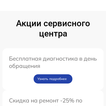
Акции сервисного
центра
Бесплатная диагностика в день
обращения
Узнать подробнее
Скидка на ремонт -25% по