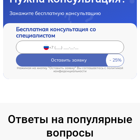
Закажите бесплатную консультацию
Бесплатная консультация со
специалистом
Оставить заявку
Нажимая на кнопку "Оставить заявку" Вы соглашаетесь c
политикой
конфиденциальности
Ответы на популярные
вопросы