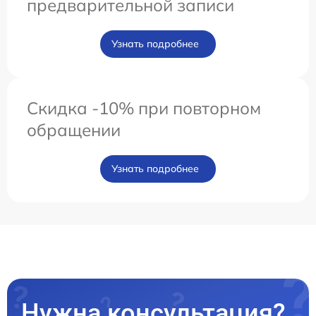
предварительной записи
Узнать подробнее
Скидка -10% при повторном
обращении
Узнать подробнее
Нужна консультация?