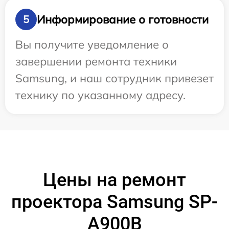
Информирование о готовности
5
Вы получите уведомление о
завершении ремонта техники
Samsung, и наш сотрудник привезет
технику по указанному адресу.
Цены на ремонт
проектора Samsung SP-
A900B