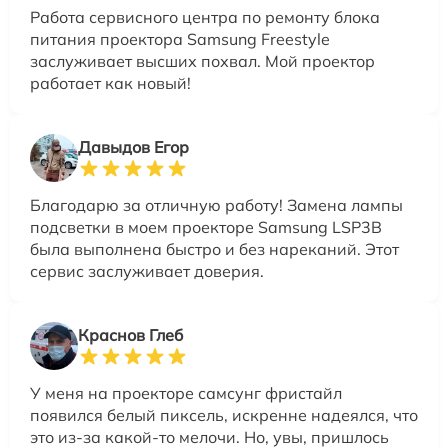
Работа сервисного центра по ремонту блока
питания проектора Samsung Freestyle
заслуживает высших похвал. Мой проектор
работает как новый!
Давыдов Егор
Благодарю за отличную работу! Замена лампы
подсветки в моем проекторе Samsung LSP3B
была выполнена быстро и без нареканий. Этот
сервис заслуживает доверия.
Краснов Глеб
У меня на проекторе самсунг фристайл
появился белый пиксель, искренне надеялся, что
это из-за какой-то мелочи. Но, увы, пришлось