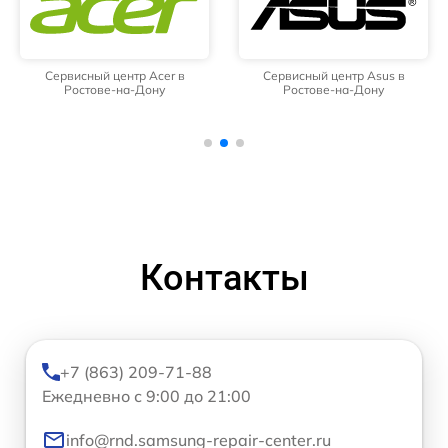
Сервисный центр Acer в
Сервисный центр Asus в
Ростове-на-Дону
Ростове-на-Дону
Контакты
+7 (863) 209-71-88
Ежедневно с 9:00 до 21:00
info@rnd.samsung-repair-center.ru