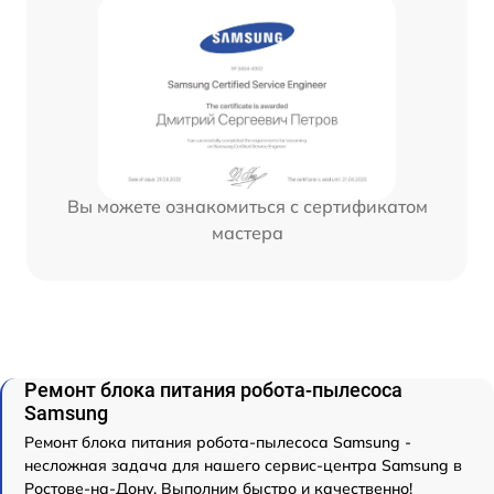
Вы можете ознакомиться с сертификатом
мастера
Ремонт блока питания робота-пылесоса
Samsung
Ремонт блока питания робота-пылесоса Samsung -
несложная задача для нашего сервис-центра Samsung в
Ростове-на-Дону. Выполним быстро и качественно!