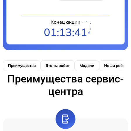
Конец акции
01:13:41
Преимущества
Этапы работ
Модели
Наши работы
Преимущества сервис-
центра