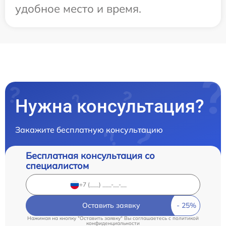
удобное место и время.
Нужна консультация?
Закажите бесплатную консультацию
Бесплатная консультация со
специалистом
Оставить заявку
Нажимая на кнопку "Оставить заявку" Вы соглашаетесь c
политикой
конфиденциальности