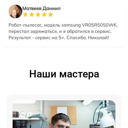
Матвеев Даниил
Робот-пылесос, модель samsung VR05R5050WK,
перестал заряжаться, и я обратился в сервис.
Результат - сервис на 5+. Спасибо, Николай!
Наши мастера