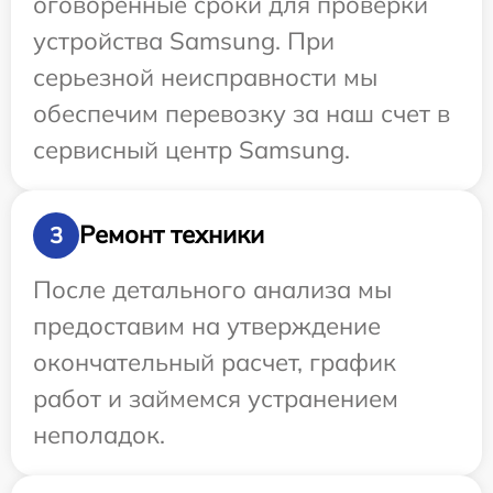
оговоренные сроки для проверки
устройства Samsung. При
серьезной неисправности мы
обеспечим перевозку за наш счет в
сервисный центр Samsung.
Ремонт техники
3
После детального анализа мы
предоставим на утверждение
окончательный расчет, график
работ и займемся устранением
неполадок.