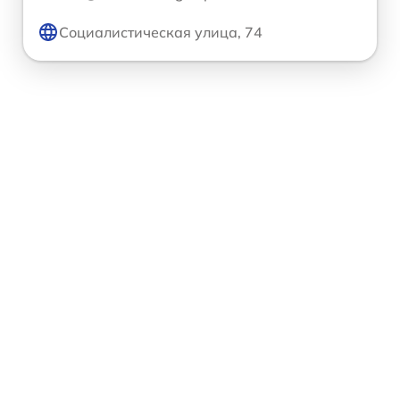
Социалистическая улица, 74