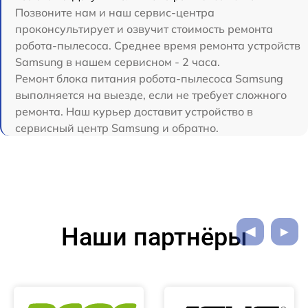
Позвоните нам и наш сервис-центра
проконсультирует и озвучит стоимость ремонта
робота-пылесоса. Среднее время ремонта устройств
Samsung в нашем сервисном - 2 часа.
Ремонт блока питания робота-пылесоса Samsung
выполняется на выезде, если не требует сложного
ремонта. Наш курьер доставит устройство в
сервисный центр Samsung и обратно.
Наши партнёры