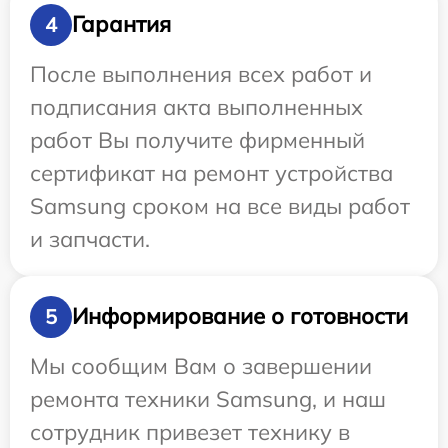
Гарантия
4
После выполнения всех работ и
подписания акта выполненных
работ Вы получите фирменный
сертификат на ремонт устройства
Samsung сроком на все виды работ
и запчасти.
Информирование о готовности
5
Мы сообщим Вам о завершении
ремонта техники Samsung, и наш
сотрудник привезет технику в