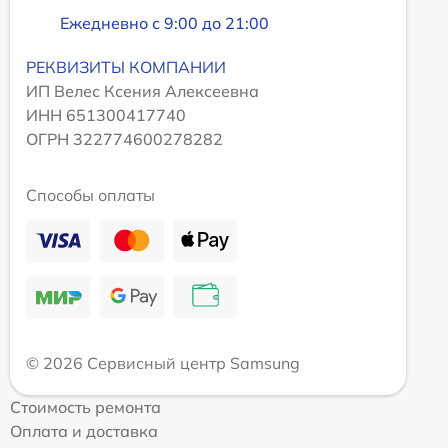
Ежедневно с 9:00 до 21:00
РЕКВИЗИТЫ КОМПАНИИ
ИП Велес Ксения Алексеевна
ИНН 651300417740
ОГРН 322774600278282
Способы оплаты
© 2026 Сервисный центр Samsung
Стоимость ремонта
Оплата и доставка