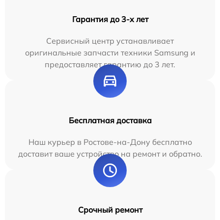
Гарантия до 3-х лет
Сервисный центр устанавливает
оригинальные запчасти техники Samsung и
предоставляет гарантию до 3 лет.
Бесплатная доставка
Наш курьер в Ростове-на-Дону бесплатно
доставит ваше устройство на ремонт и обратно.
Срочный ремонт