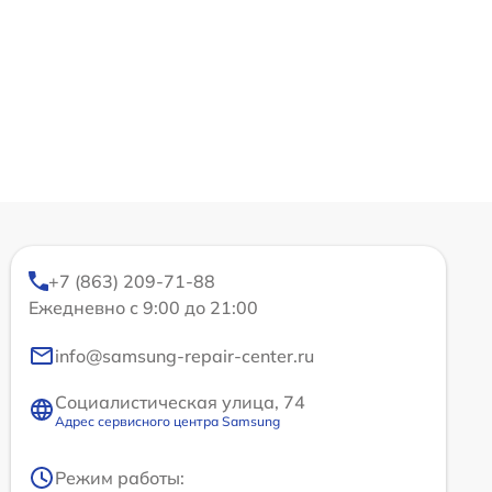
+7 (863) 209-71-88
Ежедневно с 9:00 до 21:00
info@samsung-repair-center.ru
Социалистическая улица, 74
Адрес сервисного центра Samsung
Режим работы: