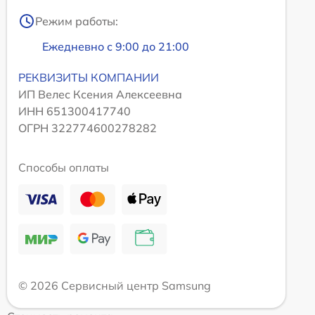
Режим работы:
Ежедневно с 9:00 до 21:00
РЕКВИЗИТЫ КОМПАНИИ
ИП Велес Ксения Алексеевна
ИНН 651300417740
ОГРН 322774600278282
Способы оплаты
© 2026 Сервисный центр Samsung