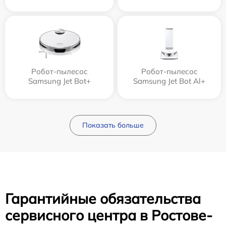
Робот-пылесос
Робот-пылесос
Samsung Jet Bot+
Samsung Jet Bot Al+
Показать больше
Гарантийные обязательства
сервисного центра в Ростове-