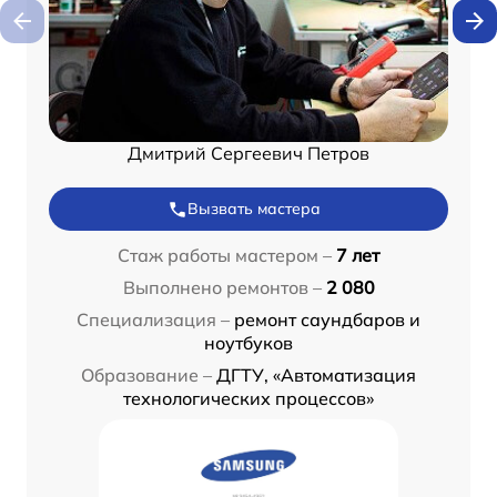
Дмитрий Сергеевич Петров
Вызвать мастера
Стаж работы мастером –
7 лет
Выполнено ремонтов –
2 080
Специализация –
ремонт саундбаров и
ноутбуков
Образование –
ДГТУ, «Автоматизация
технологических процессов»