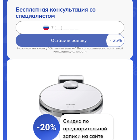
Бесплатная консультация со
специалистом
Оставить заявку
Нажимая на кнопку "Оставить заявку" Вы соглашаетесь c
политикой
конфиденциальности
Скидка по
-20%
предварительной
записи на сайте