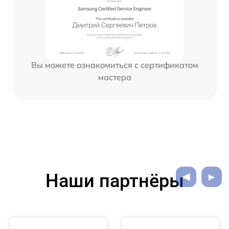
Вы можете ознакомиться с сертификатом
мастера
Наши партнёры