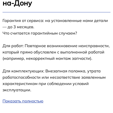
на-Дону
Гарантия от сервиса: на установленные нами детали
— до 3 месяцев.
Что считается гарантийным случаем?
Для работ: Повторное возникновение неисправности,
который прямо обусловлен с выполненной работой
(например, некорректный монтаж запчасти).
Для комплектующих: Внезапная поломка, утрата
работоспособности или несоответствие заявленным
характеристикам при соблюдении условий
эксплуатации.
Показать полностью