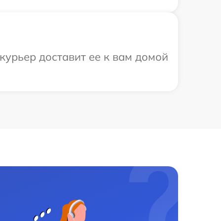
курьер доставит ее к вам домой