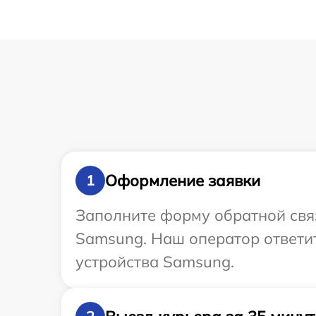
Оформление заявки
1
Заполните форму обратной связ
Samsung. Наш оператор ответи
устройства Samsung.