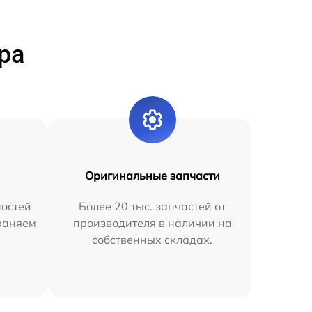
ра
Оригинальные запчасти
остей
Более 20 тыс. запчастей от
раняем
производителя в наличии на
собственных складах.