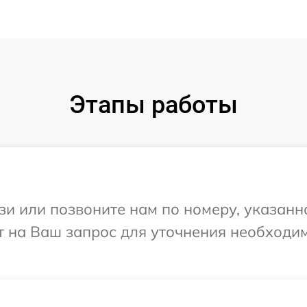
Этапы работы
и или позвоните нам по номеру, указанн
т на Ваш запрос для уточнения необходи