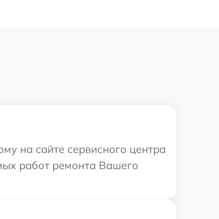
ому на сайте сервисного центра
мых работ ремонта Вашего