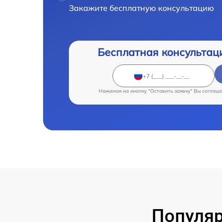
Закажите бесплатную консультацию
Бесплатная консультац
Нажимая на кнопку "Оставить заявку" Вы соглаш
Популя