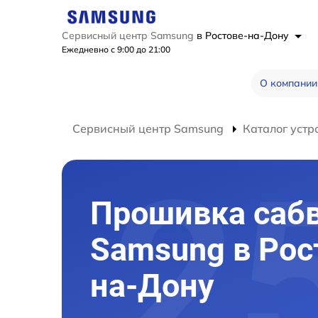
Сервисный центр Samsung
в Ростове-на-Дону
Ежедневно с 9:00 до 21:00
О компании
Сервисный центр Samsung
Каталог устр
Прошивка саб
Samsung в Рос
на-Дону