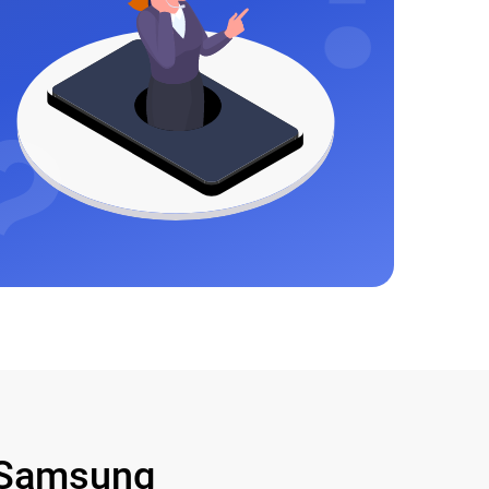
Samsung