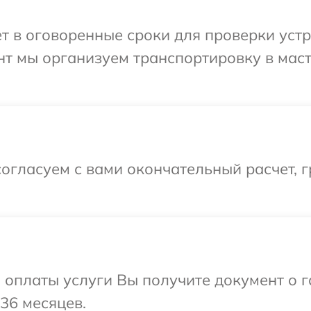
т в оговоренные сроки для проверки уст
нт мы организуем транспортировку в мас
огласуем с вами окончательный расчет, г
и оплаты услуги Вы получите документ о
36 месяцев.