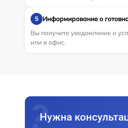
Информирование о готовно
5
Вы получите уведомление о усп
или в офис.
Нужна консульта