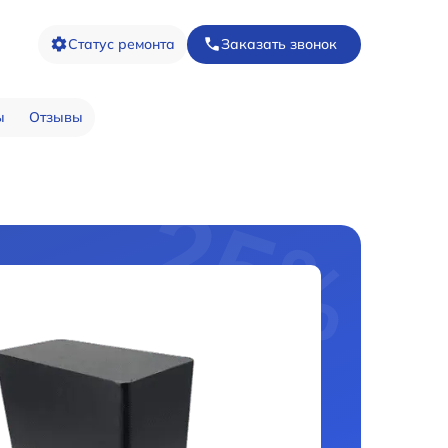
Статус ремонта
Заказать звонок
ы
Отзывы