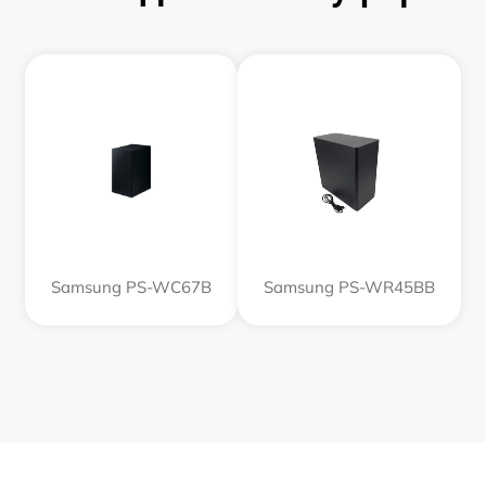
Samsung PS-WC67B
Samsung PS-WR45BB