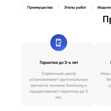
Преимущества
Этапы работ
Модели
П
Гарантия до 3-х лет
Сервисный центр
Наш 
устанавливает оригинальные
бе
запчасти техники Samsung и
у
предоставляет гарантию до 3
лет.