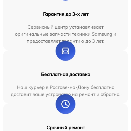
Гарантия до 3-х лет
Сервисный центр устанавливает
оригинальные запчасти техники Samsung и
предоставляет гарантию до 3 лет.
Бесплатная доставка
Наш курьер в Ростове-на-Дону бесплатно
доставит ваше устройство на ремонт и обратно.
Срочный ремонт