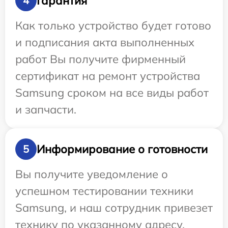
Гарантия
4
Как только устройство будет готово
и подписания акта выполненных
работ Вы получите фирменный
сертификат на ремонт устройства
Samsung сроком на все виды работ
и запчасти.
Информирование о готовности
5
Вы получите уведомление о
успешном тестировании техники
Samsung, и наш сотрудник привезет
технику по указанному адресу.