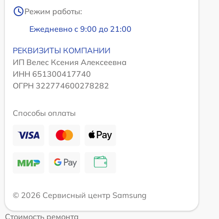
Режим работы:
Ежедневно с 9:00 до 21:00
РЕКВИЗИТЫ КОМПАНИИ
ИП Велес Ксения Алексеевна
ИНН 651300417740
ОГРН 322774600278282
Способы оплаты
© 2026 Сервисный центр Samsung
Стоимость ремонта