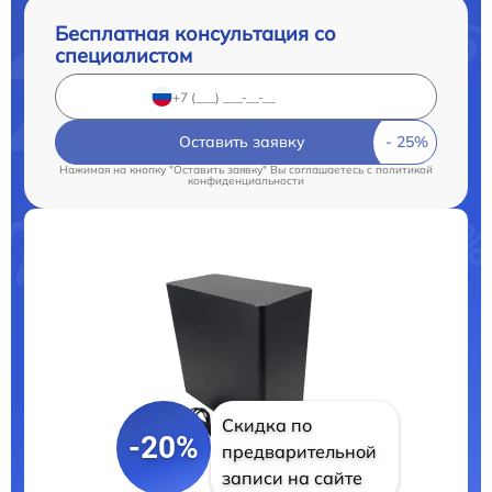
Бесплатная консультация со
специалистом
Оставить заявку
Нажимая на кнопку "Оставить заявку" Вы соглашаетесь c
политикой
конфиденциальности
Скидка по
-20%
предварительной
записи на сайте