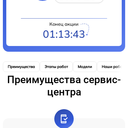
Конец акции
01:13:42
Преимущества
Этапы работ
Модели
Наши работы
Преимущества сервис-
центра