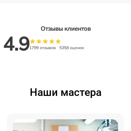
Отзывы клиентов
4.9
1799 отзывов
5358 оценок
Наши мастера