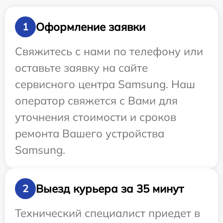
Оформление заявки
1
Свяжитесь с нами по телефону или
оставьте заявку на сайте
сервисного центра Samsung. Наш
оператор свяжется с Вами для
уточнения стоимости и сроков
ремонта Вашего устройства
Samsung.
Выезд курьера за 35 минут
2
Технический специалист приедет в