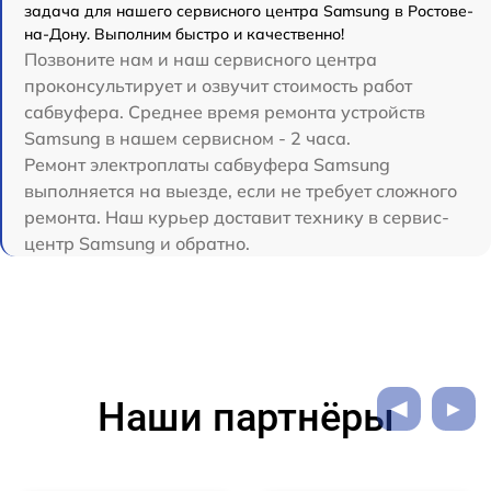
задача для нашего сервисного центра Samsung в Ростове-
на-Дону. Выполним быстро и качественно!
Позвоните нам и наш сервисного центра
проконсультирует и озвучит стоимость работ
сабвуфера. Среднее время ремонта устройств
Samsung в нашем сервисном - 2 часа.
Ремонт электроплаты сабвуфера Samsung
выполняется на выезде, если не требует сложного
ремонта. Наш курьер доставит технику в сервис-
центр Samsung и обратно.
Наши партнёры