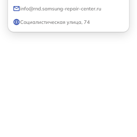
info@rnd.samsung-repair-center.ru
Социалистическая улица, 74