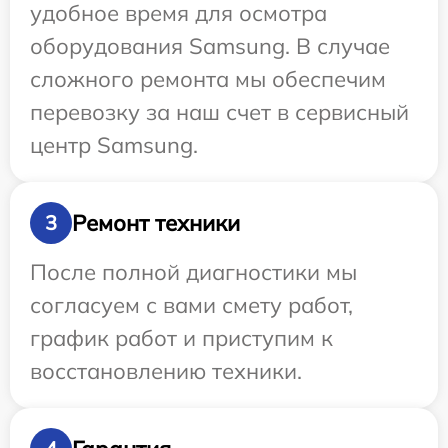
удобное время для осмотра
оборудования Samsung. В случае
сложного ремонта мы обеспечим
перевозку за наш счет в сервисный
центр Samsung.
Ремонт техники
3
После полной диагностики мы
согласуем с вами смету работ,
график работ и приступим к
восстановлению техники.