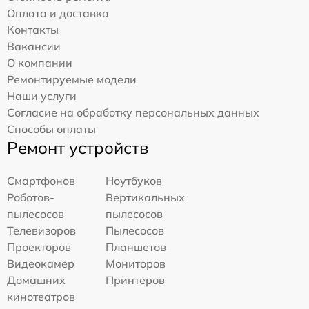
Оплата и доставка
Контакты
Вакансии
О компании
Ремонтируемые модели
Наши услуги
Согласие на обработку персональных данных
Способы оплаты
Ремонт устройств
Смартфонов
Ноутбуков
Роботов-
Вертикальных
пылесосов
пылесосов
Телевизоров
Пылесосов
Проекторов
Планшетов
Видеокамер
Мониторов
Домашних
Принтеров
кинотеатров