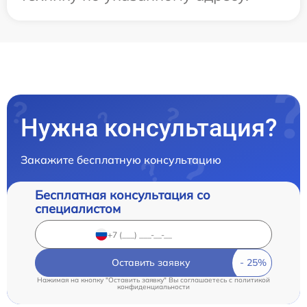
Нужна консультация?
Закажите бесплатную консультацию
Бесплатная консультация со
специалистом
Оставить заявку
Нажимая на кнопку "Оставить заявку" Вы соглашаетесь c
политикой
конфиденциальности