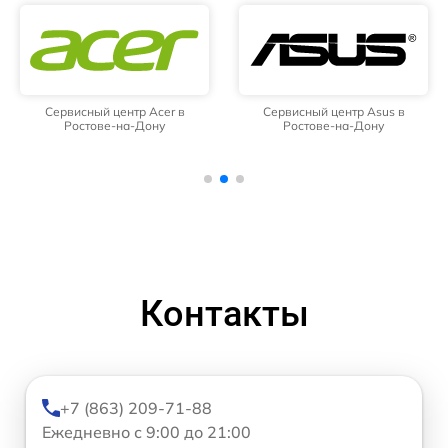
Сервисный центр Acer в
Сервисный центр Asus в
Ростове-на-Дону
Ростове-на-Дону
Контакты
+7 (863) 209-71-88
Ежедневно с 9:00 до 21:00