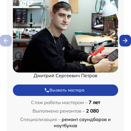
Дмитрий Сергеевич Петров
Вызвать мастера
Стаж работы мастером –
7 лет
Выполнено ремонтов –
2 080
Специализация –
ремонт саундбаров и
ноутбуков