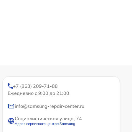
+7 (863) 209-71-88
Ежедневно с 9:00 до 21:00
info@samsung-repair-center.ru
Социалистическая улица, 74
Адрес сервисного центра Samsung