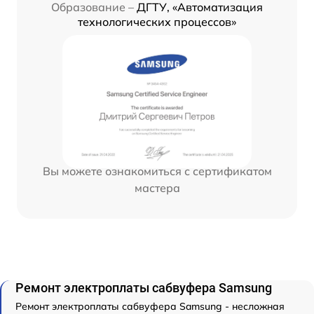
Образование –
ДГТУ, «Автоматизация
технологических процессов»
Вы можете ознакомиться с сертификатом
мастера
Ремонт электроплаты сабвуфера Samsung
Ремонт электроплаты сабвуфера Samsung - несложная