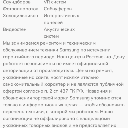
Саундбаров
VR систем
Фотоаппаратов
Сабвуферов
Холодильников
Интерактивных
панелей
Видеостен
Акустических
систем
Мы занимаемся ремонтом и техническим
обслуживанием техники Samsung по истечении
гарантийного периода. Наш центр в Ростове-на-Дону
работает независимо и не имеет официальной
авторизации от производителя. Цены на ремонт,
указанные на сайте, носят исключительно
ознакомительный характер и не являются публичной
офертой согласно п. 2 ст. 437 ГК РФ. Названия и
обозначения торговой марки Samsung упоминаются
только в информационных целях — чтобы обозначить
перечень техники, с которой мы работаем. Наша
организация не аффилирована с владельцами
указанных товарных знаков и не представляет их