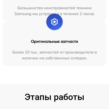
Большинство неисправностей техники
Samsung мы устраняем в течение 2 часов.
Оригинальные запчасти
Более 20 тыс. запчастей от производителя в
наличии на собственных складах.
Этапы работы