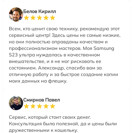
Белов Кирилл
Всем, кто ценит свою технику, рекомендую этот
сервисный центр! Здесь цены не самые низкие,
но они полностью оправданы качеством и
профессионализмом мастеров. Моя Samsung
S23 ультра нуждалась в качественном
вмешательстве, и я не мог рисковать ее
состоянием. Александр, спасибо вам за
отличную работу и за быстрое создание копии
моих данных на флешку.
Смирнов Павел
Сервис, который стоит своих денег.
Консультация была полезной, да и цены были
дружественными к кошельку.