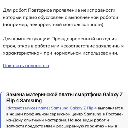
Для работ: Повторное проявление неисправности,
который прямо обусловлен с выполненной работой
(например, некорректный монтаж запчасти).
Для комплектующих: Преждевременный выход из
строя, отказ в работе или несоответствие заявленным
характеристикам при нормальном использовании.
Показать полностью
Замена материнской платы смартфона Galaxy Z
Flip 4 Samsung
[dataset:services:name] Samsung Galaxy Z Flip 4
выполняется
в нашем профильном сервисном центр Samsung в Ростове-
на-Дону опытными мастерами. На все виды работ и
запчасти предоставляем расширенную гарантию - мы в