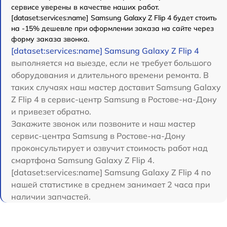
сервисе уверены в качестве наших работ.
[dataset:services:name] Samsung Galaxy Z Flip 4 будет стоить
на -15% дешевле при оформлении заказа на сайте через
форму заказа звонка.
[dataset:services:name] Samsung Galaxy Z Flip 4
выполняется на выезде, если не требует большого
оборудования и длительного времени ремонта. В
таких случаях наш мастер доставит Samsung Galaxy
Z Flip 4 в сервис-центр Samsung в Ростове-на-Дону
и привезет обратно.
Закажите звонок или позвоните и наш мастер
сервис-центра Samsung в Ростове-на-Дону
проконсультирует и озвучит стоимость работ над
смартфона Samsung Galaxy Z Flip 4.
[dataset:services:name] Samsung Galaxy Z Flip 4 по
нашей статистике в среднем занимает 2 часа при
наличии запчастей.