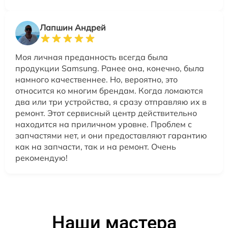
Лапшин Андрей
Моя личная преданность всегда была
продукции Samsung. Ранее она, конечно, была
намного качественнее. Но, вероятно, это
относится ко многим брендам. Когда ломаются
два или три устройства, я сразу отправляю их в
ремонт. Этот сервисный центр действительно
находится на приличном уровне. Проблем с
запчастями нет, и они предоставляют гарантию
как на запчасти, так и на ремонт. Очень
рекомендую!
Наши мастера