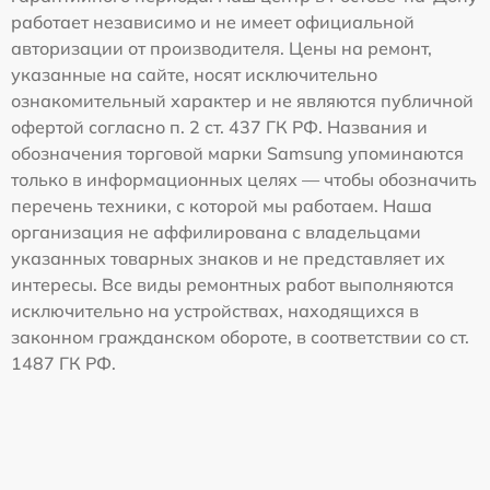
работает независимо и не имеет официальной
авторизации от производителя. Цены на ремонт,
указанные на сайте, носят исключительно
ознакомительный характер и не являются публичной
офертой согласно п. 2 ст. 437 ГК РФ. Названия и
обозначения торговой марки Samsung упоминаются
только в информационных целях — чтобы обозначить
перечень техники, с которой мы работаем. Наша
организация не аффилирована с владельцами
указанных товарных знаков и не представляет их
интересы. Все виды ремонтных работ выполняются
исключительно на устройствах, находящихся в
законном гражданском обороте, в соответствии со ст.
1487 ГК РФ.