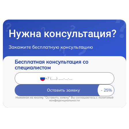
Нужна консультация?
Закажите бесплатную консультацию
Бесплатная консультация со
специалистом
Оставить заявку
Нажимая на кнопку "Оставить заявку" Вы соглашаетесь c
политикой
конфиденциальности