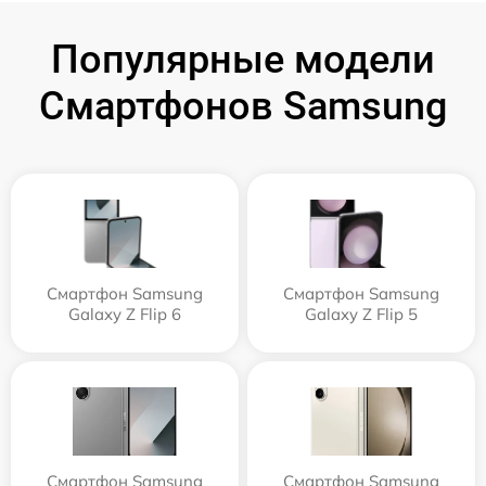
Популярные модели
Смартфонов Samsung
Смартфон Samsung
Смартфон Samsung
Galaxy Z Flip 6
Galaxy Z Flip 5
Смартфон Samsung
Смартфон Samsung