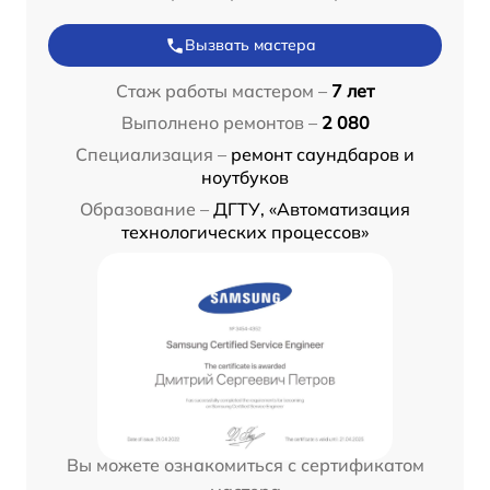
Вызвать мастера
Стаж работы мастером –
7 лет
Выполнено ремонтов –
2 080
Специализация –
ремонт саундбаров и
ноутбуков
Образование –
ДГТУ, «Автоматизация
технологических процессов»
Вы можете ознакомиться с сертификатом