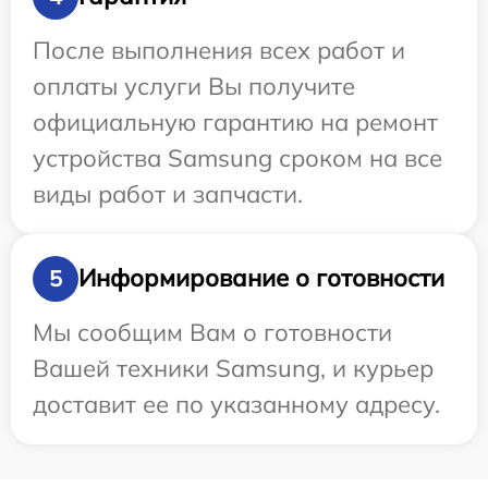
После выполнения всех работ и
оплаты услуги Вы получите
официальную гарантию на ремонт
устройства Samsung сроком на все
виды работ и запчасти.
Информирование о готовности
5
Мы сообщим Вам о готовности
Вашей техники Samsung, и курьер
доставит ее по указанному адресу.