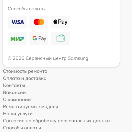
Способы оплаты
© 2026 Сервисный центр Samsung
Стоимость ремонта
Оплата и доставка
Контакты
Вакансии
О компании
Ремонтируемые модели
Наши услуги
Согласие на обработку персональных данных
Способы оплаты