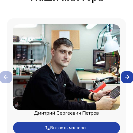
Дмитрий Сергеевич Петров
Вызвать мастера