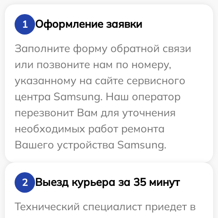
Оформление заявки
1
Заполните форму обратной связи
или позвоните нам по номеру,
указанному на сайте сервисного
центра Samsung. Наш оператор
перезвонит Вам для уточнения
необходимых работ ремонта
Вашего устройства Samsung.
Выезд курьера за 35 минут
2
Технический специалист приедет в