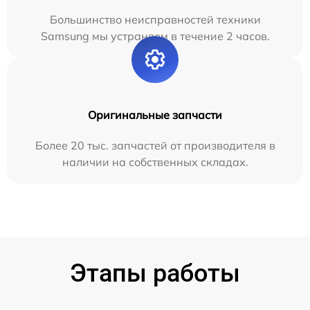
Большинство неисправностей техники
Samsung мы устраняем в течение 2 часов.
Оригинальные запчасти
Более 20 тыс. запчастей от производителя в
наличии на собственных складах.
Этапы работы