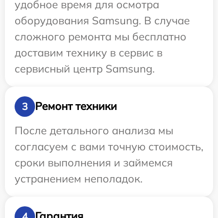
удобное время для осмотра
оборудования Samsung. В случае
сложного ремонта мы бесплатно
доставим технику в сервис в
сервисный центр Samsung.
Ремонт техники
3
После детального анализа мы
согласуем с вами точную стоимость,
сроки выполнения и займемся
устранением неполадок.
Гарантия
4