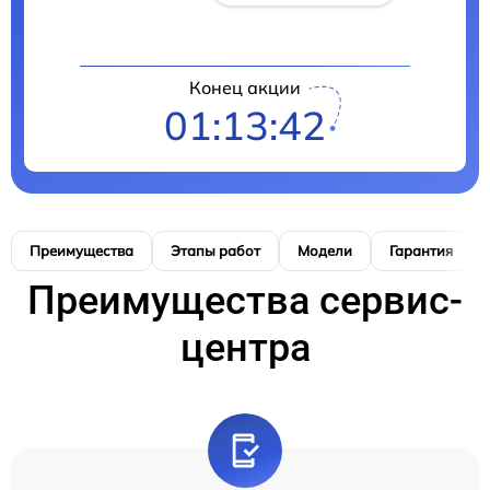
Конец акции
01:13:41
Преимущества
Этапы работ
Модели
Гарантия
Преимущества сервис-
центра