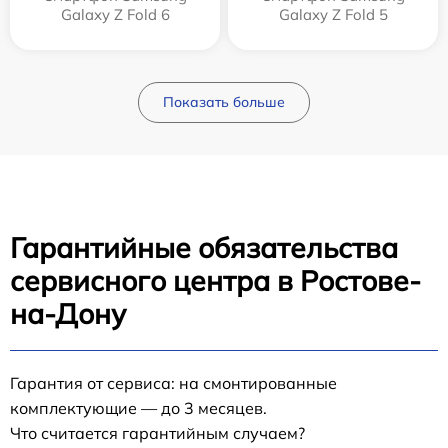
Galaxy Z Fold 6
Galaxy Z Fold 5
Показать больше
Гарантийные обязательства
сервисного центра в Ростове-
на-Дону
Гарантия от сервиса: на смонтированные
комплектующие — до 3 месяцев.
Что считается гарантийным случаем?