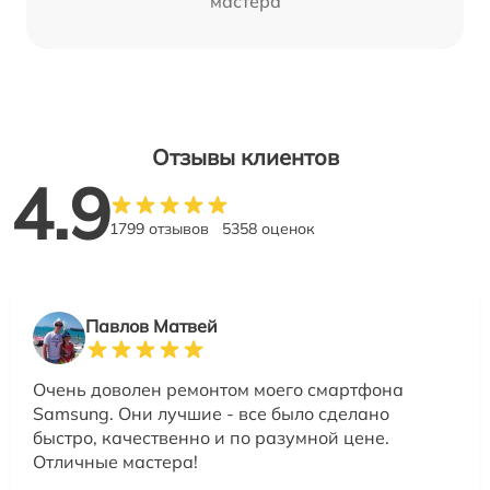
мастера
Отзывы клиентов
4.9
1799 отзывов
5358 оценок
Павлов Матвей
Очень доволен ремонтом моего смартфона
Samsung. Они лучшие - все было сделано
быстро, качественно и по разумной цене.
Отличные мастера!