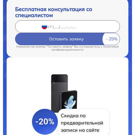
Бесплатная консультация со
специалистом
Оставить заявку
Нажимая на кнопку "Оставить заявку" Вы соглашаетесь c
политикой
конфиденциальности
Скидка по
-20%
предварительной
записи на сайте