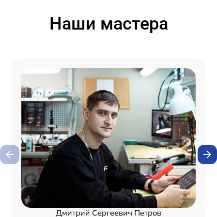
Наши мастера
Дмитрий Сергеевич Петров