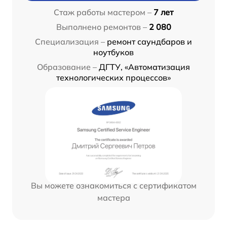
Стаж работы мастером –
7 лет
Выполнено ремонтов –
2 080
Специализация –
ремонт саундбаров и
ноутбуков
Образование –
ДГТУ, «Автоматизация
технологических процессов»
Вы можете ознакомиться с сертификатом
мастера