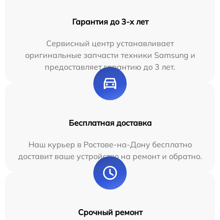
Гарантия до 3-х лет
Сервисный центр устанавливает
оригинальные запчасти техники Samsung и
предоставляет гарантию до 3 лет.
Бесплатная доставка
Наш курьер в Ростове-на-Дону бесплатно
доставит ваше устройство на ремонт и обратно.
Срочный ремонт