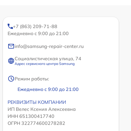
+7 (863) 209-71-88
Ежедневно с 9:00 до 21:00
info@samsung-repair-center.ru
Социалистическая улица, 74
Адрес сервисного центра Samsung
Режим работы:
Ежедневно с 9:00 до 21:00
РЕКВИЗИТЫ КОМПАНИИ
ИП Велес Ксения Алексеевна
ИНН 651300417740
ОГРН 322774600278282