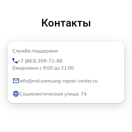
Контакты
Служба поддержки
+7 (863) 209-71-88
Ежедневно с 9:00 до 21:00
info@rnd.samsung-repair-center.ru
Социалистическая улица, 74