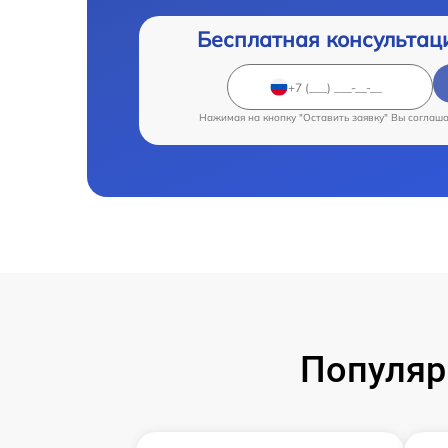
Бесплатная консультац
Нажимая на кнопку "Оставить заявку" Вы соглаш
Популяр