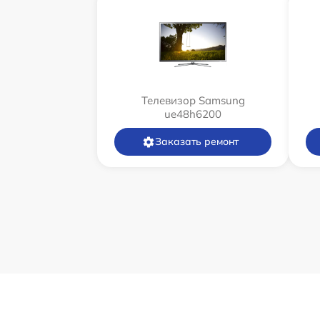
Телевизор Samsung
ue48h6200
Заказать ремонт