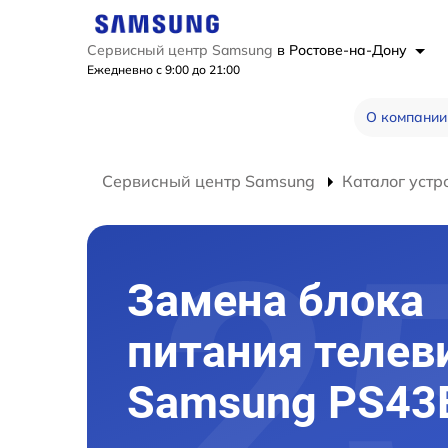
Сервисный центр Samsung
в Ростове-на-Дону
Ежедневно с 9:00 до 21:00
О компании
Сервисный центр Samsung
Каталог устр
Замена блока
питания телев
Samsung PS43