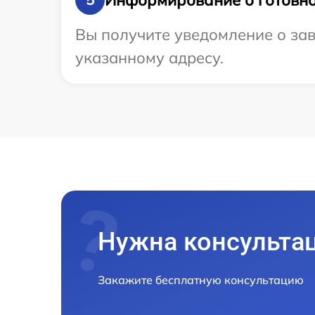
Вы получите уведомление о за
указанному адресу.
Нужна консульта
Закажите бесплатную консультацию