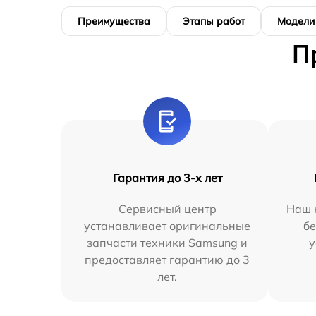
Преимущества
Этапы работ
Модели
П
Гарантия до 3-х лет
Сервисный центр
Наш 
устанавливает оригинальные
бе
запчасти техники Samsung и
у
предоставляет гарантию до 3
лет.