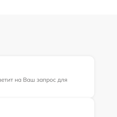
ветит на Ваш запрос для