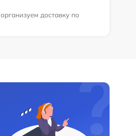
 организуем доставку по