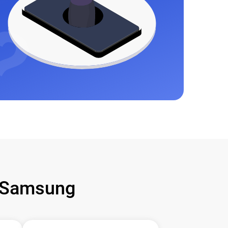
 Samsung