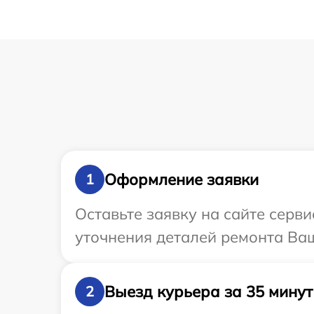
Оформление заявки
1
Оставьте заявку на сайте серв
уточнения деталей ремонта Ва
Выезд курьера за 35 минут
2