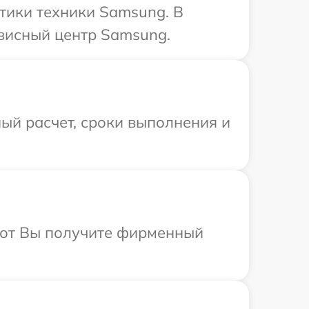
тики техники Samsung. В
рвисный центр Samsung.
ый расчет, сроки выполнения и
абот Вы получите фирменный