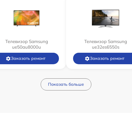
Телевизор Samsung
Телевизор Samsung
ue50au8000u
ue32es6550s
Заказать ремонт
Заказать ремонт
Показать больше