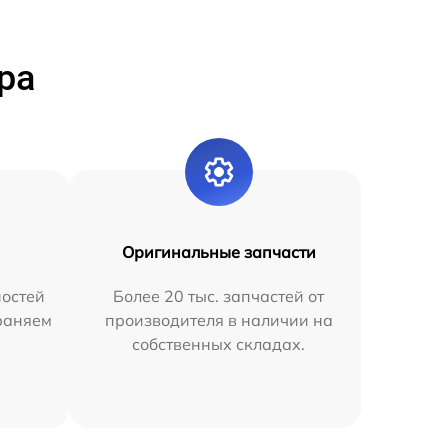
ра
Оригинальные запчасти
остей
Более 20 тыс. запчастей от
раняем
производителя в наличии на
собственных складах.