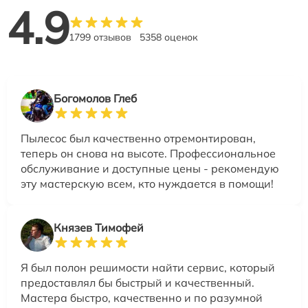
4.9
1799 отзывов
5358 оценок
Богомолов Глеб
Пылесос был качественно отремонтирован,
теперь он снова на высоте. Профессиональное
обслуживание и доступные цены - рекомендую
эту мастерскую всем, кто нуждается в помощи!
Князев Тимофей
Я был полон решимости найти сервис, который
предоставлял бы быстрый и качественный.
Мастера быстро, качественно и по разумной