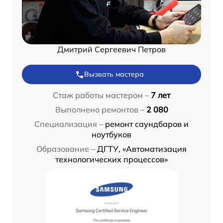
Дмитрий Сергеевич Петров
Вызвать мастера
Стаж работы мастером –
7 лет
Выполнено ремонтов –
2 080
Специализация –
ремонт саундбаров и
ноутбуков
Образование –
ДГТУ, «Автоматизация
технологических процессов»