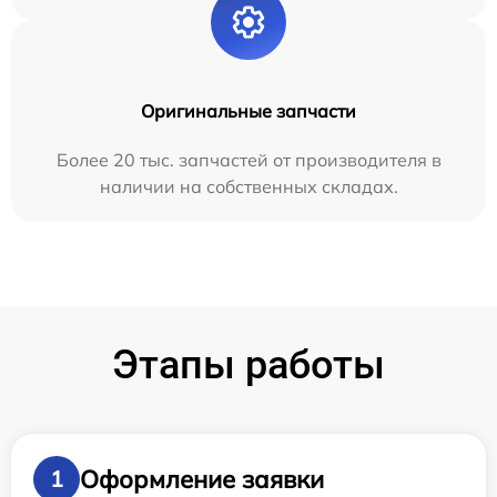
Оригинальные запчасти
Более 20 тыс. запчастей от производителя в
наличии на собственных складах.
Этапы работы
Оформление заявки
1