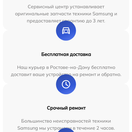
Сервисный центр устанавливает
оригинальные запчасти техники Samsung и
предоставляет гарантию до 3 лет.
Бесплатная доставка
Наш курьер в Ростове-на-Дону бесплатно
доставит ваше устройство на ремонт и обратно.
Срочный ремонт
Большинство неисправностей техники
Samsung мы устраняем в течение 2 часов.