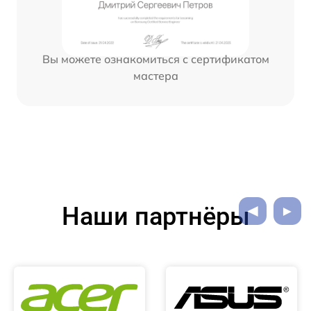
Вы можете ознакомиться с сертификатом
мастера
Наши партнёры