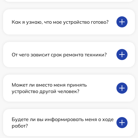
Как я узнаю, что мое устройство готово?
От чего зависит срок ремонта техники?
Может ли вместо меня принять
устройство другой человек?
Будете ли вы информировать меня о ходе
работ?