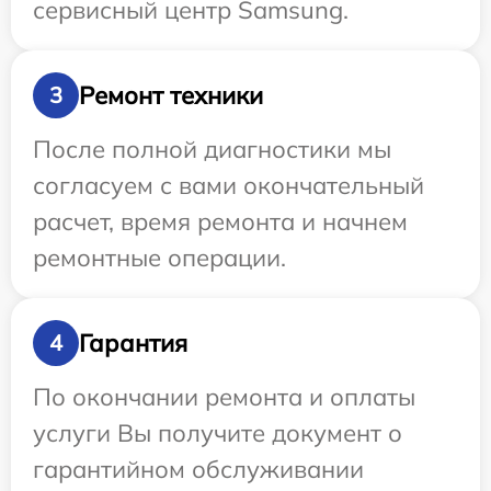
сервисный центр Samsung.
Ремонт техники
3
После полной диагностики мы
согласуем с вами окончательный
расчет, время ремонта и начнем
ремонтные операции.
Гарантия
4
По окончании ремонта и оплаты
услуги Вы получите документ о
гарантийном обслуживании