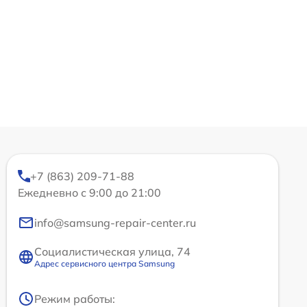
+7 (863) 209-71-88
Ежедневно с 9:00 до 21:00
info@samsung-repair-center.ru
Социалистическая улица, 74
Адрес сервисного центра Samsung
Режим работы: