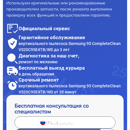
Используем оригинальные или рекомендованные
производителем запчасти, после ремонта выполняем
проверку всех функций и предоставляем гарантию.
Официальный сервис
Гарантийное обслуживание
вертикального пылесоса Samsung 95 CompleteClean
VS20C95E4TB/WD до 3 лет
Диагностика за наш счет,
ремонт по желанию
Бесплатный выезд курьера
в день обращения
Срочный ремонт
вертикального пылесоса Samsung 95 CompleteClean
VS20C95E4TB/WD от 35 минут
Бесплатная консультация со
специалистом