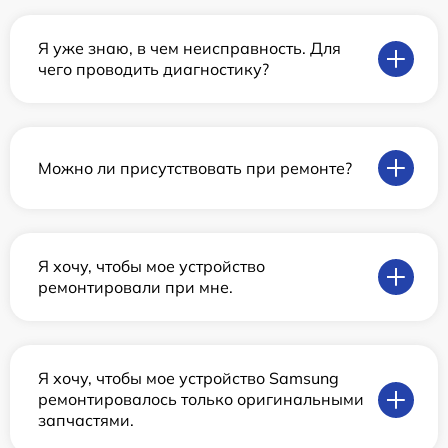
Я уже знаю, в чем неисправность. Для
чего проводить диагностику?
Можно ли присутствовать при ремонте?
Я хочу, чтобы мое устройство
ремонтировали при мне.
Я хочу, чтобы мое устройство Samsung
ремонтировалось только оригинальными
запчастями.