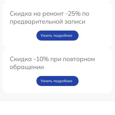
Скидка на ремонт -25% по
предварительной записи
Узнать подробнее
Скидка -10% при повторном
обращении
Узнать подробнее