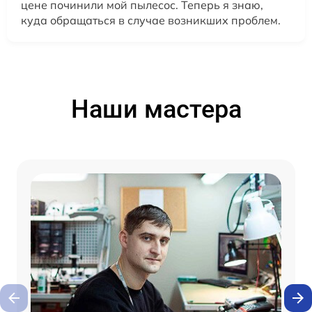
цене починили мой пылесос. Теперь я знаю,
куда обращаться в случае возникших проблем.
Наши мастера