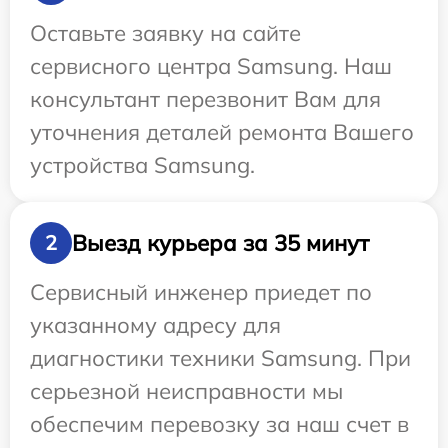
Оставьте заявку на сайте
сервисного центра Samsung. Наш
консультант перезвонит Вам для
уточнения деталей ремонта Вашего
устройства Samsung.
Выезд курьера за 35 минут
2
Сервисный инженер приедет по
указанному адресу для
диагностики техники Samsung. При
серьезной неисправности мы
обеспечим перевозку за наш счет в