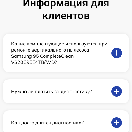
Информация для
клиентов
Какие комплектующие используются при
ремонте вертикального пылесоса
Samsung 95 CompleteClean
VS20C95E4TB/WD?
Нужно ли платить за диагностику?
Как долго длится диагностика?