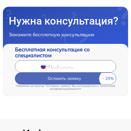
Нужна консультация?
Закажите бесплатную консультацию
Бесплатная консультация со
специалистом
Оставить заявку
Нажимая на кнопку "Оставить заявку" Вы соглашаетесь c
политикой
конфиденциальности