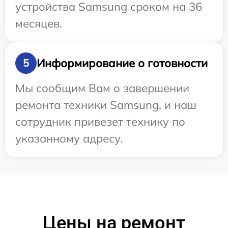
устройства Samsung сроком на 36
месяцев.
Информирование о готовности
5
Мы сообщим Вам о завершении
ремонта техники Samsung, и наш
сотрудник привезет технику по
указанному адресу.
Цены на ремонт