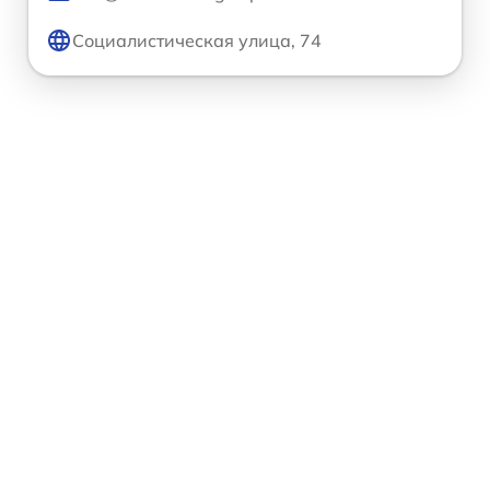
Социалистическая улица, 74