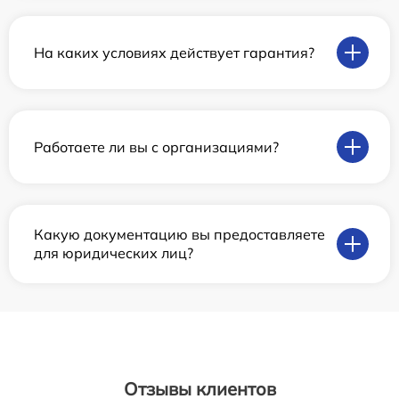
На каких условиях действует гарантия?
Работаете ли вы с организациями?
Какую документацию вы предоставляете
для юридических лиц?
Отзывы клиентов