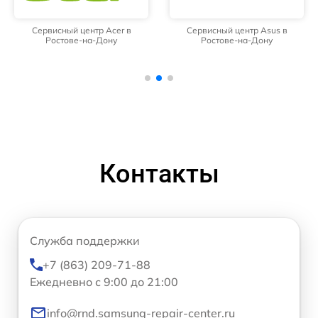
Сервисный центр Acer в
Сервисный центр Asus в
Ростове-на-Дону
Ростове-на-Дону
Контакты
Служба поддержки
+7 (863) 209-71-88
Ежедневно с 9:00 до 21:00
info@rnd.samsung-repair-center.ru