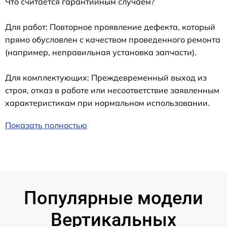
Что считается гарантийным случаем?
Для работ: Повторное проявление дефекта, который
прямо обусловлен с качеством проведенного ремонта
(например, неправильная установка запчасти).
Для комплектующих: Преждевременный выход из
строя, отказ в работе или несоответствие заявленным
характеристикам при нормальном использовании.
Показать полностью
Популярные модели
Вертикальных