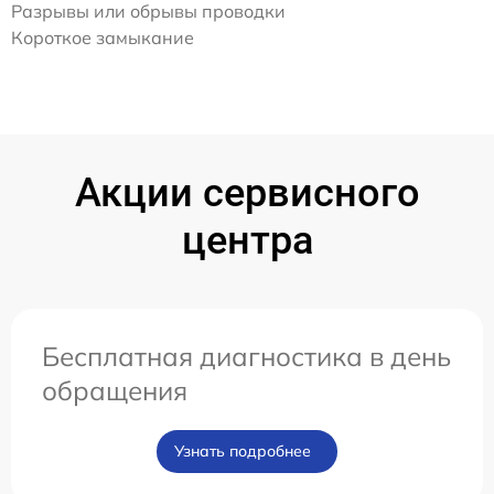
Разрывы или обрывы проводки
Короткое замыкание
Акции сервисного
центра
Бесплатная диагностика в день
обращения
Узнать подробнее