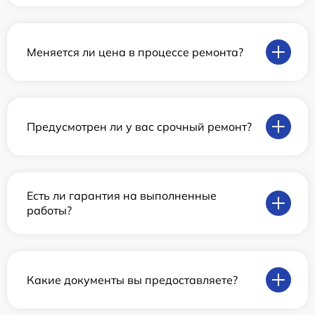
Меняется ли цена в процессе ремонта?
Предусмотрен ли у вас срочный ремонт?
Есть ли гарантия на выполненные
работы?
Какие документы вы предоставляете?