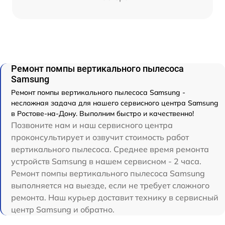
Ремонт помпы вертикального пылесоса
Samsung
Ремонт помпы вертикального пылесоса Samsung -
несложная задача для нашего сервисного центра Samsung
в Ростове-на-Дону. Выполним быстро и качественно!
Позвоните нам и наш сервисного центра
проконсультирует и озвучит стоимость работ
вертикального пылесоса. Среднее время ремонта
устройств Samsung в нашем сервисном - 2 часа.
Ремонт помпы вертикального пылесоса Samsung
выполняется на выезде, если не требует сложного
ремонта. Наш курьер доставит технику в сервисный
центр Samsung и обратно.