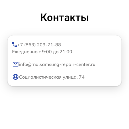
Контакты
+7 (863) 209-71-88
Ежедневно с 9:00 до 21:00
info@rnd.samsung-repair-center.ru
Социалистическая улица, 74