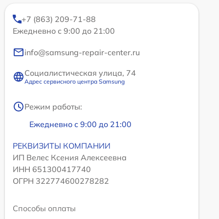
+7 (863) 209-71-88
Ежедневно с 9:00 до 21:00
info@samsung-repair-center.ru
Социалистическая улица, 74
Адрес сервисного центра Samsung
Режим работы:
Ежедневно с 9:00 до 21:00
РЕКВИЗИТЫ КОМПАНИИ
ИП Велес Ксения Алексеевна
ИНН 651300417740
ОГРН 322774600278282
Способы оплаты