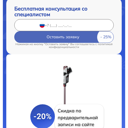
Бесплатная консультация со
специалистом
Оставить заявку
Нажимая на кнопку "Оставить заявку" Вы соглашаетесь c
политикой
конфиденциальности
Скидка по
-20%
предварительной
записи на сайте