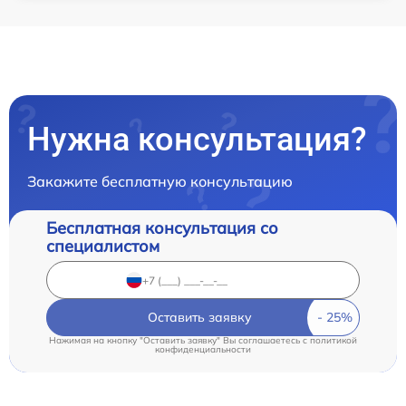
Нужна консультация?
Закажите бесплатную консультацию
Бесплатная консультация со
специалистом
Оставить заявку
Нажимая на кнопку "Оставить заявку" Вы соглашаетесь c
политикой
конфиденциальности