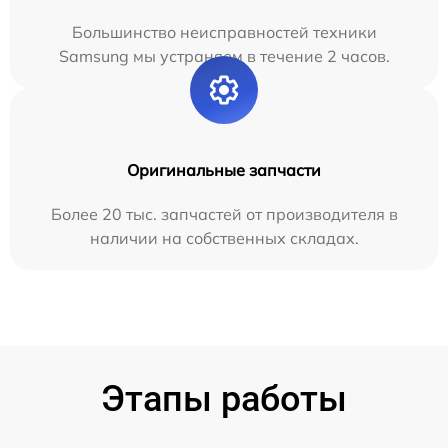
Большинство неисправностей техники
Samsung мы устраняем в течение 2 часов.
Оригинальные запчасти
Более 20 тыс. запчастей от производителя в
наличии на собственных складах.
Этапы работы