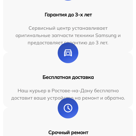
Гарантия до 3-х лет
Сервисный центр устанавливает
оригинальные запчасти техники Samsung и
предоставляет гарантию до 3 лет.
Бесплатная доставка
Наш курьер в Ростове-на-Дону бесплатно
доставит ваше устройство на ремонт и обратно.
Срочный ремонт