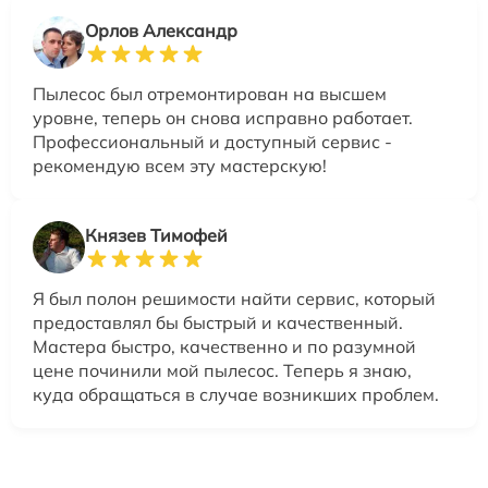
Орлов Александр
Пылесос был отремонтирован на высшем
уровне, теперь он снова исправно работает.
Профессиональный и доступный сервис -
рекомендую всем эту мастерскую!
Князев Тимофей
Я был полон решимости найти сервис, который
предоставлял бы быстрый и качественный.
Мастера быстро, качественно и по разумной
цене починили мой пылесос. Теперь я знаю,
куда обращаться в случае возникших проблем.