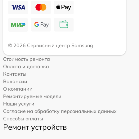
© 2026 Сервисный центр Samsung
Стоимость ремонта
Оплата и доставка
Контакты
Вакансии
О компании
Ремонтируемые модели
Наши услуги
Согласие на обработку персональных данных
Способы оплаты
Ремонт устройств