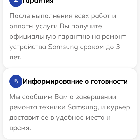
Гарантия
4
После выполнения всех работ и
оплаты услуги Вы получите
официальную гарантию на ремонт
устройства Samsung сроком до 3
лет.
Информирование о готовности
5
Мы сообщим Вам о завершении
ремонта техники Samsung, и курьер
доставит ее в удобное место и
время.