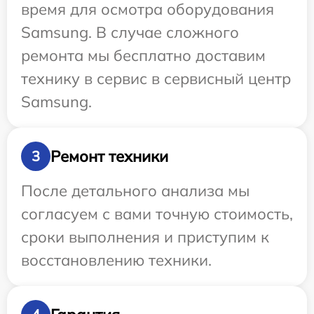
время для осмотра оборудования
Samsung. В случае сложного
ремонта мы бесплатно доставим
технику в сервис в сервисный центр
Samsung.
Ремонт техники
3
После детального анализа мы
согласуем с вами точную стоимость,
сроки выполнения и приступим к
восстановлению техники.