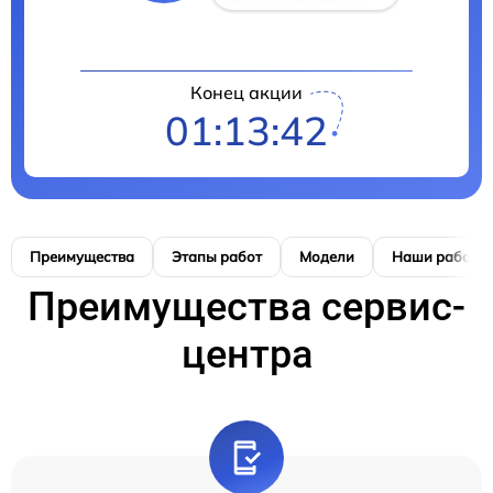
Конец акции
01:13:41
Преимущества
Этапы работ
Модели
Наши работы
Преимущества сервис-
центра