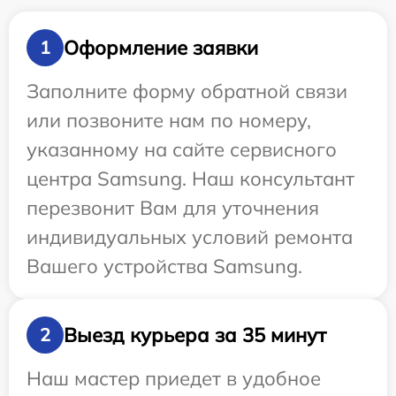
Оформление заявки
1
Заполните форму обратной связи
или позвоните нам по номеру,
указанному на сайте сервисного
центра Samsung. Наш консультант
перезвонит Вам для уточнения
индивидуальных условий ремонта
Вашего устройства Samsung.
Выезд курьера за 35 минут
2
Наш мастер приедет в удобное