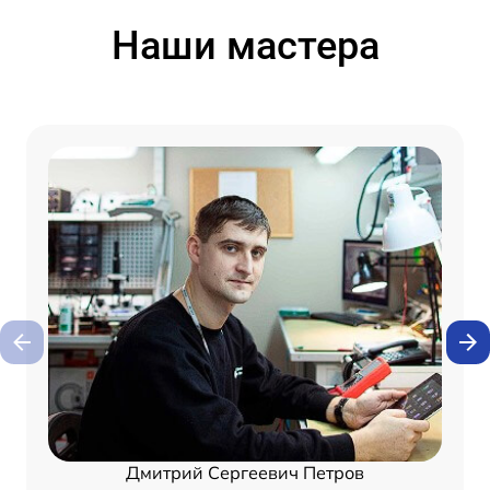
Наши мастера
Дмитрий Сергеевич Петров