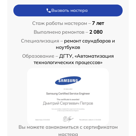
Вызвать мастера
Стаж работы мастером –
7 лет
Выполнено ремонтов –
2 080
Специализация –
ремонт саундбаров и
ноутбуков
Образование –
ДГТУ, «Автоматизация
технологических процессов»
Вы можете ознакомиться с сертификатом
мастера