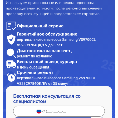
Используем оригинальные или рекомендованные
производителем запчасти, после ремонта выполняем
проверку всех функций и предоставляем гарантию.
Официальный сервис
Гарантийное обслуживание
вертикального пылесоса Samsung VS9700CL
VS28C9784QK/EV до 3 лет
Диагностика за наш счет,
ремонт по желанию
Бесплатный выезд курьера
в день обращения
Срочный ремонт
вертикального пылесоса Samsung VS9700CL
VS28C9784QK/EV от 35 минут
Бесплатная консультация со
специалистом