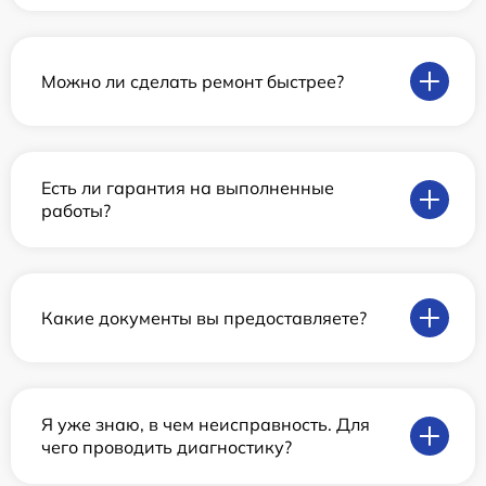
Можно ли сделать ремонт быстрее?
Есть ли гарантия на выполненные
работы?
Какие документы вы предоставляете?
Я уже знаю, в чем неисправность. Для
чего проводить диагностику?