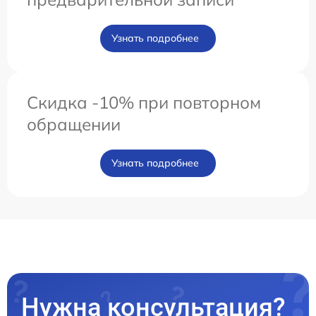
Узнать подробнее
Скидка -10% при повторном
обращении
Узнать подробнее
Нужна консультация?