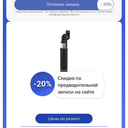
Оставить заявку
Нажимая на кнопку "Оставить заявку" Вы соглашаетесь c
политикой
конфиденциальности
Скидка по
-20%
предварительной
записи на сайте
Цены на ремонт