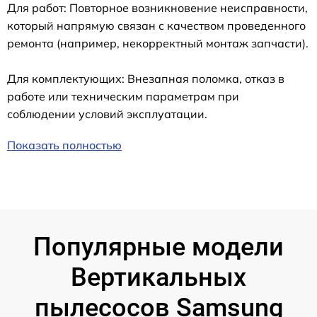
Для работ: Повторное возникновение неисправности,
который напрямую связан с качеством проведенного
ремонта (например, некорректный монтаж запчасти).
Для комплектующих: Внезапная поломка, отказ в
работе или техническим параметрам при
соблюдении условий эксплуатации.
Показать полностью
Популярные модели
Вертикальных
пылесосов Samsung