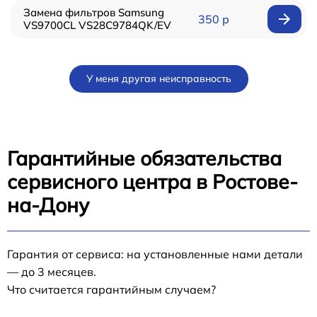
Замена фильтров Samsung
350 р
VS9700CL VS28C9784QK/EV
У меня другая неисправность
Гарантийные обязательства
сервисного центра в Ростове-
на-Дону
Гарантия от сервиса: на установленные нами детали
— до 3 месяцев.
Что считается гарантийным случаем?