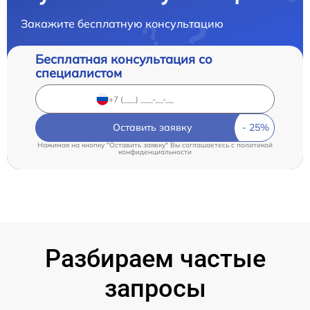
Закажите бесплатную консультацию
Бесплатная консультация со
специалистом
Оставить заявку
Нажимая на кнопку "Оставить заявку" Вы соглашаетесь c
политикой
конфиденциальности
Разбираем частые
запросы