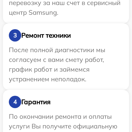
перевозку за наш счет в сервисный
центр Samsung.
Ремонт техники
3
После полной диагностики мы
согласуем с вами смету работ,
график работ и займемся
устранением неполадок.
Гарантия
4
По окончании ремонта и оплаты
услуги Вы получите официальную