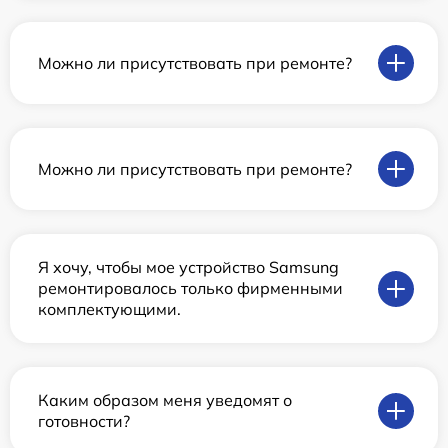
Можно ли присутствовать при ремонте?
Можно ли присутствовать при ремонте?
Я хочу, чтобы мое устройство Samsung
ремонтировалось только фирменными
комплектующими.
Каким образом меня уведомят о
готовности?