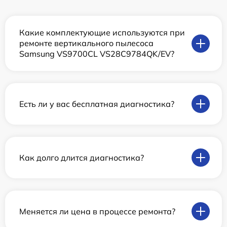
Какие комплектующие используются при
ремонте вертикального пылесоса
Samsung VS9700CL VS28C9784QK/EV?
Есть ли у вас бесплатная диагностика?
Как долго длится диагностика?
Меняется ли цена в процессе ремонта?