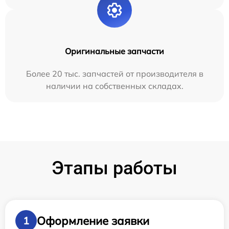
Оригинальные запчасти
Более 20 тыс. запчастей от производителя в
наличии на собственных складах.
Этапы работы
Оформление заявки
1