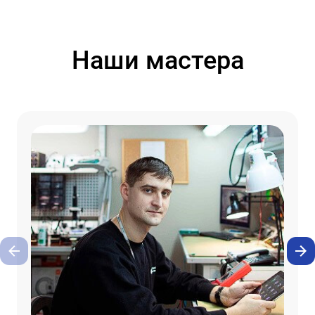
Наши мастера