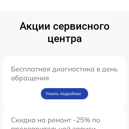
Акции сервисного
центра
Бесплатная диагностика в день
обращения
Узнать подробнее
Скидка на ремонт -25% по
предварительной записи