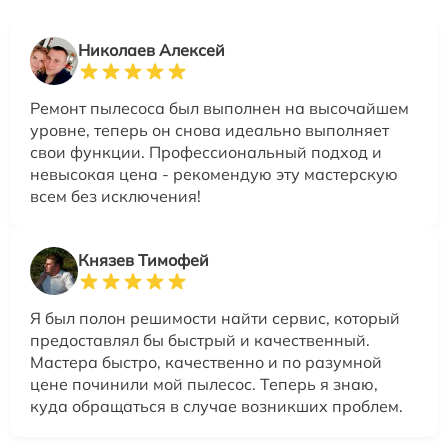
Николаев Алексей
Ремонт пылесоса был выполнен на высочайшем
уровне, теперь он снова идеально выполняет
свои функции. Профессиональный подход и
невысокая цена - рекомендую эту мастерскую
всем без исключения!
Князев Тимофей
Я был полон решимости найти сервис, который
предоставлял бы быстрый и качественный.
Мастера быстро, качественно и по разумной
цене починили мой пылесос. Теперь я знаю,
куда обращаться в случае возникших проблем.