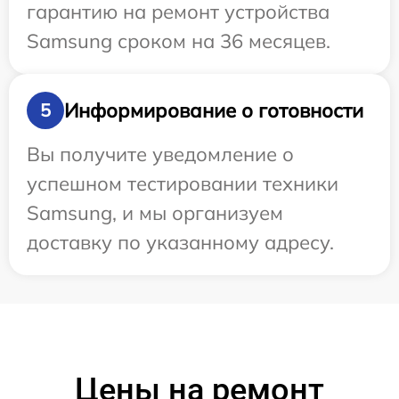
гарантию на ремонт устройства
Samsung сроком на 36 месяцев.
Информирование о готовности
5
Вы получите уведомление о
успешном тестировании техники
Samsung, и мы организуем
доставку по указанному адресу.
Цены на ремонт