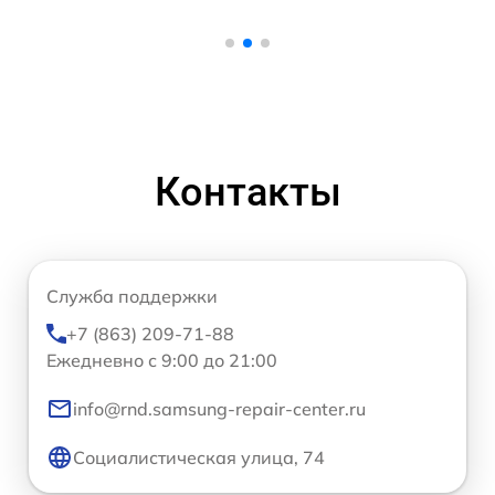
Контакты
Служба поддержки
+7 (863) 209-71-88
Ежедневно с 9:00 до 21:00
info@rnd.samsung-repair-center.ru
Социалистическая улица, 74