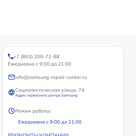
+7 (863) 209-71-88
Ежедневно с 9:00 до 21:00
info@samsung-repair-center.ru
Социалистическая улица, 74
Адрес сервисного центра Samsung
Режим работы:
Ежедневно с 9:00 до 21:00
РЕКВИЗИТЫ КОМПАНИИ