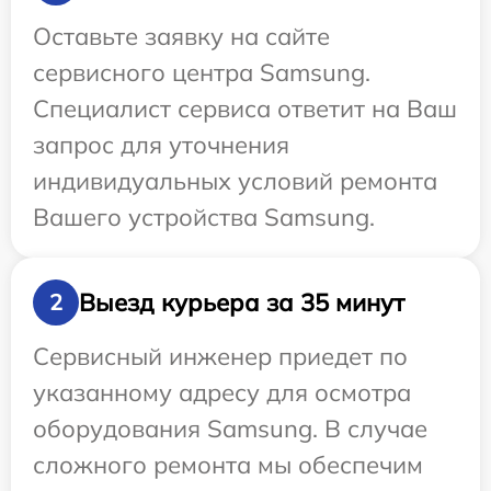
Оставьте заявку на сайте
сервисного центра Samsung.
Специалист сервиса ответит на Ваш
запрос для уточнения
индивидуальных условий ремонта
Вашего устройства Samsung.
Выезд курьера за 35 минут
2
Сервисный инженер приедет по
указанному адресу для осмотра
оборудования Samsung. В случае
сложного ремонта мы обеспечим