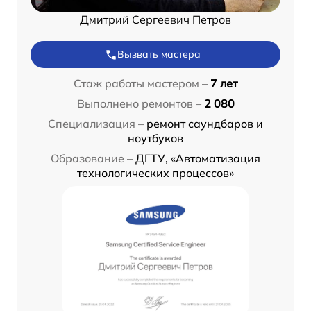
Дмитрий Сергеевич Петров
Вызвать мастера
Стаж работы мастером –
7 лет
Выполнено ремонтов –
2 080
Специализация –
ремонт саундбаров и
ноутбуков
Образование –
ДГТУ, «Автоматизация
технологических процессов»