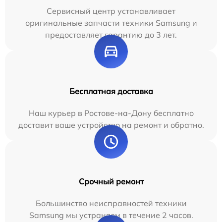
Сервисный центр устанавливает
оригинальные запчасти техники Samsung и
предоставляет гарантию до 3 лет.
Бесплатная доставка
Наш курьер в Ростове-на-Дону бесплатно
доставит ваше устройство на ремонт и обратно.
Срочный ремонт
Большинство неисправностей техники
Samsung мы устраняем в течение 2 часов.