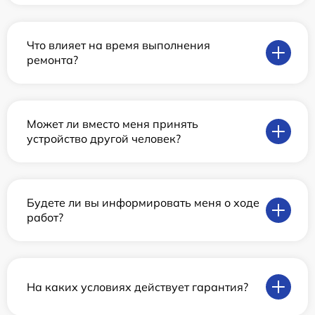
Что влияет на время выполнения
ремонта?
Может ли вместо меня принять
устройство другой человек?
Будете ли вы информировать меня о ходе
работ?
На каких условиях действует гарантия?