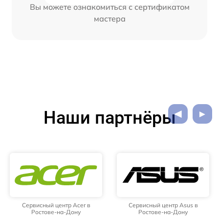
Вы можете ознакомиться с сертификатом
мастера
Наши партнёры
Сервисный центр Acer в
Сервисный центр Asus в
Ростове-на-Дону
Ростове-на-Дону