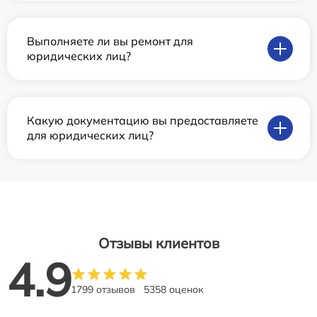
Выполняете ли вы ремонт для
юридических лиц?
Какую документацию вы предоставляете
для юридических лиц?
Отзывы клиентов
4.9
1799 отзывов
5358 оценок