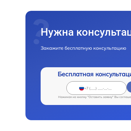
Нужна консульта
Закажите бесплатную консультацию
Бесплатная консультац
Нажимая на кнопку "Оставить заявку" Вы соглаш