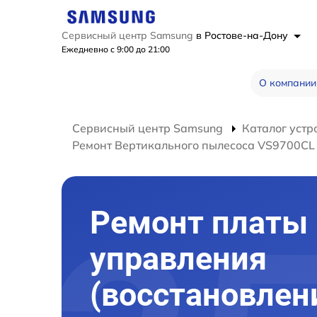
Сервисный центр Samsung
в Ростове-на-Дону
Ежедневно с 9:00 до 21:00
О компании
Сервисный центр Samsung
Каталог устр
Ремонт Вертикального пылесоса VS9700C
Ремонт платы
управления
(восстановлен