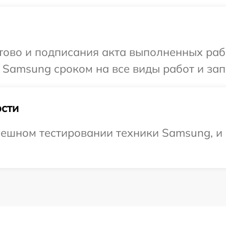
готово и подписания акта выполненных р
 Samsung сроком на все виды работ и зап
сти
ешном тестировании техники Samsung, и 