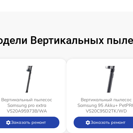
одели Вертикальных пыле
Вертикальный пылесос
Вертикальный пылесос
Samsung pro extra
Samsung 95 Akku+ PetPR
VS20A95973B/WA
VS20C95D2TK/WD
Заказать ремонт
Заказать ремонт