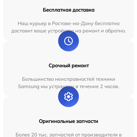
Бесплатная доставка
Наш курьер в Ростове-на-Дону бесплатно
доставит ваше устройство на ремонт и обратно.
Срочный ремонт
Большинство неисправностей техники
Samsung мы устраняем в течение 2 часов.
Оригинальные запчасти
Более 20 тыс. запчастей от производителя в