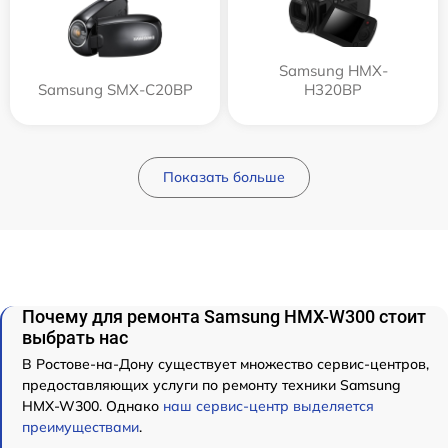
Samsung HMX-
Samsung SMX-C20BP
H320BP
Показать больше
Почему для ремонта Samsung HMX-W300 стоит
выбрать нас
В Ростове-на-Дону существует множество сервис-центров,
предоставляющих услуги по ремонту техники Samsung
HMX-W300. Однако
наш сервис-центр выделяется
преимуществами
.