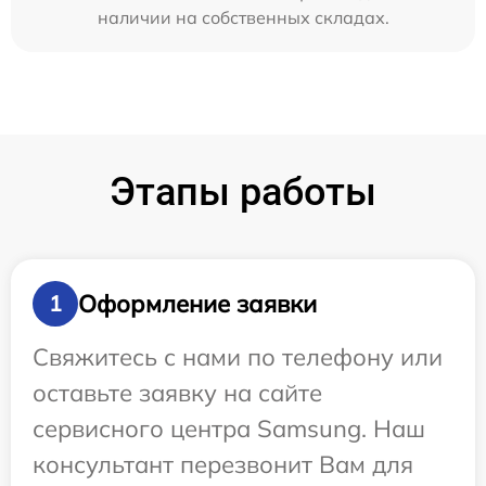
наличии на собственных складах.
Этапы работы
Оформление заявки
1
Свяжитесь с нами по телефону или
оставьте заявку на сайте
сервисного центра Samsung. Наш
консультант перезвонит Вам для