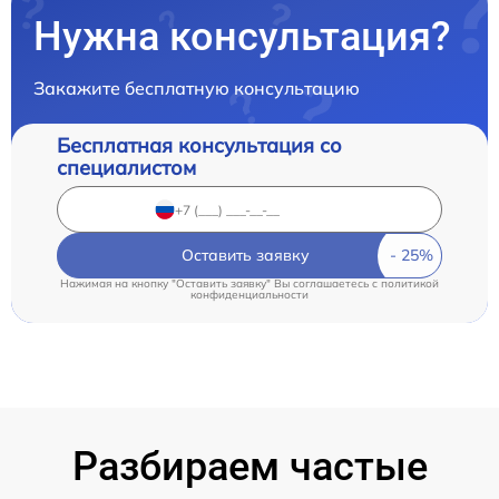
Нужна консультация?
Закажите бесплатную консультацию
Бесплатная консультация со
специалистом
Оставить заявку
Нажимая на кнопку "Оставить заявку" Вы соглашаетесь c
политикой
конфиденциальности
Разбираем частые