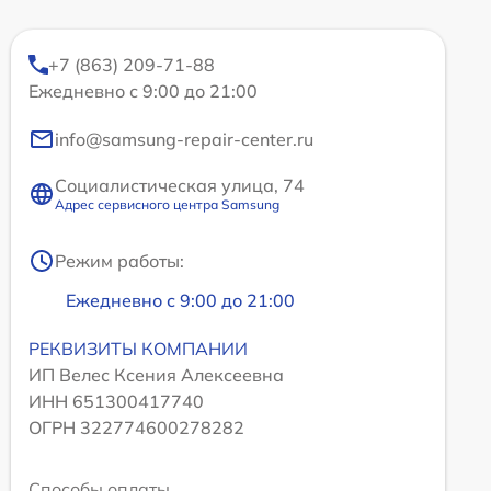
+7 (863) 209-71-88
Ежедневно с 9:00 до 21:00
info@samsung-repair-center.ru
Социалистическая улица, 74
Адрес сервисного центра Samsung
Режим работы:
Ежедневно с 9:00 до 21:00
РЕКВИЗИТЫ КОМПАНИИ
ИП Велес Ксения Алексеевна
ИНН 651300417740
ОГРН 322774600278282
Способы оплаты