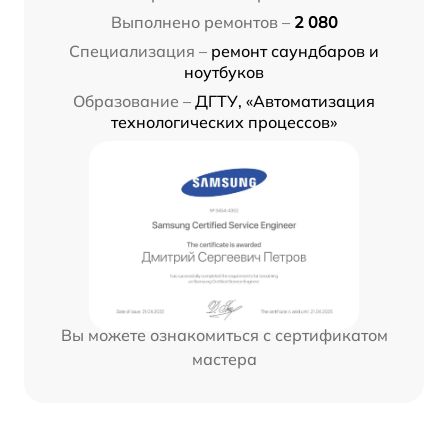
Выполнено ремонтов –
2 080
Специализация –
ремонт саундбаров и
ноутбуков
Образование –
ДГТУ, «Автоматизация
технологических процессов»
Вы можете ознакомиться с сертификатом
мастера