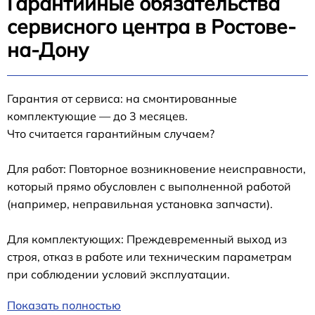
Гарантийные обязательства
сервисного центра в Ростове-
на-Дону
Гарантия от сервиса: на смонтированные
комплектующие — до 3 месяцев.
Что считается гарантийным случаем?
Для работ: Повторное возникновение неисправности,
который прямо обусловлен с выполненной работой
(например, неправильная установка запчасти).
Для комплектующих: Преждевременный выход из
строя, отказ в работе или техническим параметрам
при соблюдении условий эксплуатации.
Показать полностью