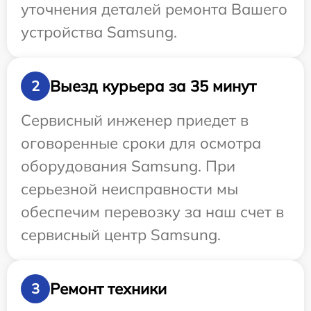
уточнения деталей ремонта Вашего
устройства Samsung.
Выезд курьера за 35 минут
2
Сервисный инженер приедет в
оговоренные сроки для осмотра
оборудования Samsung. При
серьезной неисправности мы
обеспечим перевозку за наш счет в
сервисный центр Samsung.
Ремонт техники
3