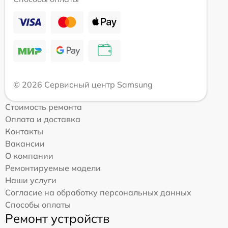
© 2026 Сервисный центр Samsung
Стоимость ремонта
Оплата и доставка
Контакты
Вакансии
О компании
Ремонтируемые модели
Наши услуги
Согласие на обработку персональных данных
Способы оплаты
Ремонт устройств