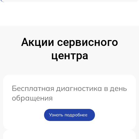
Акции сервисного
центра
Бесплатная диагностика в день
обращения
Узнать подробнее