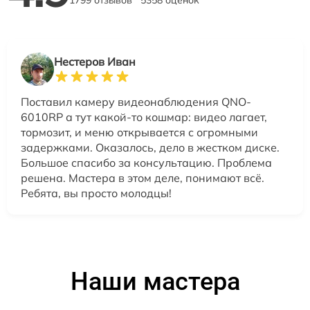
1799 отзывов
5358 оценок
Нестеров Иван
Поставил камеру видеонаблюдения QNO-
6010RP а тут какой-то кошмар: видео лагает,
тормозит, и меню открывается с огромными
задержками. Оказалось, дело в жестком диске.
Большое спасибо за консультацию. Проблема
решена. Мастера в этом деле, понимают всё.
Ребята, вы просто молодцы!
Наши мастера