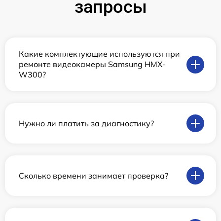
запросы
Какие комплектующие используются при
ремонте видеокамеры Samsung HMX-
W300?
Нужно ли платить за диагностику?
Сколько времени занимает проверка?