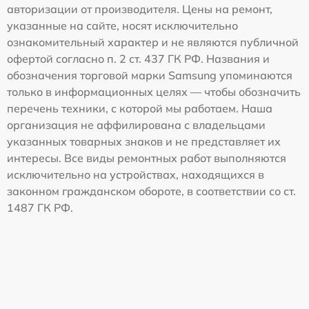
авторизации от производителя. Цены на ремонт,
указанные на сайте, носят исключительно
ознакомительный характер и не являются публичной
офертой согласно п. 2 ст. 437 ГК РФ. Названия и
обозначения торговой марки Samsung упоминаются
только в информационных целях — чтобы обозначить
перечень техники, с которой мы работаем. Наша
организация не аффилирована с владельцами
указанных товарных знаков и не представляет их
интересы. Все виды ремонтных работ выполняются
исключительно на устройствах, находящихся в
законном гражданском обороте, в соответствии со ст.
1487 ГК РФ.