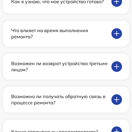
Как я узнаю, что мое устройство готово?
Что влияет на время выполнения
ремонта?
Возможен ли возврат устройства третьим
лицом?
Возможно ли получать обратную связь в
процессе ремонта?
Какую гарантию вы предоставляете?