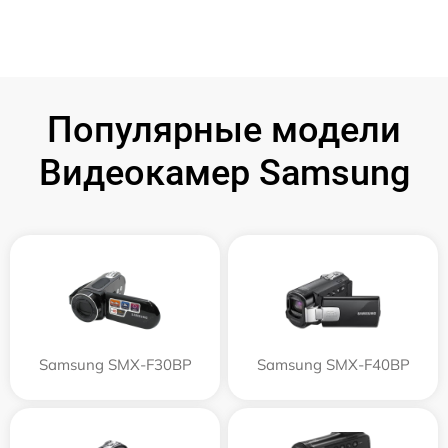
Популярные модели
Видеокамер Samsung
Samsung SMX-F30BP
Samsung SMX-F40BP