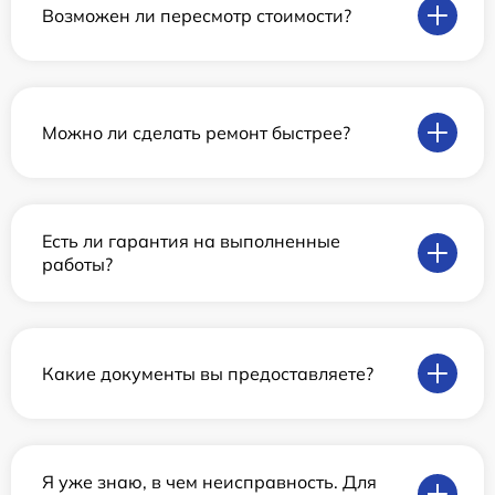
Возможен ли пересмотр стоимости?
Можно ли сделать ремонт быстрее?
Есть ли гарантия на выполненные
работы?
Какие документы вы предоставляете?
Я уже знаю, в чем неисправность. Для