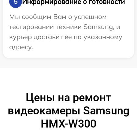
Информирование о готовности
5
Мы сообщим Вам о успешном
тестировании техники Samsung, и
курьер доставит ее по указанному
адресу.
Цены на ремонт
видеокамеры Samsung
HMX-W300