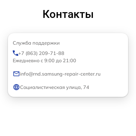
Контакты
Служба поддержки
+7 (863) 209-71-88
Ежедневно с 9:00 до 21:00
info@rnd.samsung-repair-center.ru
Социалистическая улица, 74