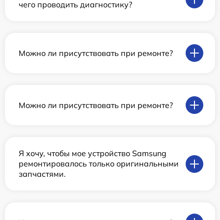
чего проводить диагностику?
Можно ли присутствовать при ремонте?
Можно ли присутствовать при ремонте?
Я хочу, чтобы мое устройство Samsung
ремонтировалось только оригинальными
запчастями.