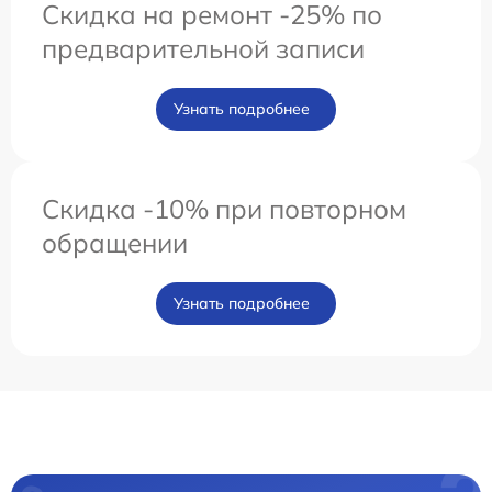
Скидка на ремонт -25% по
предварительной записи
Узнать подробнее
Скидка -10% при повторном
обращении
Узнать подробнее