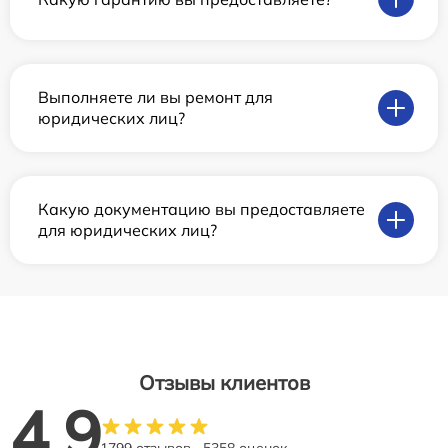
Выполняете ли вы ремонт для
юридических лиц?
Какую документацию вы предоставляете
для юридических лиц?
Отзывы клиентов
4.9