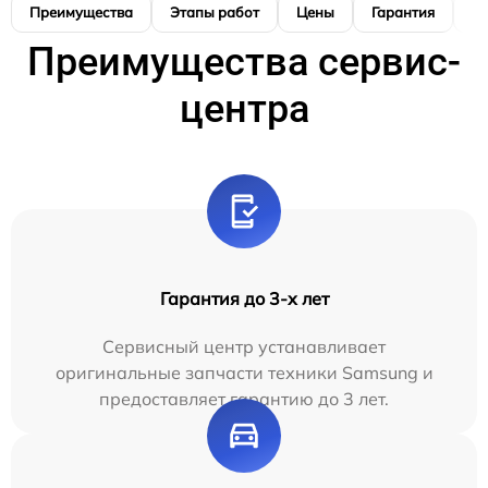
Преимущества
Этапы работ
Цены
Гарантия
М
Преимущества сервис-
центра
Гарантия до 3-х лет
Сервисный центр устанавливает
оригинальные запчасти техники Samsung и
предоставляет гарантию до 3 лет.