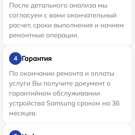
После детального анализа мы
согласуем с вами окончательный
расчет, сроки выполнения и начнем
ремонтные операции.
Гарантия
4
По окончании ремонта и оплаты
услуги Вы получите документ о
гарантийном обслуживании
устройства Samsung сроком на 36
месяцев.