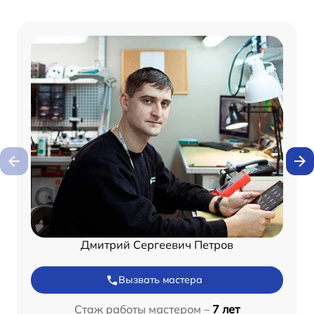
Дмитрий Сергеевич Петров
Вызвать мастера
Стаж работы мастером –
7 лет