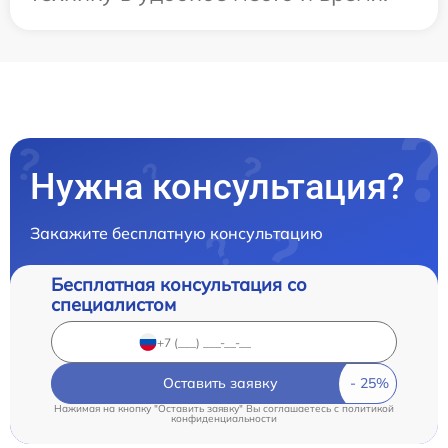
Нужна консультация?
Закажите бесплатную консультацию
Бесплатная консультация со
специалистом
Оставить заявку
Нажимая на кнопку "Оставить заявку" Вы соглашаетесь c
политикой
конфиденциальности