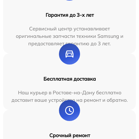
Гарантия до 3-х лет
Сервисный центр устанавливает
оригинальные запчасти техники Samsung и
предоставляет гарантию до 3 лет.
Бесплатная доставка
Наш курьер в Ростове-на-Дону бесплатно
доставит ваше устройство на ремонт и обратно.
Срочный ремонт