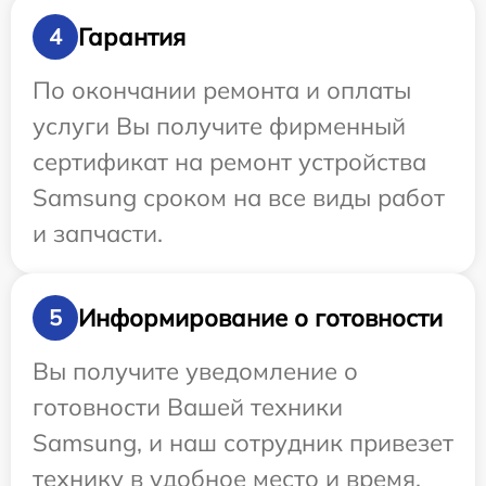
Гарантия
4
По окончании ремонта и оплаты
услуги Вы получите фирменный
сертификат на ремонт устройства
Samsung сроком на все виды работ
и запчасти.
Информирование о готовности
5
Вы получите уведомление о
готовности Вашей техники
Samsung, и наш сотрудник привезет
технику в удобное место и время.