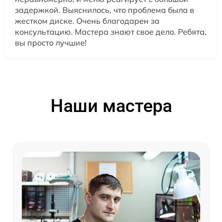
задержкой. Выяснилось, что проблема была в
жестком диске. Очень благодарен за
консультацию. Мастера знают свое дело. Ребята,
вы просто лучшие!
Наши мастера