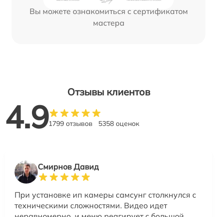
Вы можете ознакомиться с сертификатом
мастера
Отзывы клиентов
4.9
1799 отзывов
5358 оценок
Смирнов Давид
При установке ип камеры самсунг столкнулся с
техническими сложностями. Видео идет
неравномерно, и меню реагирует с большой