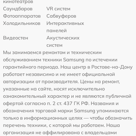
кинотеатров
Саундбаров
VR систем
Фотоаппаратов
Сабвуферов
Холодильников
Интерактивных
панелей
Видеостен
Акустических
систем
Мы занимаемся ремонтом и техническим
обслуживанием техники Samsung по истечении
гарантийного периода. Наш центр в Ростове-на-Дону
работает независимо и не имеет официальной
авторизации от производителя. Цены на ремонт,
указанные на сайте, носят исключительно
ознакомительный характер и не являются публичной
офертой согласно п. 2 ст. 437 ГК РФ. Названия и
обозначения торговой марки Samsung упоминаются
только в информационных целях — чтобы обозначить
перечень техники, с которой мы работаем. Наша
организация не аффилирована с владельцами