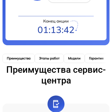
Конец акции
01:13:41
Преимущества
Этапы работ
Модели
Гарантия
Преимущества сервис-
центра