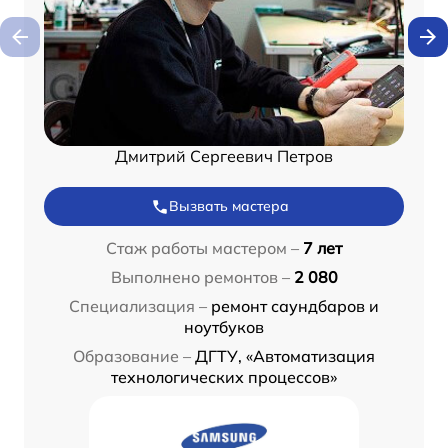
Дмитрий Сергеевич Петров
Вызвать мастера
Стаж работы мастером –
7 лет
Выполнено ремонтов –
2 080
Специализация –
ремонт саундбаров и
ноутбуков
Образование –
ДГТУ, «Автоматизация
технологических процессов»