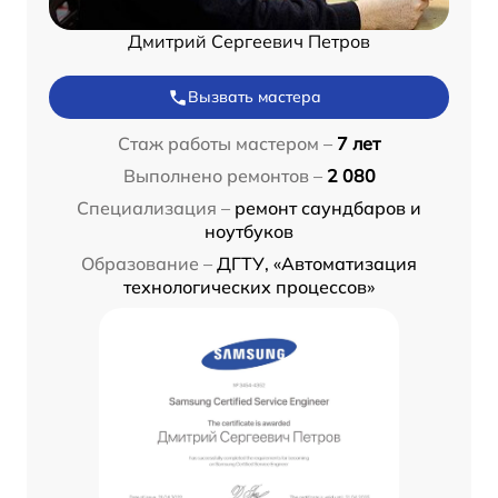
Дмитрий Сергеевич Петров
Вызвать мастера
Стаж работы мастером –
7 лет
Выполнено ремонтов –
2 080
Специализация –
ремонт саундбаров и
ноутбуков
Образование –
ДГТУ, «Автоматизация
технологических процессов»