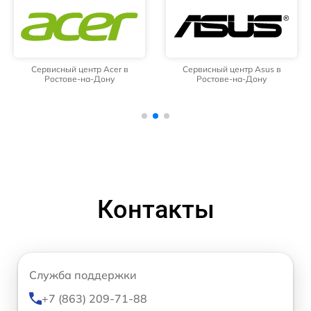
Сервисный центр Acer в
Сервисный центр Asus в
Ростове-на-Дону
Ростове-на-Дону
Контакты
Служба поддержки
+7 (863) 209-71-88