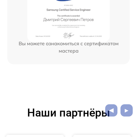
Вы можете ознакомиться с сертификатом
мастера
Наши партнёры