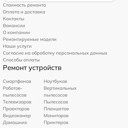
Стоимость ремонта
Оплата и доставка
Контакты
Вакансии
О компании
Ремонтируемые модели
Наши услуги
Согласие на обработку персональных данных
Способы оплаты
Ремонт устройств
Смартфонов
Ноутбуков
Роботов-
Вертикальных
пылесосов
пылесосов
Телевизоров
Пылесосов
Проекторов
Планшетов
Видеокамер
Мониторов
Домашних
Принтеров