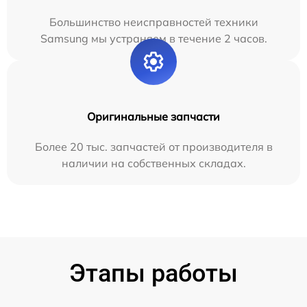
Большинство неисправностей техники
Samsung мы устраняем в течение 2 часов.
Оригинальные запчасти
Более 20 тыс. запчастей от производителя в
наличии на собственных складах.
Этапы работы