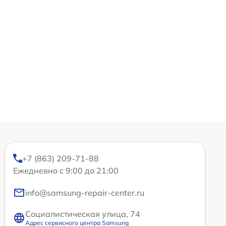
+7 (863) 209-71-88
Ежедневно с 9:00 до 21:00
info@samsung-repair-center.ru
Социалистическая улица, 74
Адрес сервисного центра Samsung