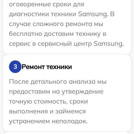
оговоренные сроки для
диагностики техники Samsung. В
случае сложного ремонта мы
бесплатно доставим технику в
сервис в сервисный центр Samsung.
Ремонт техники
3
После детального анализа мы
предоставим на утверждение
точную стоимость, сроки
выполнения и займемся
устранением неполадок.