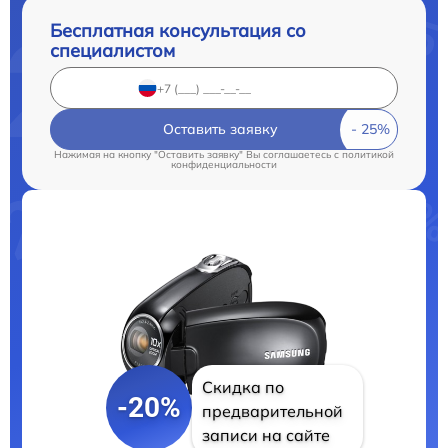
Бесплатная консультация со
специалистом
Оставить заявку
Нажимая на кнопку "Оставить заявку" Вы соглашаетесь c
политикой
конфиденциальности
Скидка по
-20%
предварительной
записи на сайте