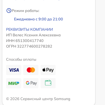
Режим работы:
Ежедневно с 9:00 до 21:00
РЕКВИЗИТЫ КОМПАНИИ
ИП Велес Ксения Алексеевна
ИНН 651300417740
ОГРН 322774600278282
Способы оплаты
© 2026 Сервисный центр Samsung