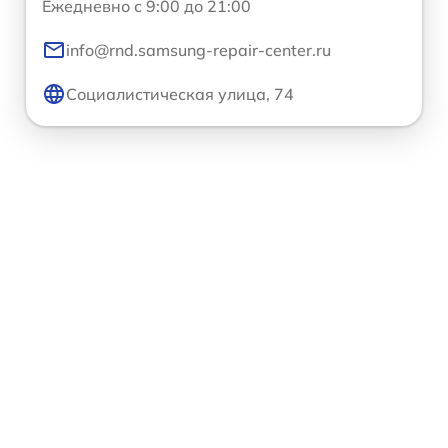
Ежедневно с 9:00 до 21:00
info@rnd.samsung-repair-center.ru
Социалистическая улица, 74