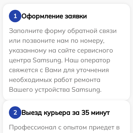
Оформление заявки
1
Заполните форму обратной связи
или позвоните нам по номеру,
указанному на сайте сервисного
центра Samsung. Наш оператор
свяжется с Вами для уточнения
необходимых работ ремонта
Вашего устройства Samsung.
Выезд курьера за 35 минут
2
Профессионал с опытом приедет в