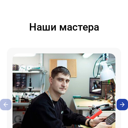
Наши мастера