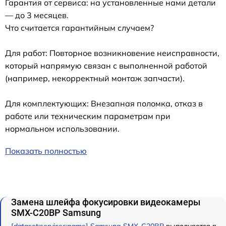
Гарантия от сервиса: на установленные нами детали
— до 3 месяцев.
Что считается гарантийным случаем?
Для работ: Повторное возникновение неисправности,
который напрямую связан с выполненной работой
(например, некорректный монтаж запчасти).
Для комплектующих: Внезапная поломка, отказ в
работе или техническим параметрам при
нормальном использовании.
Показать полностью
Замена шлейфа фокусировки видеокамеры
SMX-C20BP Samsung