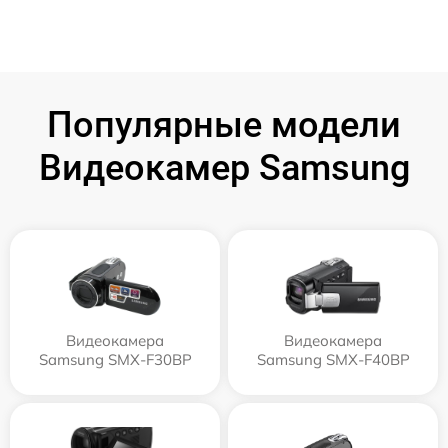
Популярные модели
Видеокамер Samsung
Видеокамера
Видеокамера
Samsung SMX-F30BP
Samsung SMX-F40BP