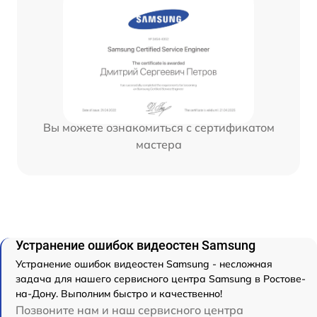
Вы можете ознакомиться с сертификатом
мастера
Устранение ошибок видеостен Samsung
Устранение ошибок видеостен Samsung - несложная
задача для нашего сервисного центра Samsung в Ростове-
на-Дону. Выполним быстро и качественно!
Позвоните нам и наш сервисного центра