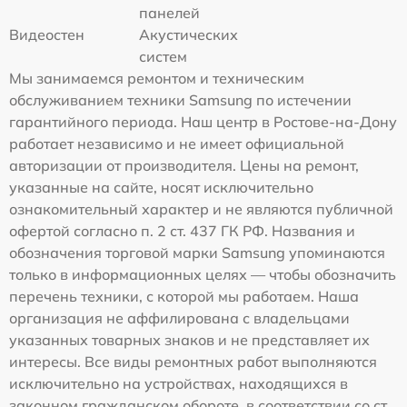
панелей
Видеостен
Акустических
систем
Мы занимаемся ремонтом и техническим
обслуживанием техники Samsung по истечении
гарантийного периода. Наш центр в Ростове-на-Дону
работает независимо и не имеет официальной
авторизации от производителя. Цены на ремонт,
указанные на сайте, носят исключительно
ознакомительный характер и не являются публичной
офертой согласно п. 2 ст. 437 ГК РФ. Названия и
обозначения торговой марки Samsung упоминаются
только в информационных целях — чтобы обозначить
перечень техники, с которой мы работаем. Наша
организация не аффилирована с владельцами
указанных товарных знаков и не представляет их
интересы. Все виды ремонтных работ выполняются
исключительно на устройствах, находящихся в
законном гражданском обороте, в соответствии со ст.