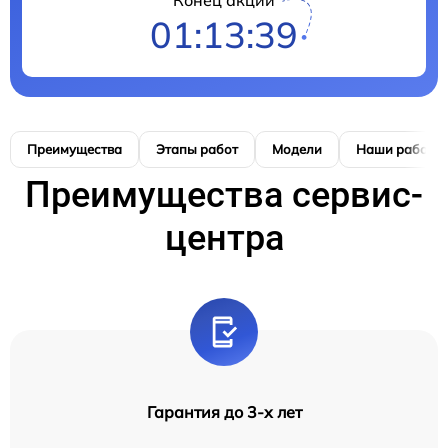
01:13:38
Преимущества
Этапы работ
Модели
Наши работы
Преимущества сервис-
центра
Гарантия до 3-х лет