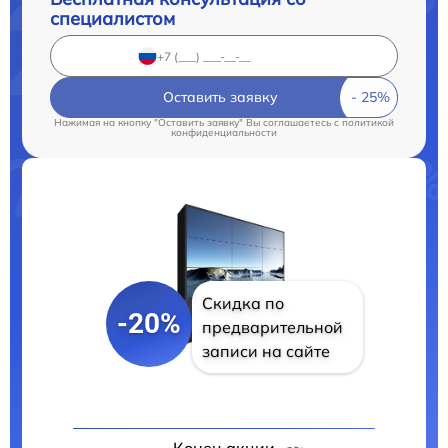
специалистом
Оставить заявку
Нажимая на кнопку "Оставить заявку" Вы соглашаетесь c
политикой
конфиденциальности
Скидка по
-20%
предварительной
записи на сайте
Конец акции