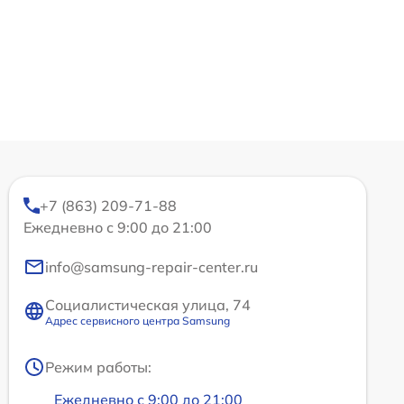
+7 (863) 209-71-88
Ежедневно с 9:00 до 21:00
info@samsung-repair-center.ru
Социалистическая улица, 74
Адрес сервисного центра Samsung
Режим работы:
Ежедневно с 9:00 до 21:00