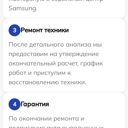
Samsung.
Ремонт техники
3
После детального анализа мы
предоставим на утверждение
окончательный расчет, график
работ и приступим к
восстановлению техники.
Гарантия
4
По окончании ремонта и
подписания акта выполненных