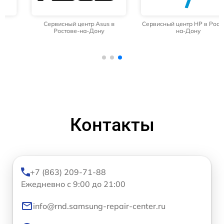
Сервисный центр Asus в
Сервисный центр HP в Ростове-
Ростове-на-Дону
на-Дону
Контакты
+7 (863) 209-71-88
Ежедневно с 9:00 до 21:00
info@rnd.samsung-repair-center.ru