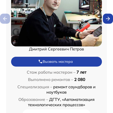
Дмитрий Сергеевич Петров
Вызвать мастера
Стаж работы мастером –
7 лет
Выполнено ремонтов –
2 080
Специализация –
ремонт саундбаров и
ноутбуков
Образование –
ДГТУ, «Автоматизация
технологических процессов»