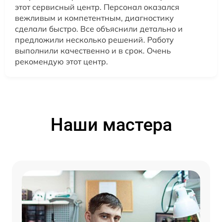
этот сервисный центр. Персонал оказался
вежливым и компетентным, диагностику
сделали быстро. Все объяснили детально и
предложили несколько решений. Работу
выполнили качественно и в срок. Очень
рекомендую этот центр.
Наши мастера