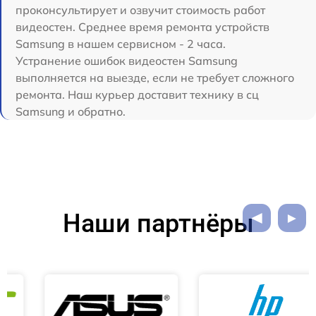
проконсультирует и озвучит стоимость работ
видеостен. Среднее время ремонта устройств
Samsung в нашем сервисном - 2 часа.
Устранение ошибок видеостен Samsung
выполняется на выезде, если не требует сложного
ремонта. Наш курьер доставит технику в сц
Samsung и обратно.
Наши партнёры