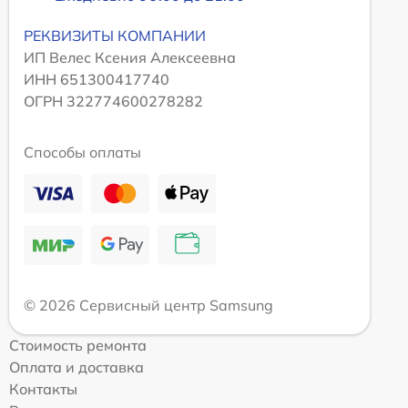
РЕКВИЗИТЫ КОМПАНИИ
ИП Велес Ксения Алексеевна
ИНН 651300417740
ОГРН 322774600278282
Способы оплаты
© 2026 Сервисный центр Samsung
Стоимость ремонта
Оплата и доставка
Контакты