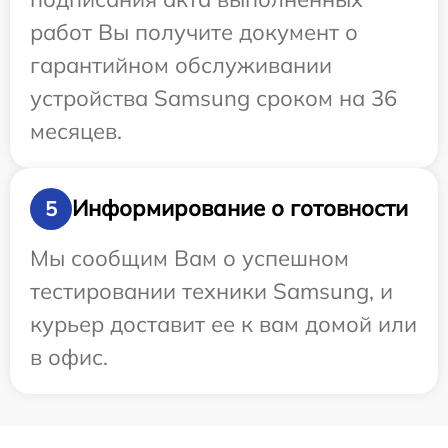
работ Вы получите документ о
гарантийном обслуживании
устройства Samsung сроком на 36
месяцев.
Информирование о готовности
5
Мы сообщим Вам о успешном
тестировании техники Samsung, и
курьер доставит ее к вам домой или
в офис.