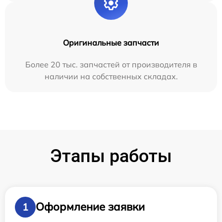
Оригинальные запчасти
Более 20 тыс. запчастей от производителя в
наличии на собственных складах.
Этапы работы
Оформление заявки
1