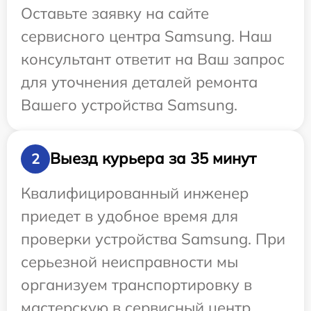
Оставьте заявку на сайте
сервисного центра Samsung. Наш
консультант ответит на Ваш запрос
для уточнения деталей ремонта
Вашего устройства Samsung.
Выезд курьера за 35 минут
2
Квалифицированный инженер
приедет в удобное время для
проверки устройства Samsung. При
серьезной неисправности мы
организуем транспортировку в
мастерскую в сервисный центр