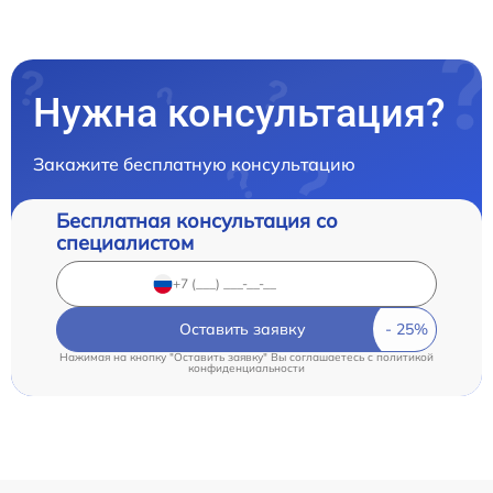
Нужна консультация?
Закажите бесплатную консультацию
Бесплатная консультация со
специалистом
Оставить заявку
Нажимая на кнопку "Оставить заявку" Вы соглашаетесь c
политикой
конфиденциальности