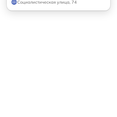
Социалистическая улица, 74