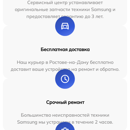
Сервисный центр устанавливает
оригинальные запчасти техники Samsung и
предоставляет гарантию до 3 лет.
Бесплатная доставка
Наш курьер в Ростове-на-Дону бесплатно
доставит ваше устройство на ремонт и обратно.
Срочный ремонт
Большинство неисправностей техники
Samsung мы устраняем в течение 2 часов.