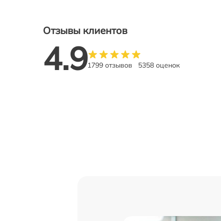
Отзывы клиентов
4.9
1799 отзывов
5358 оценок