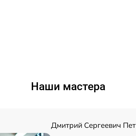
Наши мастера
Дмитрий Сергеевич Пе