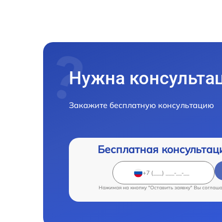
Нужна консульта
Закажите бесплатную консультацию
Бесплатная консультац
Нажимая на кнопку "Оставить заявку" Вы соглаш