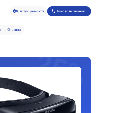
Статус ремонта
Заказать звонок
ы
Отзывы