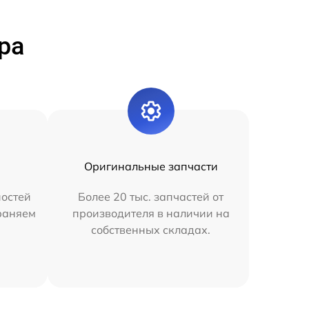
ра
Оригинальные запчасти
остей
Более 20 тыс. запчастей от
раняем
производителя в наличии на
собственных складах.