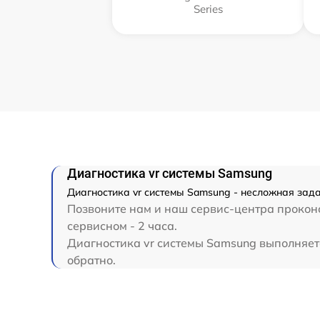
Series
Диагностика vr системы Samsung
Диагностика vr системы Samsung - несложная зад
Позвоните нам и наш сервис-центра проконс
сервисном - 2 часа.
Диагностика vr системы Samsung выполняетс
обратно.