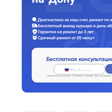
Диагностика за наш счет, ремонт по
Бесплатный выезд курьера в день о
Гарантия на ремонт до 3 лет
Срочный ремонт от 35 минут
Бесплатная консультаци
Нажимая на кнопку "Оставить заявку" Вы соглашает