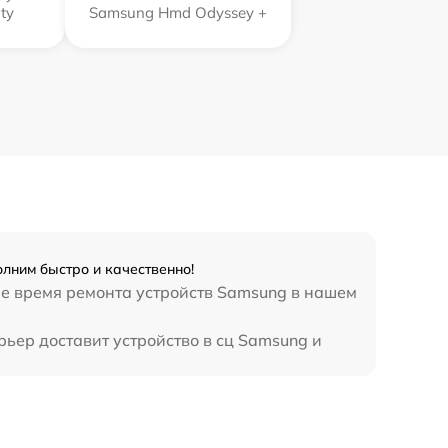
ty
Samsung Hmd Odyssey +
лним быстро и качественно!
ее время ремонта устройств Samsung в нашем
рьер доставит устройство в сц Samsung и