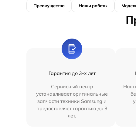
Преимущества
Наши работы
Модел
П
Гарантия до 3-х лет
Сервисный центр
Наш 
устанавливает оригинальные
бе
запчасти техники Samsung и
у
предоставляет гарантию до 3
лет.