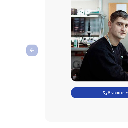
Вызвать 