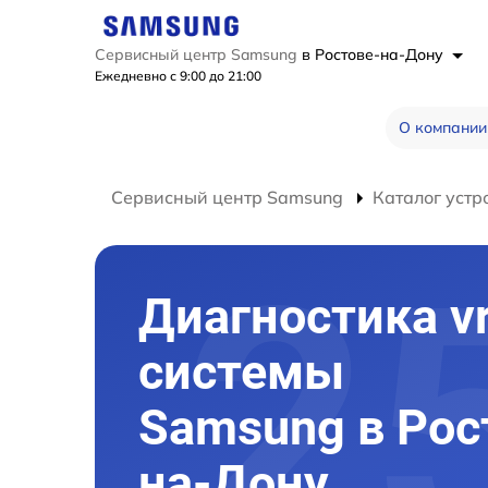
Сервисный центр Samsung
в Ростове-на-Дону
Ежедневно с 9:00 до 21:00
О компании
Сервисный центр Samsung
Каталог устр
Диагностика v
системы
Samsung в Рос
на-Дону