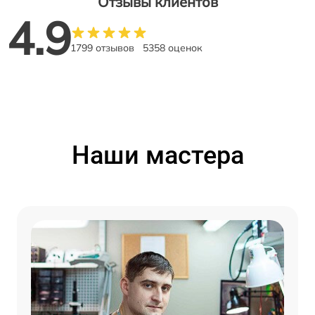
Отзывы клиентов
4.9
1799 отзывов
5358 оценок
Наши мастера