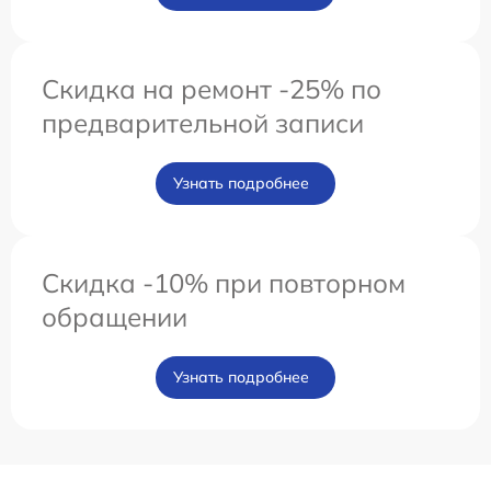
Скидка на ремонт -25% по
предварительной записи
Узнать подробнее
Скидка -10% при повторном
обращении
Узнать подробнее