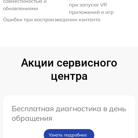
совместимостью и
при запуске VR
обновлениями
приложений и игр
Ошибки при воспроизведении контента
Акции сервисного
центра
Бесплатная диагностика в день
обращения
Узнать подробнее