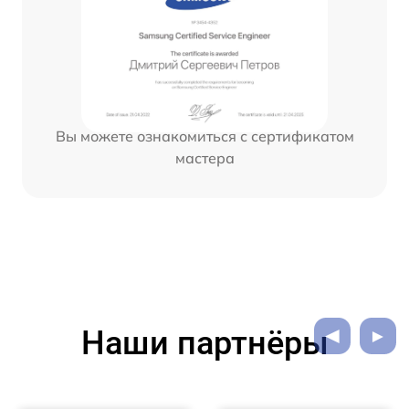
Вы можете ознакомиться с сертификатом
мастера
Наши партнёры