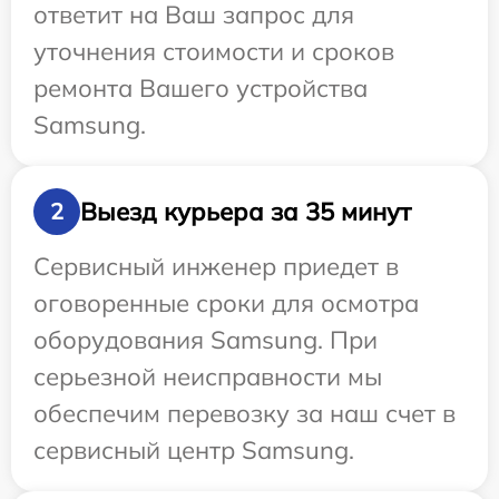
ответит на Ваш запрос для
уточнения стоимости и сроков
ремонта Вашего устройства
Samsung.
Выезд курьера за 35 минут
2
Сервисный инженер приедет в
оговоренные сроки для осмотра
оборудования Samsung. При
серьезной неисправности мы
обеспечим перевозку за наш счет в
сервисный центр Samsung.