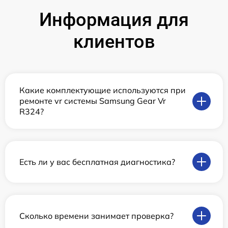
Информация для
клиентов
Какие комплектующие используются при
ремонте vr системы Samsung Gear Vr
R324?
Есть ли у вас бесплатная диагностика?
Сколько времени занимает проверка?