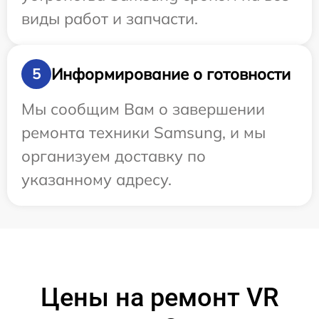
виды работ и запчасти.
Информирование о готовности
5
Мы сообщим Вам о завершении
ремонта техники Samsung, и мы
организуем доставку по
указанному адресу.
Цены на ремонт VR