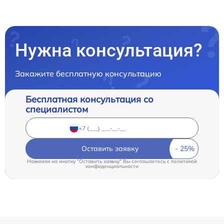
Нужна консультация?
Закажите бесплатную консультацию
Бесплатная консультация со
специалистом
Оставить заявку
Нажимая на кнопку "Оставить заявку" Вы соглашаетесь c
политикой
конфиденциальности