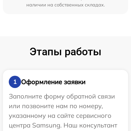
наличии на собственных складах.
Этапы работы
Оформление заявки
1
Заполните форму обратной связи
или позвоните нам по номеру,
указанному на сайте сервисного
центра Samsung. Наш консультант