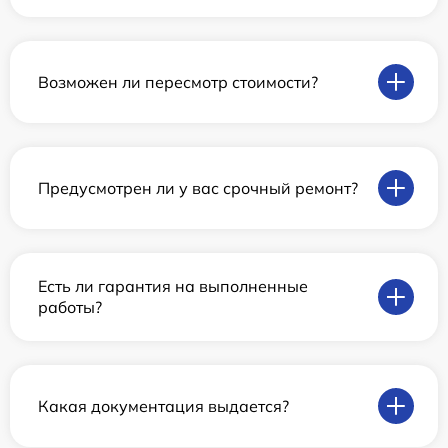
Возможен ли пересмотр стоимости?
Предусмотрен ли у вас срочный ремонт?
Есть ли гарантия на выполненные
работы?
Какая документация выдается?