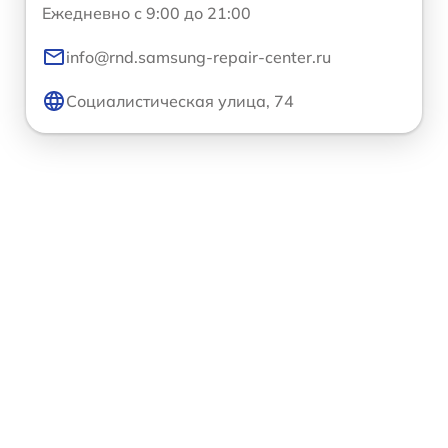
Ежедневно с 9:00 до 21:00
info@rnd.samsung-repair-center.ru
Социалистическая улица, 74