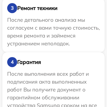
Ремонт техники
3
После детального анализа мы
согласуем с вами точную стоимость,
время ремонта и займемся
устранением неполадок.
Гарантия
4
После выполнения всех работ и
подписания акта выполненных
работ Вы получите документ о
гарантийном обслуживании
устройства Samsung сроком на все