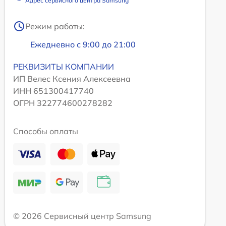
Адрес сервисного центра Samsung
Режим работы:
Ежедневно с 9:00 до 21:00
РЕКВИЗИТЫ КОМПАНИИ
ИП Велес Ксения Алексеевна
ИНН 651300417740
ОГРН 322774600278282
Способы оплаты
© 2026 Сервисный центр Samsung