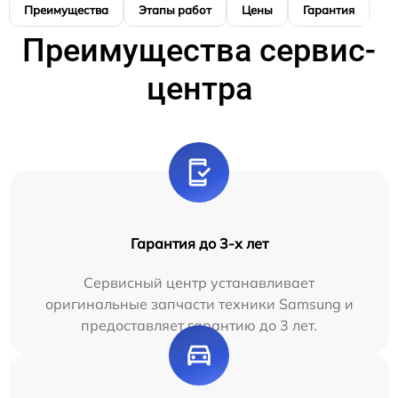
Преимущества
Этапы работ
Цены
Гарантия
М
Преимущества сервис-
центра
Гарантия до 3-х лет
Сервисный центр устанавливает
оригинальные запчасти техники Samsung и
предоставляет гарантию до 3 лет.