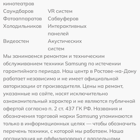
кинотеатров
Саундбаров
VR систем
Фотоаппаратов
Сабвуферов
Холодильников
Интерактивных
панелей
Видеостен
Акустических
систем
Мы занимаемся ремонтом и техническим
обслуживанием техники Samsung по истечении
гарантийного периода. Наш центр в Ростове-на-Дону
работает независимо и не имеет официальной
авторизации от производителя. Цены на ремонт,
указанные на сайте, носят исключительно
ознакомительный характер и не являются публичной
офертой согласно п. 2 ст. 437 ГК РФ. Названия и
обозначения торговой марки Samsung упоминаются
только в информационных целях — чтобы обозначить
перечень техники, с которой мы работаем. Наша
организация не аффилирована с владельцами