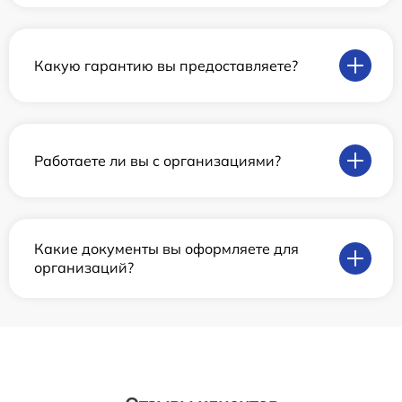
Какую гарантию вы предоставляете?
Работаете ли вы с организациями?
Какие документы вы оформляете для
организаций?