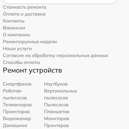
Стоимость ремонта
Оплата и доставка
Контакты
Вакансии
О компании
Ремонтируемые модели
Наши услуги
Согласие на обработку персональных данных
Способы оплаты
Ремонт устройств
Смартфонов
Ноутбуков
Роботов-
Вертикальных
пылесосов
пылесосов
Телевизоров
Пылесосов
Проекторов
Планшетов
Видеокамер
Мониторов
Домашних
Принтеров