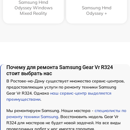
Samsung Hmd
Odyssey Windows
Samsung Hmd
Mixed Reality
Odyssey +
Почему для ремонта Samsung Gear Vr R324
стоит выбрать нас
В Ростове-на-Дону существует множество сервис-центров,
предоставляющих услуги по ремонту техники Samsung
Gear Vr R324. Однако
наш сервис-центр выделяется
преимуществами
.
Мы ремонтируем Samsung. Наши мастера -
специалисты по
ремонту техники Samsung
. Восстановить модель Gear Vr
R324 для мастеров не будет новой задачей. На все виды
проведенных работ у нас имеется гарантия.