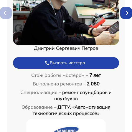
Дмитрий Сергеевич Петров
Вызвать мастера
Стаж работы мастером –
7 лет
Выполнено ремонтов –
2 080
Специализация –
ремонт саундбаров и
ноутбуков
Образование –
ДГТУ, «Автоматизация
технологических процессов»