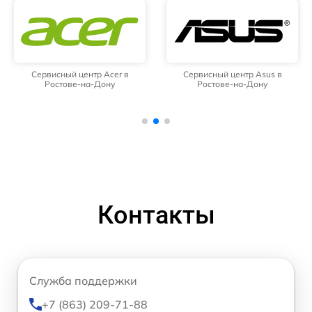
Сервисный центр Acer в
Сервисный центр Asus в
Ростове-на-Дону
Ростове-на-Дону
Контакты
Служба поддержки
+7 (863) 209-71-88