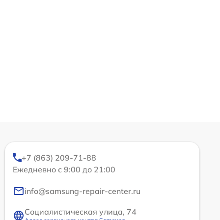
+7 (863) 209-71-88
Ежедневно с 9:00 до 21:00
info@samsung-repair-center.ru
Социалистическая улица, 74