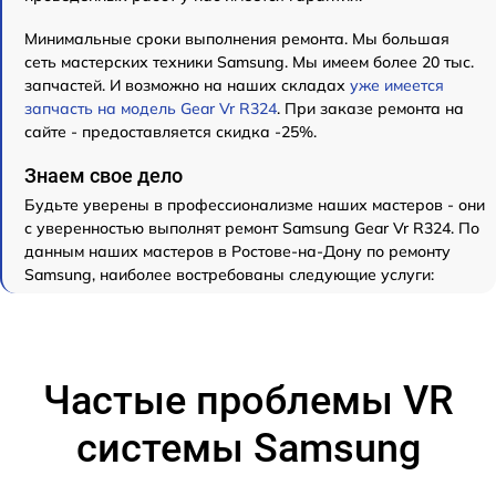
Минимальные сроки выполнения ремонта. Мы большая
сеть мастерских техники Samsung. Мы имеем более 20 тыс.
запчастей. И возможно на наших складах
уже имеется
запчасть на модель Gear Vr R324
. При заказе ремонта на
сайте - предоставляется скидка -25%.
Знаем свое дело
Будьте уверены в профессионализме наших мастеров - они
с уверенностью выполнят ремонт Samsung Gear Vr R324. По
данным наших мастеров в Ростове-на-Дону по ремонту
Samsung, наиболее востребованы следующие услуги:
Частые проблемы VR
системы Samsung