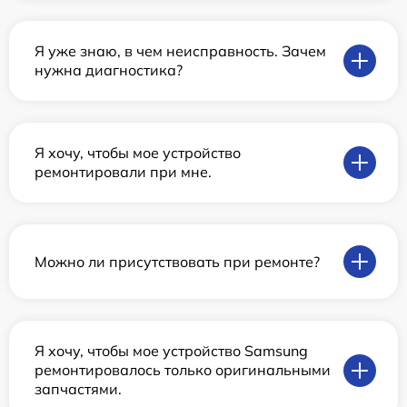
Я уже знаю, в чем неисправность. Зачем
нужна диагностика?
Я хочу, чтобы мое устройство
ремонтировали при мне.
Можно ли присутствовать при ремонте?
Я хочу, чтобы мое устройство Samsung
ремонтировалось только оригинальными
запчастями.