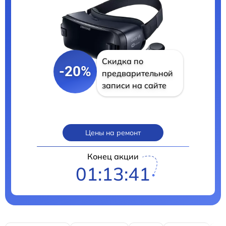
Скидка по
-20%
предварительной
записи на сайте
Цены на ремонт
Конец акции
01:13:40