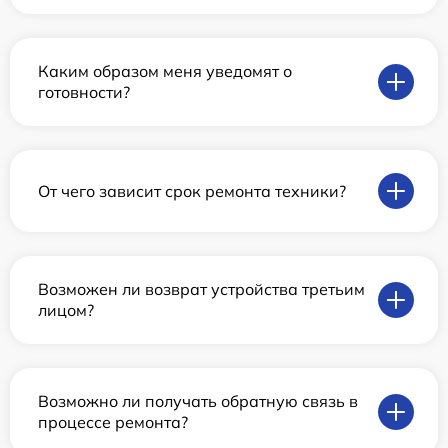
Каким образом меня уведомят о
готовности?
От чего зависит срок ремонта техники?
Возможен ли возврат устройства третьим
лицом?
Возможно ли получать обратную связь в
процессе ремонта?