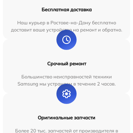
Бесплатная доставка
Наш курьер в Ростове-на-Дону бесплатно
доставит ваше устройство на ремонт и обратно.
Срочный ремонт
Большинство неисправностей техники
Samsung мы устраняем в течение 2 часов.
Оригинальные запчасти
Более 20 тыс. запчастей от производителя в