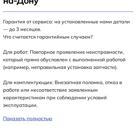
на-Дону
Гарантия от сервиса: на установленные нами детали
— до 3 месяцев.
Что считается гарантийным случаем?
Для работ: Повторное проявление неисправности,
который прямо обусловлен с выполненной работой
(например, неправильная установка запчасти).
Для комплектующих: Внезапная поломка, отказ в
работе или несоответствие заявленным
характеристикам при соблюдении условий
эксплуатации.
Показать полностью